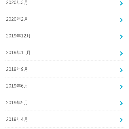
2020年3月
2020年2月
2019年12月
2019年11月
2019年9月
2019年6月
2019年5月
2019年4月