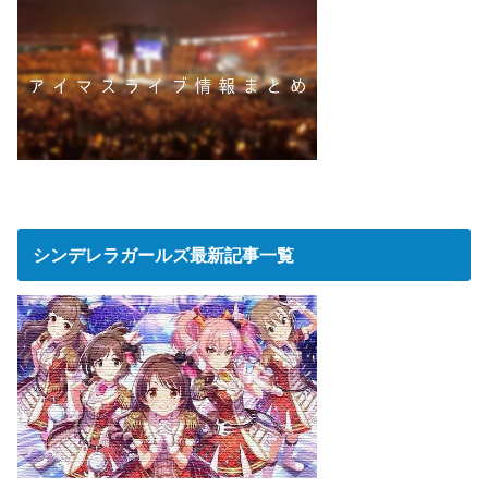
シンデレラガールズ最新記事一覧