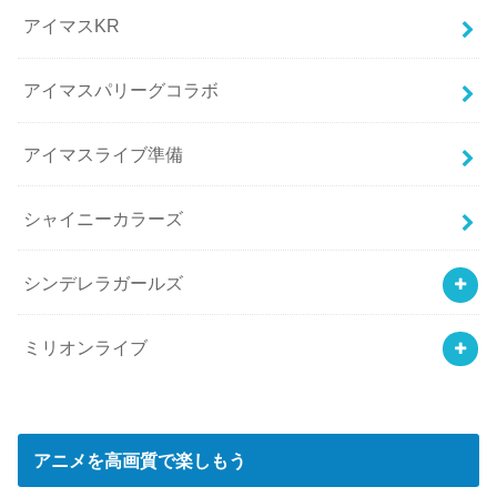
アイマスKR
アイマスパリーグコラボ
アイマスライブ準備
シャイニーカラーズ
シンデレラガールズ
ミリオンライブ
アニメを高画質で楽しもう