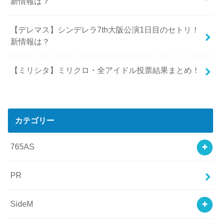
新情報は？
【デレマス】シンデレラ7th大阪公演1日目のセトリ！
新情報は？
【ミリシタ】ミリクロ・全アイドル投票結果まとめ！
カテゴリー
765AS
PR
SideM