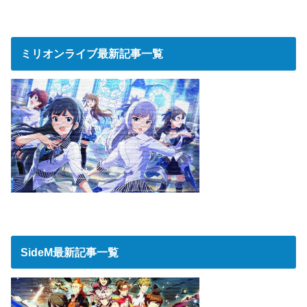
ミリオンライブ最新記事一覧
SideM最新記事一覧