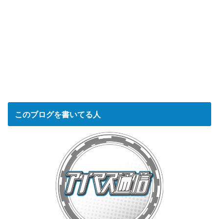
このブログを書いてる人