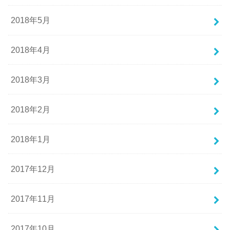
2018年5月
2018年4月
2018年3月
2018年2月
2018年1月
2017年12月
2017年11月
2017年10月