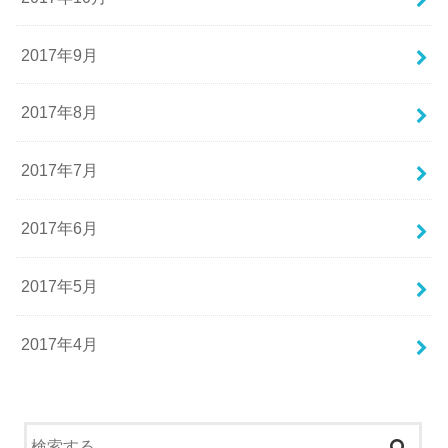
2017年9月
2017年8月
2017年7月
2017年6月
2017年5月
2017年4月