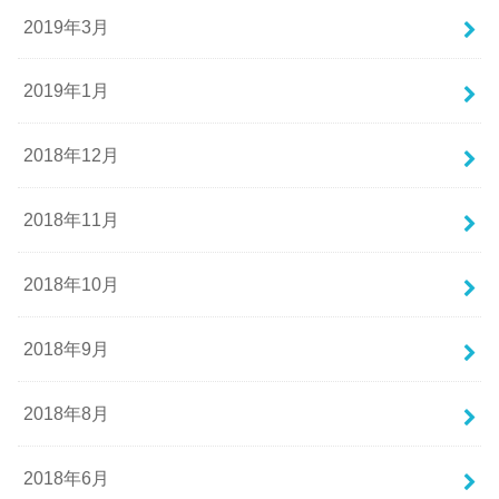
2019年3月
2019年1月
2018年12月
2018年11月
2018年10月
2018年9月
2018年8月
2018年6月