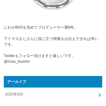
にわか時代を含めてプロデューサー暦8年。
アイマスおじさんに役に立つ情報をお伝えできれば幸い
です。
Twitterもフォロー頂けますと嬉しいです。
@imas_tsushin
アーカイブ
2020年8月