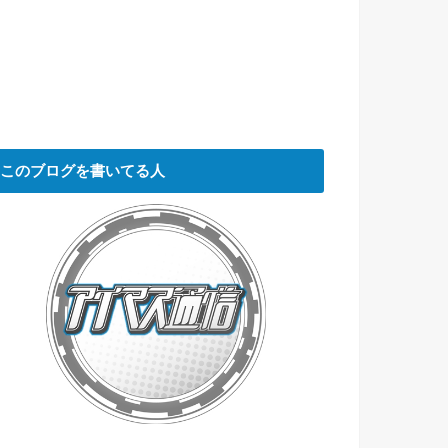
このブログを書いてる人