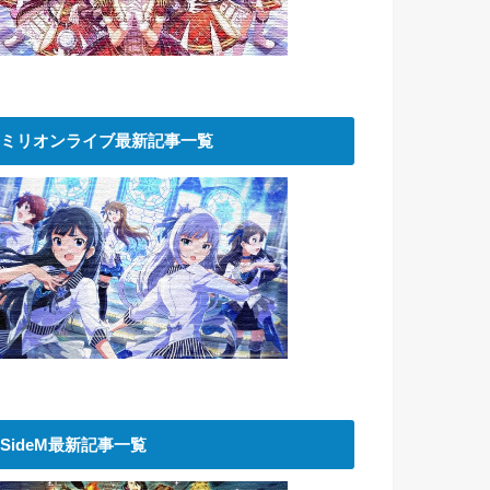
ミリオンライブ最新記事一覧
SideM最新記事一覧