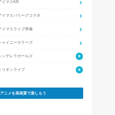
アイマスKR
アイマスパリーグコラボ
アイマスライブ準備
シャイニーカラーズ
シンデレラガールズ
ミリオンライブ
アニメを高画質で楽しもう