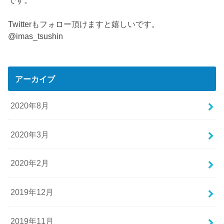
Twitterもフォロー頂けますと嬉しいです。
@imas_tsushin
アーカイブ
2020年8月
2020年3月
2020年2月
2019年12月
2019年11月