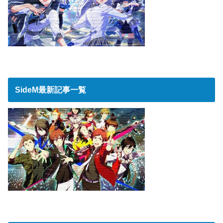
SideM最新記事一覧