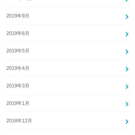
2019年9月
2019年6月
2019年5月
2019年4月
2019年3月
2019年1月
2018年12月