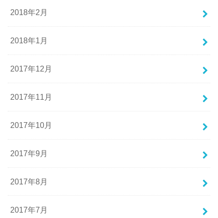
2018年2月
2018年1月
2017年12月
2017年11月
2017年10月
2017年9月
2017年8月
2017年7月