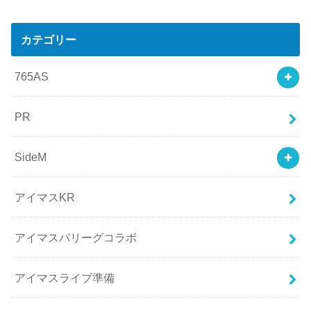
カテゴリー
765AS
PR
SideM
アイマスKR
アイマスパリーグコラボ
アイマスライブ準備