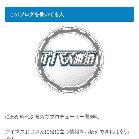
このブログを書いてる人
にわか時代を含めてプロデューサー暦8年。
アイマスおじさんに役に立つ情報をお伝えできれば幸い
です。