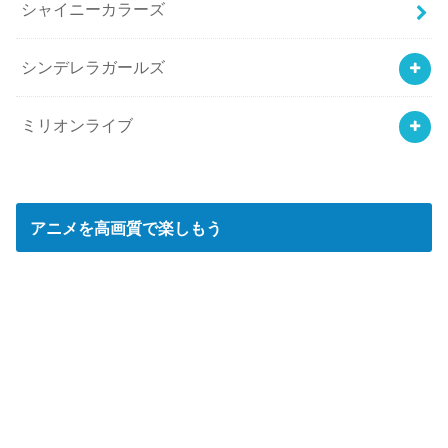
シャイニーカラーズ
シンデレラガールズ
ミリオンライブ
アニメを高画質で楽しもう