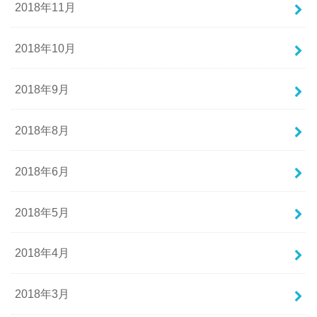
2018年11月
2018年10月
2018年9月
2018年8月
2018年6月
2018年5月
2018年4月
2018年3月