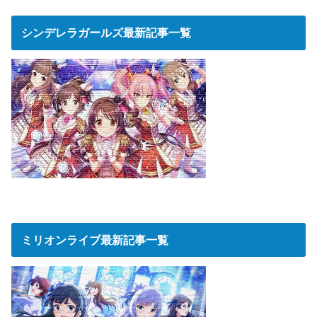
シンデレラガールズ最新記事一覧
ミリオンライブ最新記事一覧