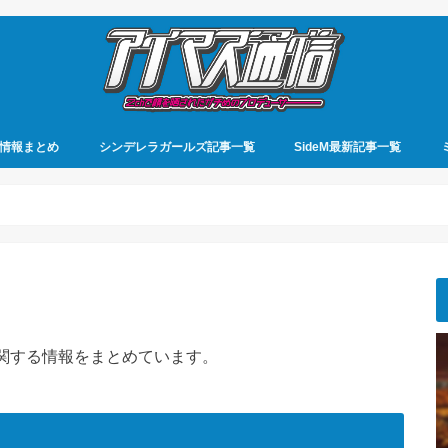
情報まとめ
シンデレラガールズ記事一覧
SideM最新記事一覧
に関する情報をまとめています。