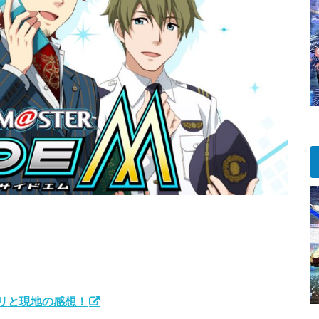
トリと現地の感想！