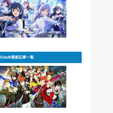
SideM最新記事一覧