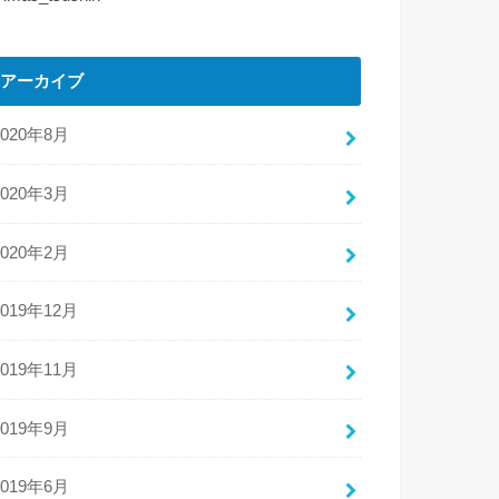
アーカイブ
2020年8月
2020年3月
2020年2月
2019年12月
2019年11月
2019年9月
2019年6月