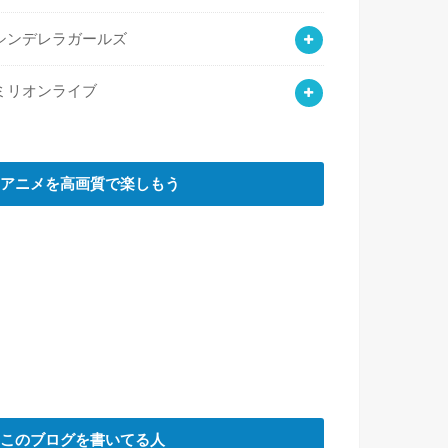
シンデレラガールズ
ミリオンライブ
アニメを高画質で楽しもう
このブログを書いてる人