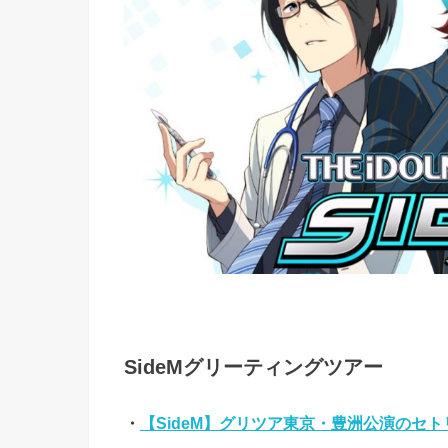
SideMグリーティングツアー
・
【SideM】グリツア東京・豊洲公演のセ