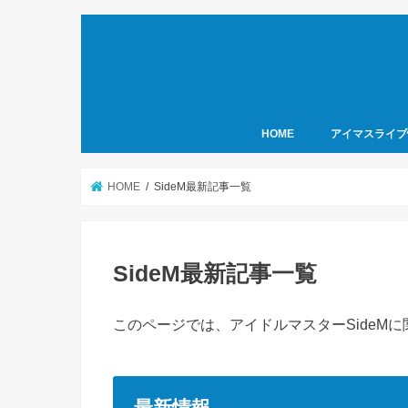
HOME
アイマスライブ
HOME
SideM最新記事一覧
SideM最新記事一覧
このページでは、アイドルマスターSideM
最新情報