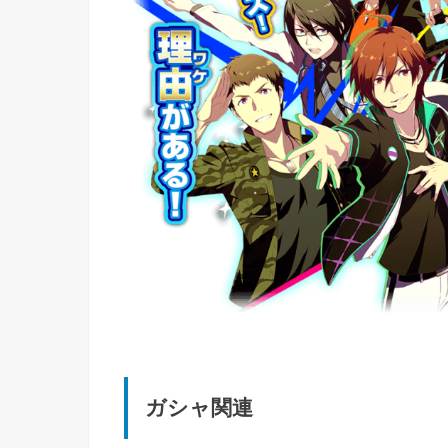
ガシャ関連