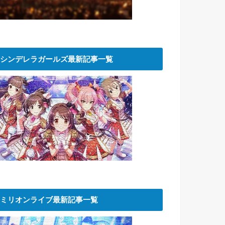
シンデレラガールズ最新記事一覧
ミリオンライブ最新記事一覧