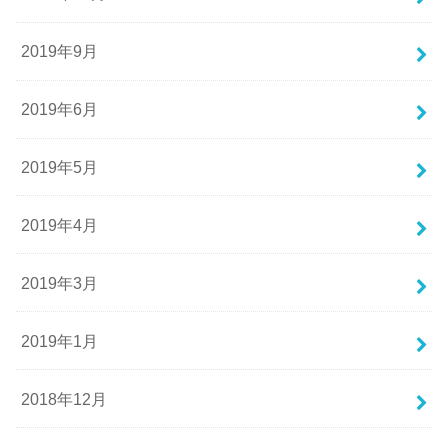
2019年9月
2019年6月
2019年5月
2019年4月
2019年3月
2019年1月
2018年12月