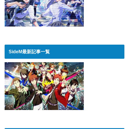
SideM最新記事一覧