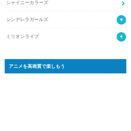
シャイニーカラーズ
シンデレラガールズ
ミリオンライブ
アニメを高画質で楽しもう