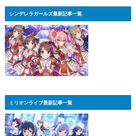
シンデレラガールズ最新記事一覧
ミリオンライブ最新記事一覧