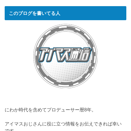
このブログを書いてる人
にわか時代を含めてプロデューサー暦8年。
アイマスおじさんに役に立つ情報をお伝えできれば幸い
です。