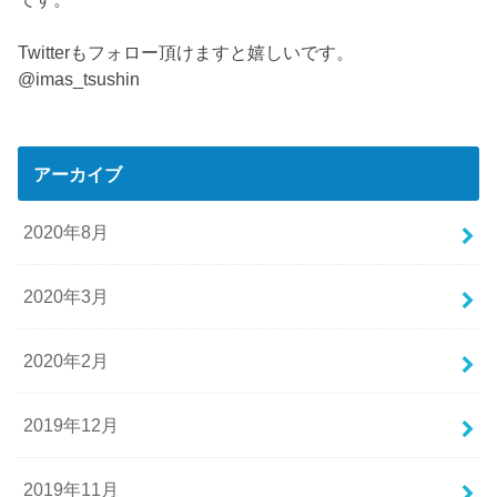
Twitterもフォロー頂けますと嬉しいです。
@imas_tsushin
アーカイブ
2020年8月
2020年3月
2020年2月
2019年12月
2019年11月