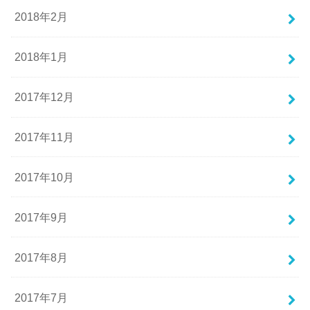
2018年2月
2018年1月
2017年12月
2017年11月
2017年10月
2017年9月
2017年8月
2017年7月