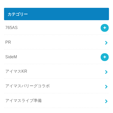
カテゴリー
765AS
PR
SideM
アイマスKR
アイマスパリーグコラボ
アイマスライブ準備