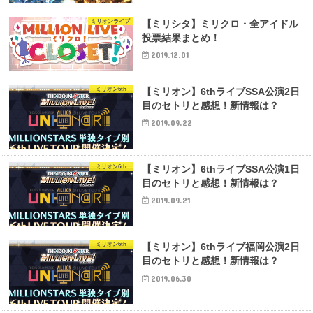
ミリオンライブ
【ミリシタ】ミリクロ・全アイドル
投票結果まとめ！
2019.12.01
ミリオン6th
【ミリオン】6thライブSSA公演2日
目のセトリと感想！新情報は？
2019.09.22
ミリオン6th
【ミリオン】6thライブSSA公演1日
目のセトリと感想！新情報は？
2019.09.21
ミリオン6th
【ミリオン】6thライブ福岡公演2日
目のセトリと感想！新情報は？
2019.06.30