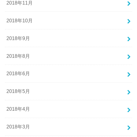
2018年11月
2018年10月
2018年9月
2018年8月
2018年6月
2018年5月
2018年4月
2018年3月