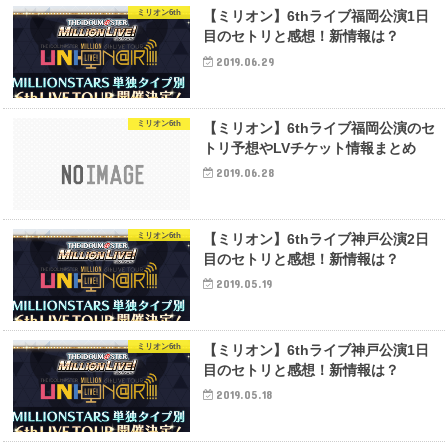
ミリオン6th
【ミリオン】6thライブ福岡公演1日
目のセトリと感想！新情報は？
2019.06.29
ミリオン6th
【ミリオン】6thライブ福岡公演のセ
トリ予想やLVチケット情報まとめ
2019.06.28
ミリオン6th
【ミリオン】6thライブ神戸公演2日
目のセトリと感想！新情報は？
2019.05.19
ミリオン6th
【ミリオン】6thライブ神戸公演1日
目のセトリと感想！新情報は？
2019.05.18