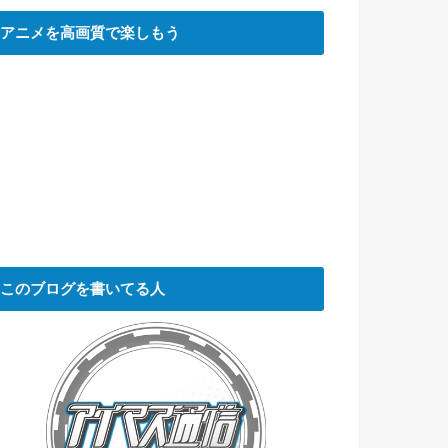
アニメを高画質で楽しもう
このブログを書いてる人