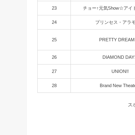
23
チョー↑元気Show☆アイド
24
プリンセス・アラ
25
PRETTY DREAM
26
DIAMOND DAY
27
UNION!!
28
Brand New Theate
ス