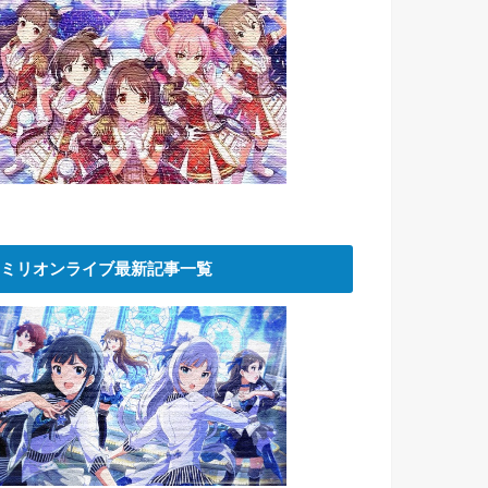
ミリオンライブ最新記事一覧