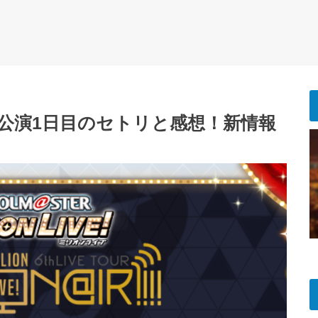
戸公演1日目のセトリと感想！新情報