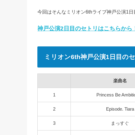
今回はそんなミリオン6thライブ神戸公演1
神戸公演2日目のセトリはこちらから
ミリオン6th神戸公演1日目の
楽曲名
1
Princess Be Ambiti
2
Episode. Tiara
3
まっすぐ