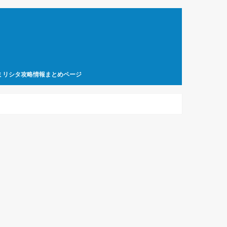
ミリシタ攻略情報まとめページ