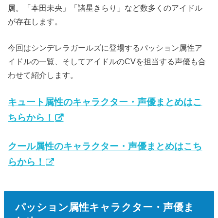
属。「本田未央」「諸星きらり」など数多くのアイドル
が存在します。
今回はシンデレラガールズに登場するパッション属性ア
イドルの一覧、そしてアイドルのCVを担当する声優も合
わせて紹介します。
キュート属性のキャラクター・声優まとめはこ
ちらから！
クール属性のキャラクター・声優まとめはこち
らから！
パッション属性キャラクター・声優ま