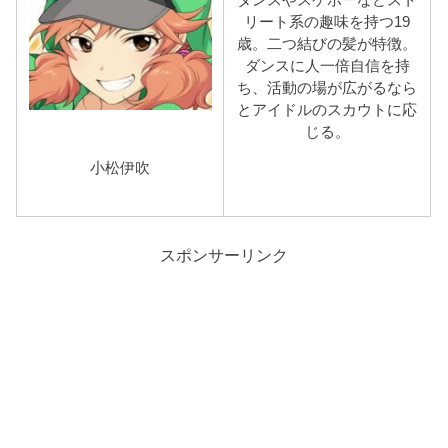
リート系の趣味を持つ19
歳。二つ結びの髪が特徴。
ダンスに人一倍自信を持
ち、活動の場が広がるなら
とアイドルのスカウトに応
じる。
小松伊吹
スポンサーリンク