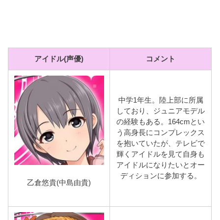
アイドル(声優)
コメント
中学1年生。陸上部に所属
しており、ジュニアモデル
の経験もある。164cmとい
う高身長にコンプレックス
を抱いていたが、テレビで
輝くアイドルを見て自身も
アイドルになりたいとオー
ディションに参加する。
乙倉悠貴(中島由貴)