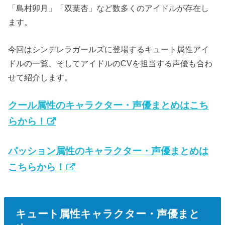
「島村卯月」「双葉杏」など数多くのアイドルが存在し
ます。
今回はシンデレラガールズに登場するキュート属性アイ
ドルの一覧、そしてアイドルのCVを担当する声優も合わ
せて紹介します。
クール属性のキャラクター・声優まとめはこち
らから！
パッション属性のキャラクター・声優まとめは
こちらから！
キュート属性キャラクター・声優まと