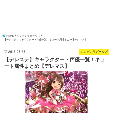
HOME
シンデレラガールズ
【デレステ】キャラクター・声優一覧！キュート属性まとめ【デレマス】
2018.03.23
シンデレラガールズ
【デレステ】キャラクター・声優一覧！キュ
ート属性まとめ【デレマス】