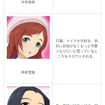
今井加奈
17歳。メイクが大好き。自
分に自信がなくもっと可愛
くなりたいと思っていると
ころをスカウトされる。
井村雪菜