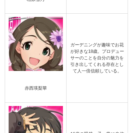
ガーデニングが趣味でお花
が好きな18歳。プロデュー
サーのことを自分の魅力を
引き出してくれる存在とし
て人一倍信頼している。
赤西瑛梨華