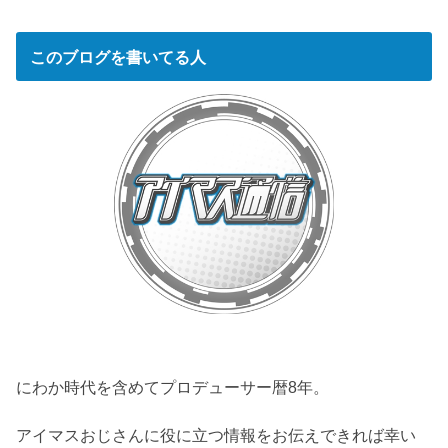
このブログを書いてる人
にわか時代を含めてプロデューサー暦8年。
アイマスおじさんに役に立つ情報をお伝えできれば幸い