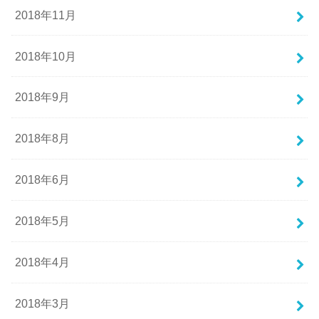
2018年11月
2018年10月
2018年9月
2018年8月
2018年6月
2018年5月
2018年4月
2018年3月