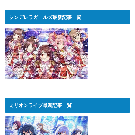
シンデレラガールズ最新記事一覧
ミリオンライブ最新記事一覧