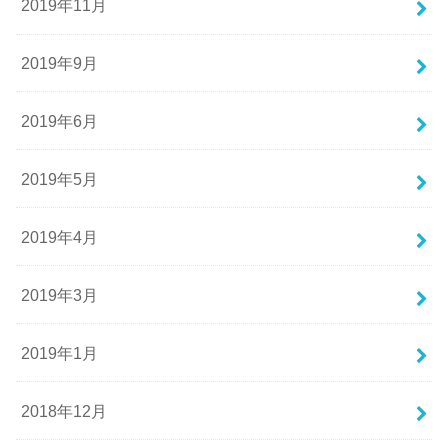
2019年11月
2019年9月
2019年6月
2019年5月
2019年4月
2019年3月
2019年1月
2018年12月