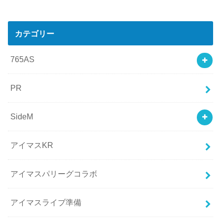
カテゴリー
765AS
PR
SideM
アイマスKR
アイマスパリーグコラボ
アイマスライブ準備