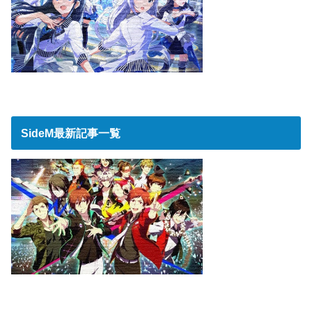
SideM最新記事一覧