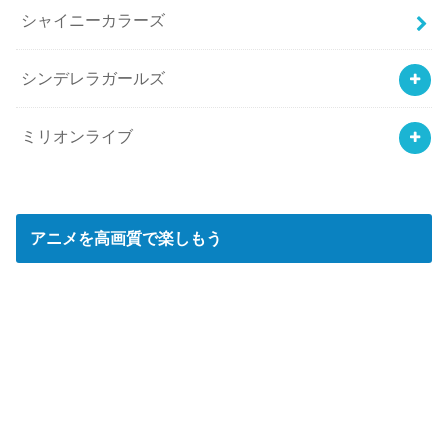
シャイニーカラーズ
シンデレラガールズ
ミリオンライブ
アニメを高画質で楽しもう