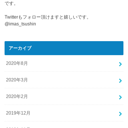
です。
Twitterもフォロー頂けますと嬉しいです。
@imas_tsushin
アーカイブ
2020年8月
2020年3月
2020年2月
2019年12月