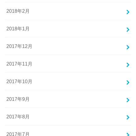
2018年2月
2018年1月
2017年12月
2017年11月
2017年10月
2017年9月
2017年8月
2017年7月