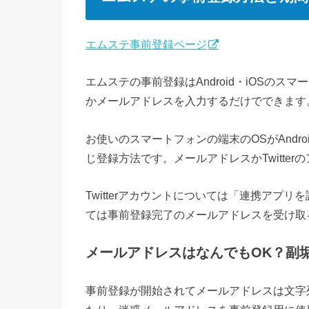
エムステ事前登録ページ
エムステの事前登録はAndroid・iOSのスマ
かメールアドレスを入力するだけでできます
お使いのスマートフォンの端末のOSがAndr
じ登録方法です。メールアドレスかTwitte
Twitterアカウントについては「連携アプ
ては事前登録完了のメールアドレスを受け取
メールアドレスはなんでもOK？副
事前登録が開始されてメールアドレスは文字