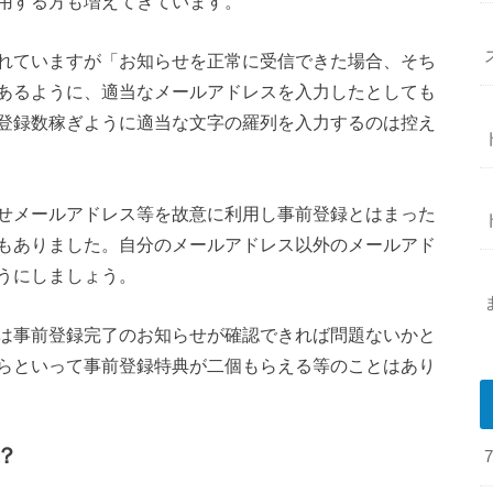
用する方も増えてきています。
れていますが「お知らせを正常に受信できた場合、そち
あるように、
適当なメールアドレスを入力したとしても
登録数稼ぎように適当な文字の羅列を入力するのは控え
せメールアドレス等を故意に利用し事前登録とはまった
もありました。自分のメールアドレス以外のメールアド
うにしましょう。
は事前登録完了のお知らせが確認できれば問題ないかと
らといって事前登録特典が二個もらえる等のことはあり
？