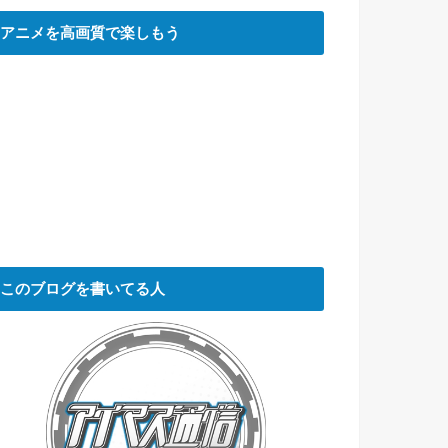
アニメを高画質で楽しもう
このブログを書いてる人