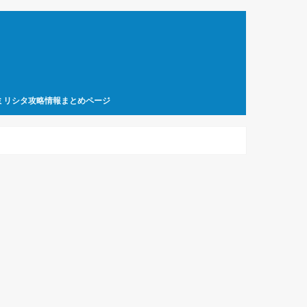
ミリシタ攻略情報まとめページ