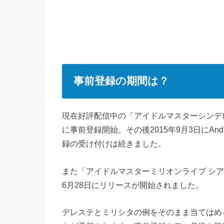
事前登録の期間は？
現在好評配信中の「アイドルマスターシンデレ
に事前登録開始。その後2015年9月3日にAnd
録の受け付けは続きました。
また「アイドルマスターミリオンライブ シア
6月28日にリリースが開始されました。
デレステとミリシタの例をそのまま当てはめ