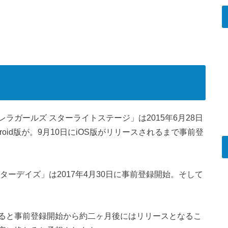
ラガールズ スターライトステージ」は2015年6月28日
roid版が。9月10日にiOS版がリリースされるまで事前登
ターデイズ」は2017年4月30日に事前登録開始。そして
ると
事前登録開始から約二ヶ月後にはリリースとなるこ