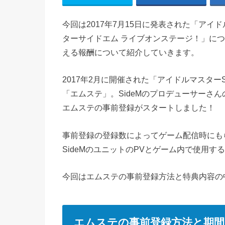
今回は2017年7月15日に発表された「アイ
ターサイドエム ライブオンステージ！」に
える報酬について紹介していきます。
2017年2月に開催された「アイドルマスターS
「エムステ」。SideMのプロデューサーさ
エムステの事前登録がスタートしました！
事前登録の登録数によってゲーム配信時にも
SideMのユニットのPVとゲーム内で使用
今回はエムステの事前登録方法と特典内容の
エムステの事前登録方法と期間