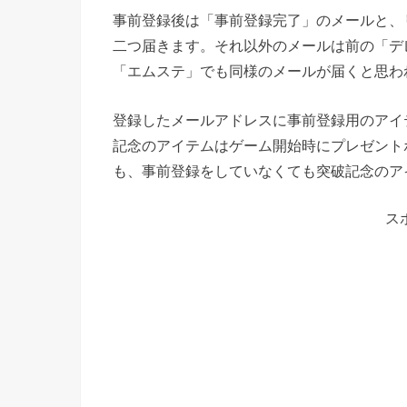
事前登録後は「事前登録完了」のメールと、
二つ届きます。それ以外のメールは前の「デ
「エムステ」でも同様のメールが届くと思わ
登録したメールアドレスに事前登録用のアイ
記念のアイテムはゲーム開始時にプレゼント
も、事前登録をしていなくても突破記念のア
ス