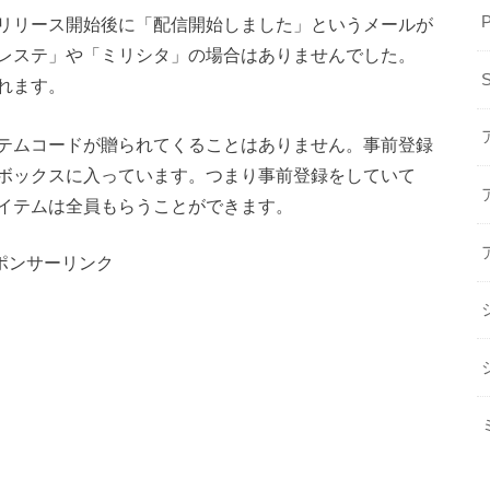
リリース開始後に「配信開始しました」というメールが
レステ」や「ミリシタ」の場合はありませんでした。
れます。
テムコードが贈られてくることはありません。事前登録
ボックスに入っています。つまり事前登録をしていて
イテムは全員もらうことができます。
ポンサーリンク