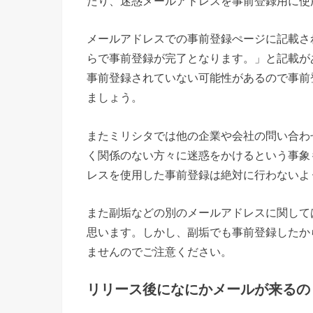
たり、迷惑メールアドレスを事前登録用に使
メールアドレスでの事前登録ぺージに記載さ
らで事前登録が完了となります。」と記載が
事前登録されていない可能性があるので事前
ましょう
。
またミリシタでは他の企業や会社の問い合わ
く関係のない方々に迷惑をかけるという事象
レスを使用した事前登録は絶対に行わないよ
また副垢などの別のメールアドレスに関して
思います。しかし、副垢でも事前登録したか
ませんのでご注意ください。
リリース後になにかメールが来るの