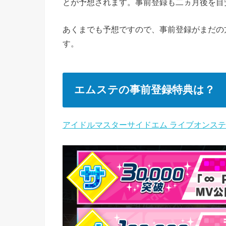
とが予想されます。
事前登録も二ヵ月後を目
あくまでも予想ですので、事前登録がまだの
す。
エムステの事前登録特典は？
アイドルマスターサイドエム ライブオンス