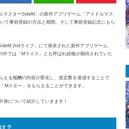
ドルマスターSideM」の新作アプリゲーム「アイドルマス
ついて事前登録の方法と期間。そして事前登録記念にもら
ideM 2ndライブ」にて発表された新作アプリゲーム
んの中では「Mライス」とも呼ばれ続報が期待されていた
らえる報酬の内容が変化し、規定数を達成することで
する「Mスター」をもらえることができます。
中身について紹介していきます！
は？