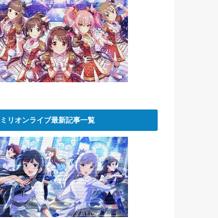
ミリオンライブ最新記事一覧