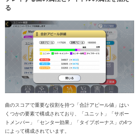
る
曲のスコアで重要な役割を持つ「合計アピール値」はい
くつかの要素で構成されており、「ユニット」「サポー
トメンバー」「センター効果」「タイプボーナス」の4つ
によって構成されています。