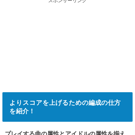
スポンサーリンク
よりスコアを上げるための編成の仕方
を紹介！
プレイする曲の属性とアイドルの属性を揃え