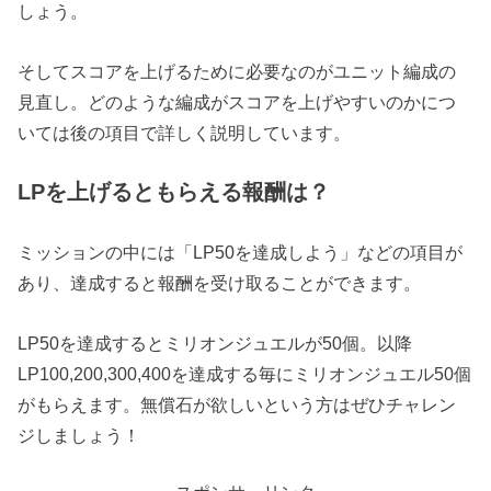
しょう。
そしてスコアを上げるために必要なのがユニット編成の
見直し。どのような編成がスコアを上げやすいのかにつ
いては後の項目で詳しく説明しています。
LPを上げるともらえる報酬は？
ミッションの中には「LP50を達成しよう」などの項目が
あり、達成すると報酬を受け取ることができます。
LP50を達成するとミリオンジュエルが50個。以降
LP100,200,300,400を達成する毎にミリオンジュエル50個
がもらえます。無償石が欲しいという方はぜひチャレン
ジしましょう！