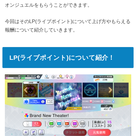
オンジュエルをもらうことができます。
今回はそのLP(ライブポイント)について上げ方やもらえる
報酬について紹介していきます。
LP(ライブポイント)について紹介！