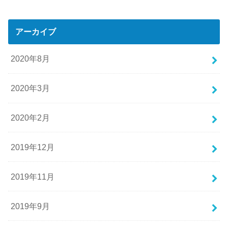
アーカイブ
2020年8月
2020年3月
2020年2月
2019年12月
2019年11月
2019年9月