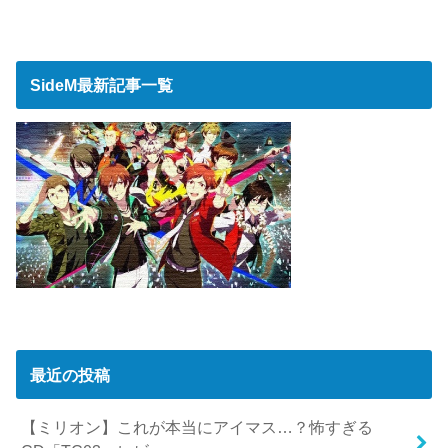
SideM最新記事一覧
最近の投稿
【ミリオン】これが本当にアイマス…？怖すぎる