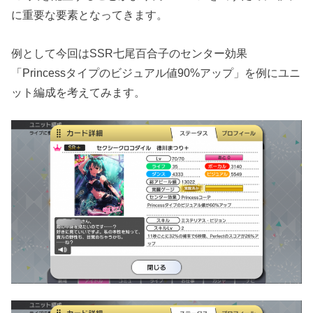
に重要な要素となってきます。
例として今回はSSR七尾百合子のセンター効果
「Princessタイプのビジュアル値90%アップ」を例にユニ
ット編成を考えてみます。