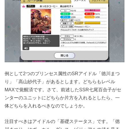
例として2つのプリンセス属性のSRアイドル「徳川まつ
り」「高山紗代子」があるとします。どちらもレベル
MAXで覚醒済です。さて、前述したSSR七尾百合子がセ
ンターのユニットにどちらか片方を入れるとしたら、一
体どちらを入れるべきなのでしょうか。
注目すべきはアイドルの「基礎ステータス」です。「徳