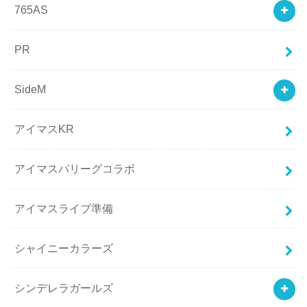
765AS
PR
SideM
アイマスKR
アイマスパリーグコラボ
アイマスライブ準備
シャイニーカラーズ
シンデレラガールズ