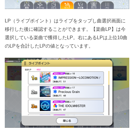
LP（ライブポイント）はライブをタップし曲選択画面に
移行した後に確認することができます。【楽曲LP】は今
選択している楽曲で獲得したLP。右にあるLPは上位10曲
のLPを合計したLPの値となっています。