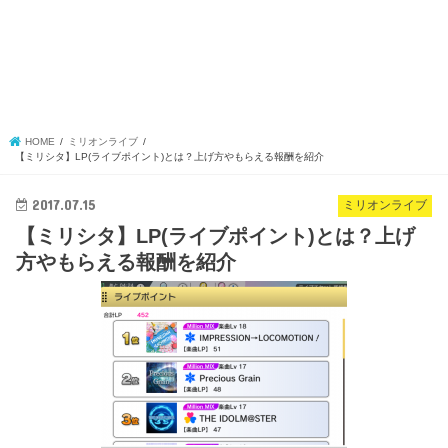
HOME
ミリオンライブ
【ミリシタ】LP(ライブポイント)とは？上げ方やもらえる報酬を紹介
2017.07.15
ミリオンライブ
【ミリシタ】LP(ライブポイント)とは？上げ
方やもらえる報酬を紹介