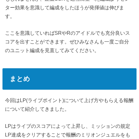
ター効果を意識して編成をしたほうが発揮値は伸びま
す。
ここを意識していればSRやRのアイドルでも充分良いス
コアを出すことができます。ぜひみなさんも一度ご自分
のユニット編成を見直してみてください。
まとめ
今回はLP(ライブポイント)について上げ方やもらえる報酬
について紹介してきました。
LPはライブのスコアによって上昇し、ミッションの規定
LP達成をクリアすることで報酬のミリオンジュエルをも