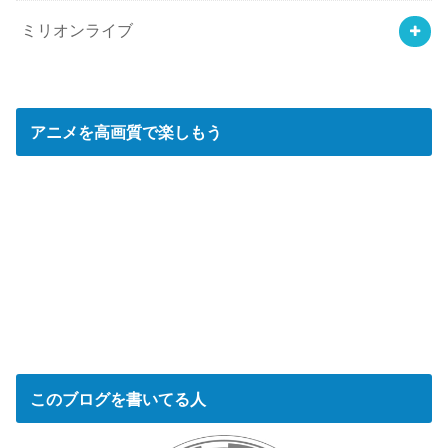
ミリオンライブ
アニメを高画質で楽しもう
このブログを書いてる人