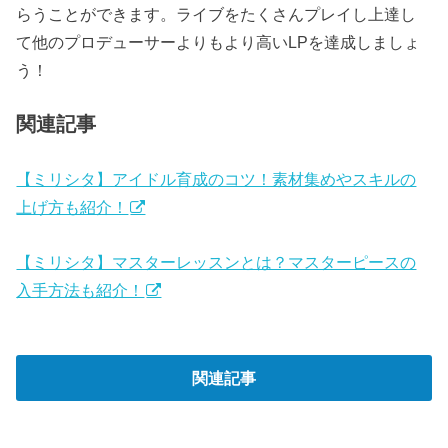
らうことができます。ライブをたくさんプレイし上達し
て他のプロデューサーよりもより高いLPを達成しましょ
う！
関連記事
【ミリシタ】アイドル育成のコツ！素材集めやスキルの
上げ方も紹介！
【ミリシタ】マスターレッスンとは？マスターピースの
入手方法も紹介！
関連記事