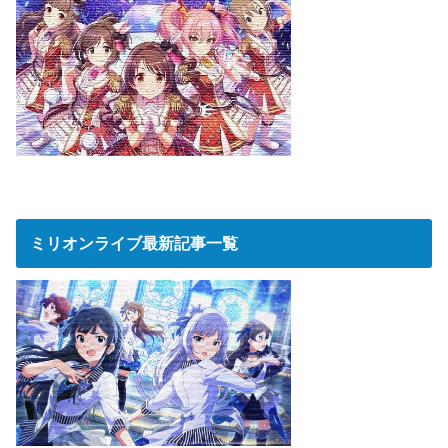
ミリオンライブ最新記事一覧