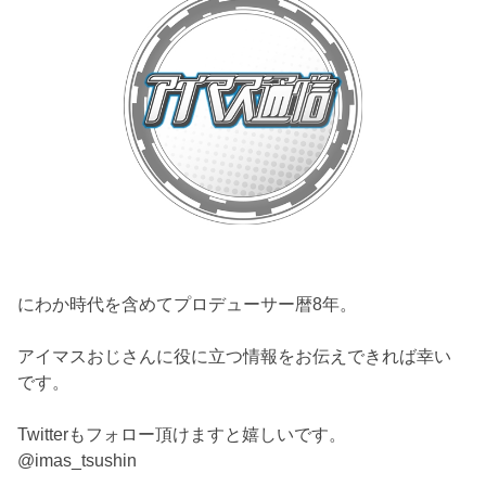
にわか時代を含めてプロデューサー暦8年。
アイマスおじさんに役に立つ情報をお伝えできれば幸い
です。
Twitterもフォロー頂けますと嬉しいです。
@imas_tsushin