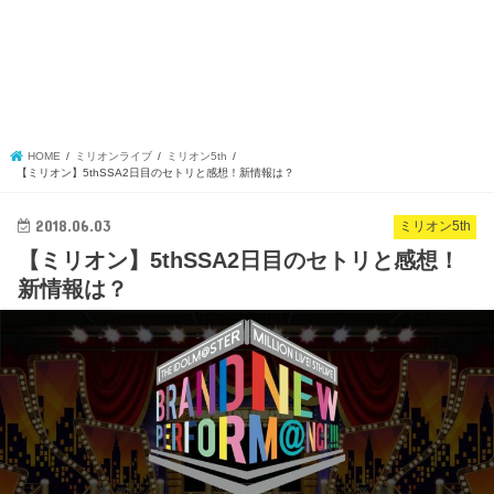
HOME
ミリオンライブ
ミリオン5th
【ミリオン】5thSSA2日目のセトリと感想！新情報は？
2018.06.03
ミリオン5th
【ミリオン】5thSSA2日目のセトリと感想！
新情報は？