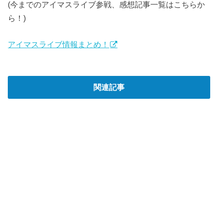
(
今までのアイマスライブ参戦、感想記事一覧はこちらか
ら！
)
アイマスライブ情報まとめ！
関連記事