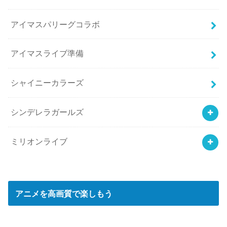
アイマスパリーグコラボ
アイマスライブ準備
シャイニーカラーズ
シンデレラガールズ
ミリオンライブ
アニメを高画質で楽しもう