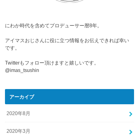
にわか時代を含めてプロデューサー暦8年。
アイマスおじさんに役に立つ情報をお伝えできれば幸い
です。
Twitterもフォロー頂けますと嬉しいです。
@imas_tsushin
アーカイブ
2020年8月
2020年3月