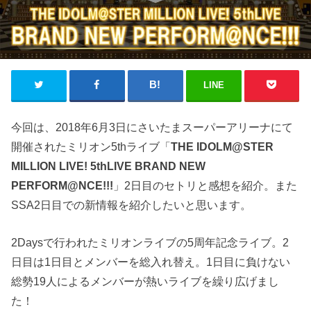
LINE
今回は、2018年6月3日にさいたまスーパーアリーナにて
開催されたミリオン5thライブ「
THE IDOLM@STER
MILLION LIVE! 5thLIVE BRAND NEW
PERFORM@NCE!!!
」2日目のセトリと感想を紹介。また
SSA2日目での新情報を紹介したいと思います。
2Daysで行われたミリオンライブの5周年記念ライブ。2
日目は1日目とメンバーを総入れ替え。1日目に負けない
総勢19人によるメンバーが熱いライブを繰り広げまし
た！