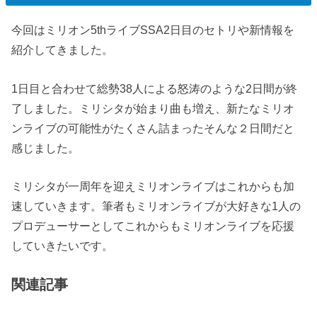
今回はミリオン5thライブSSA2日目のセトリや新情報を
紹介してきました。
1日目と合わせて総勢38人による怒涛のような2日間が終
了しました。ミリシタが始まり曲も増え、新たなミリオ
ンライブの可能性がたくさん詰まったそんな２日間だと
感じました。
ミリシタが一周年を迎えミリオンライブはこれからも加
速していきます。筆者もミリオンライブが大好きな1人の
プロデューサーとしてこれからもミリオンライブを応援
していきたいです。
関連記事