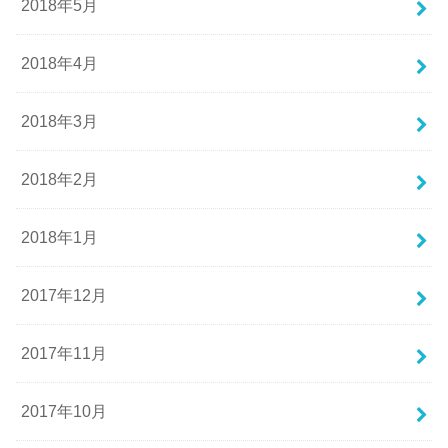
2018年5月
2018年4月
2018年3月
2018年2月
2018年1月
2017年12月
2017年11月
2017年10月