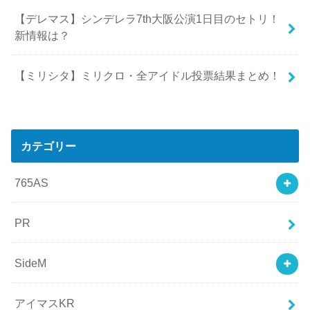
【デレマス】シンデレラ7th大阪公演1日目のセトリ！
新情報は？
【ミリシタ】ミリクロ・全アイドル投票結果まとめ！
カテゴリー
765AS
PR
SideM
アイマスKR