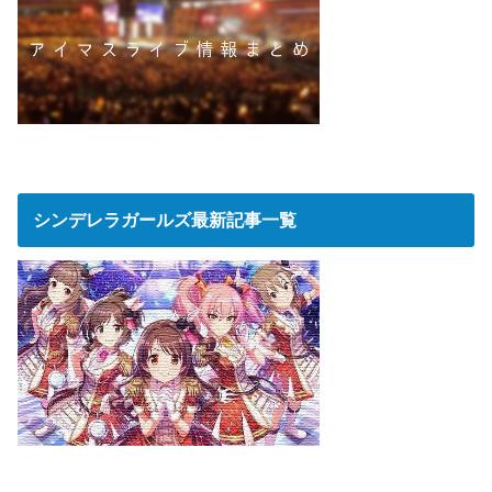
シンデレラガールズ最新記事一覧