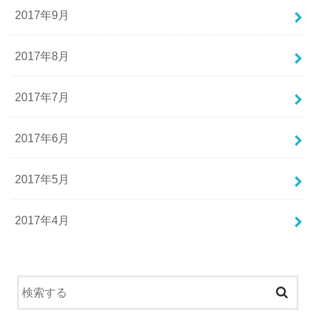
2017年9月
2017年8月
2017年7月
2017年6月
2017年5月
2017年4月