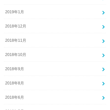
2019年1月
2018年12月
2018年11月
2018年10月
2018年9月
2018年8月
2018年6月