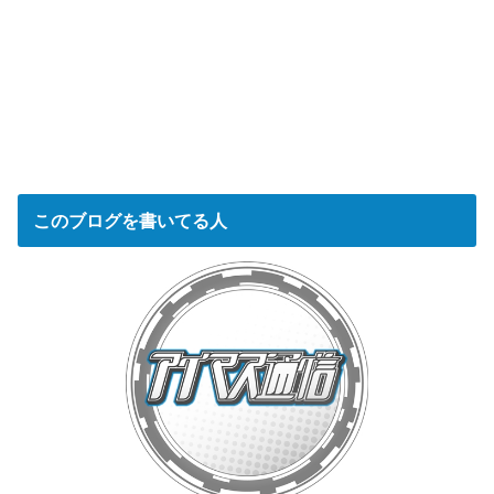
このブログを書いてる人