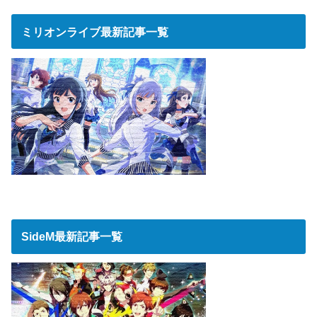
ミリオンライブ最新記事一覧
SideM最新記事一覧