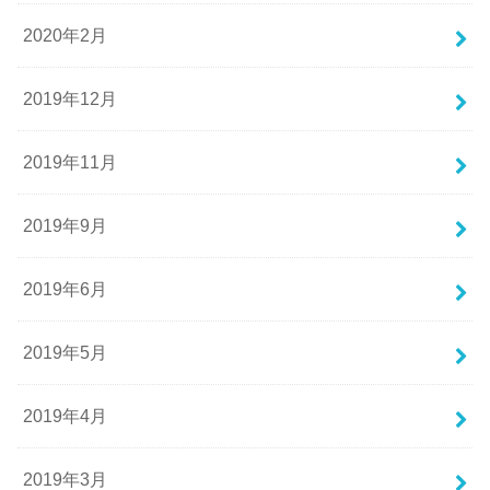
2020年2月
2019年12月
2019年11月
2019年9月
2019年6月
2019年5月
2019年4月
2019年3月