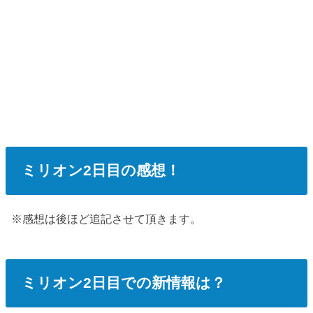
ミリオン2日目の感想！
※感想は後ほど追記させて頂きます。
ミリオン2日目での新情報は？