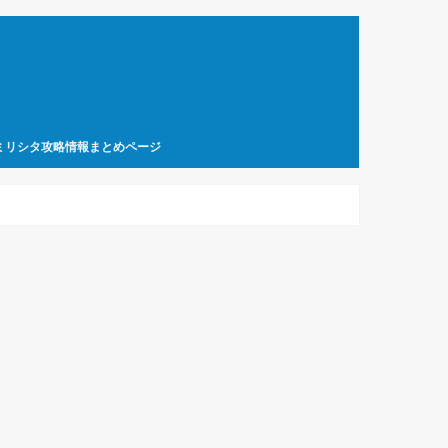
ミリシタ攻略情報まとめページ