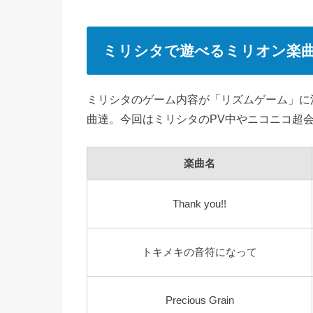
ミリシタで遊べるミリオン楽
ミリシタのゲーム内容が「リズムゲーム」に
曲達。今回はミリシタのPV中やニコニコ超
楽曲名
Thank you!!
トキメキの音符になって
Precious Grain