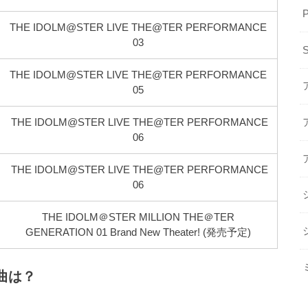
THE IDOLM@STER LIVE THE@TER PERFORMANCE
03
THE IDOLM@STER LIVE THE@TER PERFORMANCE
05
THE IDOLM@STER LIVE THE@TER PERFORMANCE
06
THE IDOLM@STER LIVE THE@TER PERFORMANCE
06
THE IDOLM＠STER MILLION THE＠TER
GENERATION 01 Brand New Theater! (発売予定)
曲は？