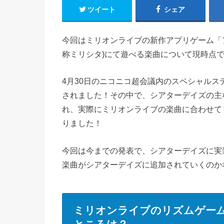
ツイート
シェア
今回はミリオンライブの新作アプリゲーム「
称ミリシタ)にて遊べる楽曲について現時点
4月30日のニコニコ超会議内のスペシャルス
されました！その中で、シアターデイズの主
れ、実際にミリオンライブの楽曲に合わせて
りました！
今回は今までの発表で、シアターデイズに実
楽曲がシアターデイズに追加されていくのか
ミリオンライブのリズムゲー