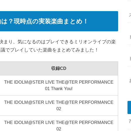
曲は？現時点の実装楽曲まとめ！
決まり、気になるのはプレイできるミリオンライブの楽
会議でプレイしていた楽曲をまとめてみました！
収録CD
THE IDOLM@STER LIVE THE@TER PERFORMANCE
01 Thank You!
THE IDOLM@STER LIVE THE@TER PERFORMANCE
02
THE IDOLM@STER LIVE THE@TER PERFORMANCE
02