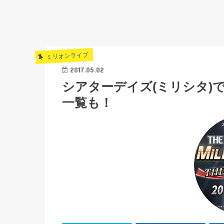
ミリオンライブ
2017.05.02
シアターデイズ(ミリシタ)
一覧も！