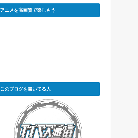
アニメを高画質で楽しもう
このブログを書いてる人