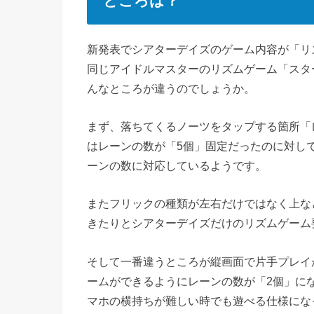
ところは？
新発表でシアターデイズのゲーム内容が「リ
同じアイドルマスターのリズムゲーム「スタ
んなところが違うのでしょうか。
まず、落ちてくるノーツをタップする箇所「
はレーンの数が「5個」固定だったのに対して
ーンの数に対応しているようです。
またフリックの種類が左右だけではなく上な
きたりとシアターデイズだけのリズムゲーム
そして一番違うところが縦画面で片手プレイ
ームができるようにレーンの数が「2個」に
マホの横持ちが難しい時でも遊べる仕様にな