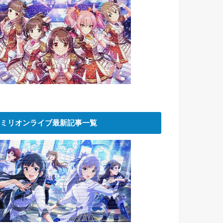
ミリオンライブ最新記事一覧