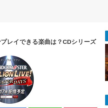
でプレイできる楽曲は？CDシリーズ