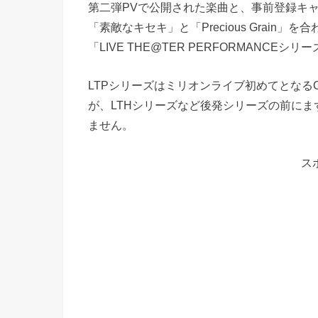
第二弾PVで公開された楽曲と、事前登録キ
「素敵なキセキ」と「Precious Grain」を合わ
「LIVE THE@TER PERFORMANCE
LTPシリーズはミリオンライブ初めてとなる
が、LTHシリーズなど後発シリーズの前にま
ません。
ス