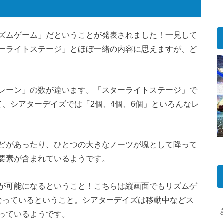
ズムゲーム」だということが発表されました！一見して
ーライトステージ」とほぼ一緒の内容に思えますが、ど
レーン」の数が違います。「スターライトステージ」で
、シアターデイズでは「2個、4個、6個」といろんなレ
どがあったり、ひとつの大きなノーツが塊として降って
要素が含まれているようです。
が可能になるということ！こちらは縦画面でもリズムゲ
なっているということ。シアターデイズは移動中などス
っているようです。