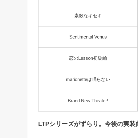
素敵なキセキ
Sentimental Venus
恋のLesson初級編
marionetteは眠らない
Brand New Theater!
LTPシリーズがずらり。今後の実装