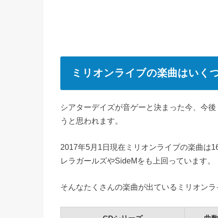
ミリオンライブの楽曲はいくつ
シアターデイズが音ゲーと決まった今、今後
うと思われます。
2017年5月1日現在ミリオンライブの楽曲は
1
レラガールズやSideMをも上回っています。
そんなたくさんの楽曲が出ているミリオンラ