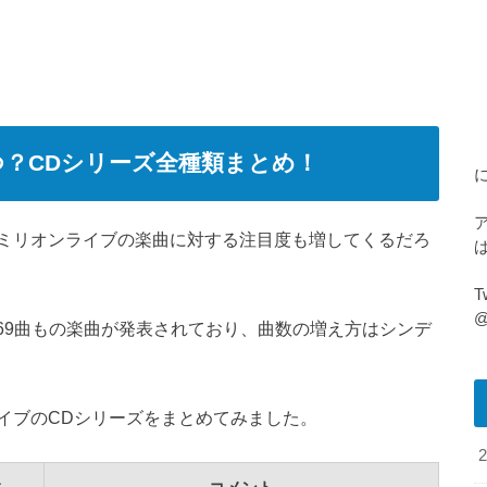
？CDシリーズ全種類まとめ！
ミリオンライブの楽曲に対する注目度も増してくるだろ
@
69曲
もの楽曲が発表されており、曲数の増え方はシンデ
イブのCDシリーズをまとめてみました。