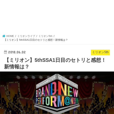
HOME
ミリオンライブ
ミリオン5th
【ミリオン】5thSSA1日目のセトリと感想！新情報は？
2018.06.02
ミリオン5th
【ミリオン】5thSSA1日目のセトリと感想！
新情報は？