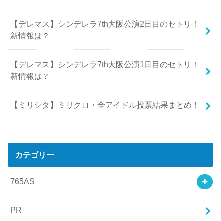
【デレマス】シンデレラ7th大阪公演2日目のセトリ！
新情報は？
【デレマス】シンデレラ7th大阪公演1日目のセトリ！
新情報は？
【ミリシタ】ミリクロ・全アイドル投票結果まとめ！
カテゴリー
765AS
PR