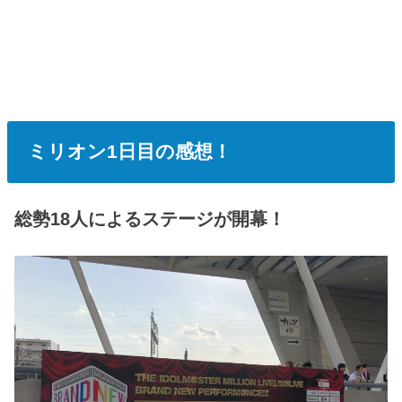
ミリオン1日目の感想！
総勢18人によるステージが開幕！