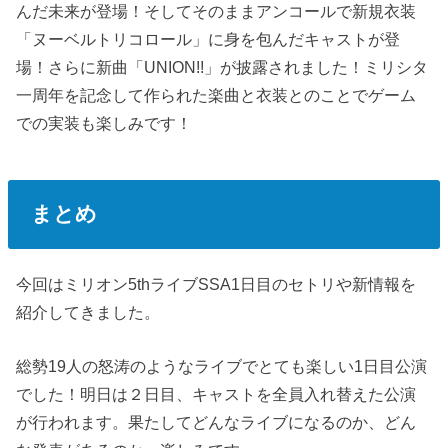
んだ未来が登場！そしてそのままアンコールで新規衣装
「ヌーベルトリコロール」に身を包んだキャストが登
場！さらに新曲「UNION!!」が披露されました！ミリシタ
一周年を記念して作られた楽曲と衣装とのことでゲーム
での実装も楽しみです！
まとめ
今回はミリオン5thライブSSA1日目のセトリや新情報を
紹介してきました。
総勢19人の怒涛のようなライブでとても楽しい1日目公演
でした！明日は２日目、キャストを全員入れ替えた公演
が行われます。果たしてどんなライブになるのか、どん