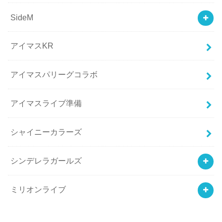
SideM
アイマスKR
アイマスパリーグコラボ
アイマスライブ準備
シャイニーカラーズ
シンデレラガールズ
ミリオンライブ