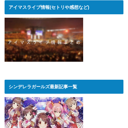
アイマスライブ情報(セトリや感想など)
シンデレラガールズ最新記事一覧