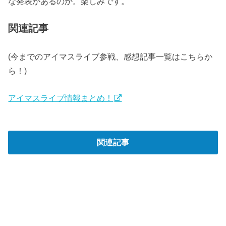
な発表があるのか。楽しみです。
関連記事
(
今までのアイマスライブ参戦、感想記事一覧はこちらか
ら！
)
アイマスライブ情報まとめ！
関連記事