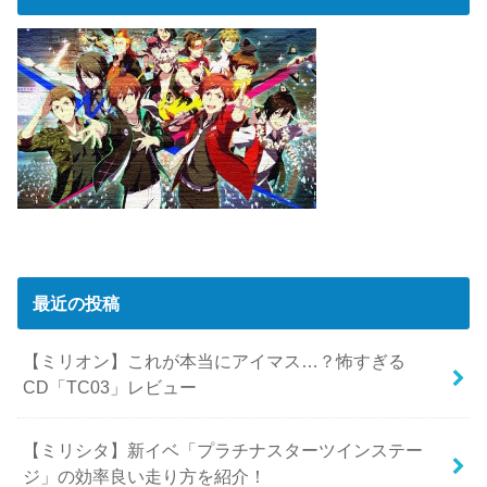
最近の投稿
【ミリオン】これが本当にアイマス…？怖すぎる
CD「TC03」レビュー
【ミリシタ】新イベ「プラチナスターツインステー
ジ」の効率良い走り方を紹介！