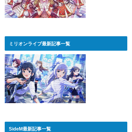
ミリオンライブ最新記事一覧
SideM最新記事一覧