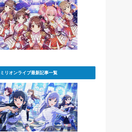
ミリオンライブ最新記事一覧