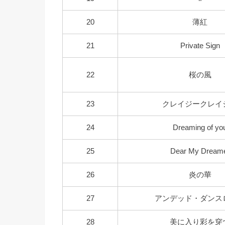
20
薄紅
21
Private Sign
22
桜の風
23
クレイジークレイ
24
Dreaming of yo
25
Dear My Dream
26
炎の華
27
アンデッド・ダンス
28
美に入り彩を穿