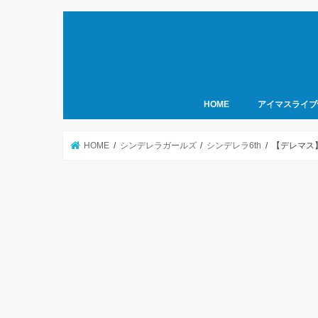
HOME
アイマスライブ
HOME
シンデレラガールズ
シンデレラ6th
【デレマス