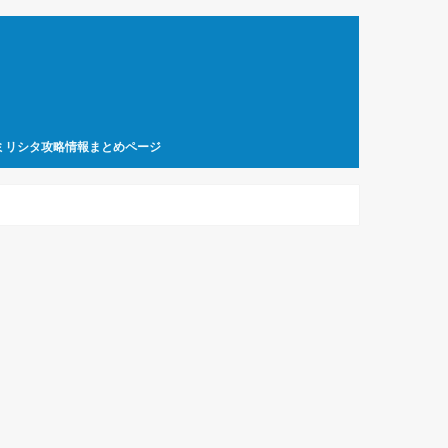
ミリシタ攻略情報まとめページ