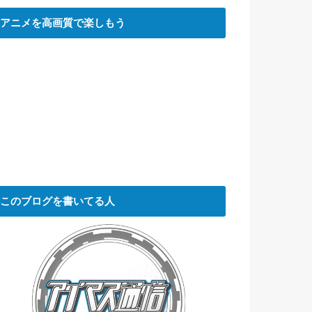
アニメを高画質で楽しもう
このブログを書いてる人