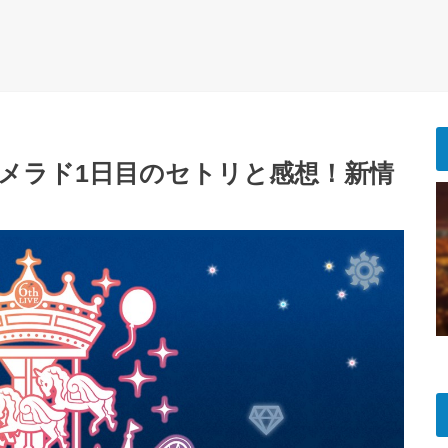
hメラド1日目のセトリと感想！新情