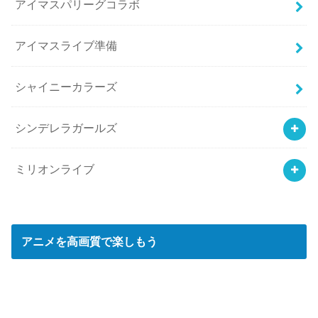
アイマスパリーグコラボ
アイマスライブ準備
シャイニーカラーズ
シンデレラガールズ
ミリオンライブ
アニメを高画質で楽しもう