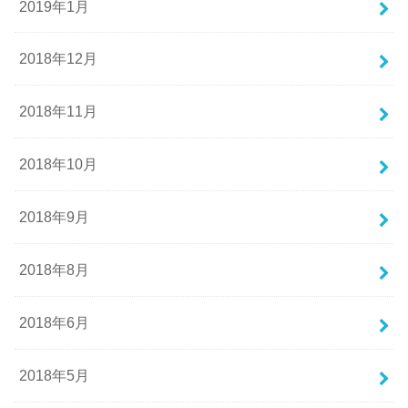
2019年1月
2018年12月
2018年11月
2018年10月
2018年9月
2018年8月
2018年6月
2018年5月