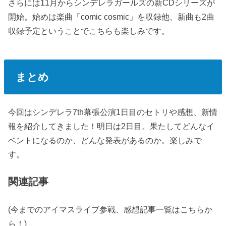
さらには11月からシンデレラガールズの新CDシリーズが
開始。始めは楽曲「comic cosmic」を収録他、新曲も2曲
収録予定ということでこちらも楽しみです。
まとめ
今回はシンデレラ7th幕張公演1日目のセトリや感想、新情
報を紹介してきました！明日は2日目。果たしてどんなイ
ベントになるのか、どんな発表があるのか。楽しみで
す。
関連記事
(
今までのアイマスライブ参戦、感想記事一覧はこちらか
ら！
)