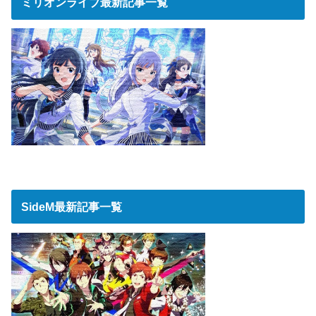
ミリオンライブ最新記事一覧
SideM最新記事一覧