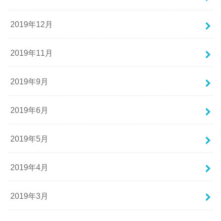
2019年12月
2019年11月
2019年9月
2019年6月
2019年5月
2019年4月
2019年3月