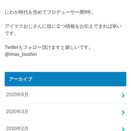
にわか時代を含めてプロデューサー暦8年。
アイマスおじさんに役に立つ情報をお伝えできれば幸い
です。
Twitterもフォロー頂けますと嬉しいです。
@imas_tsushin
アーカイブ
2020年8月
2020年3月
2020年2月