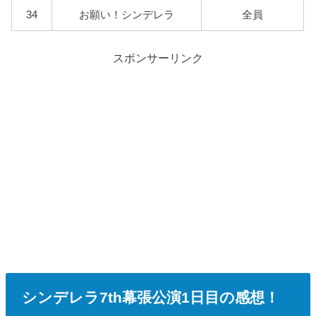
34
お願い！シンデレラ
全員
スポンサーリンク
シンデレラ7th幕張公演1日目の感想！