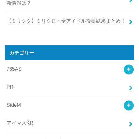
新情報は？
【ミリシタ】ミリクロ・全アイドル投票結果まとめ！
カテゴリー
765AS
PR
SideM
アイマスKR