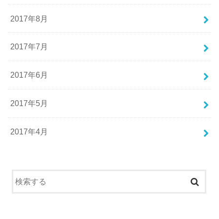
2017年8月
2017年7月
2017年6月
2017年5月
2017年4月