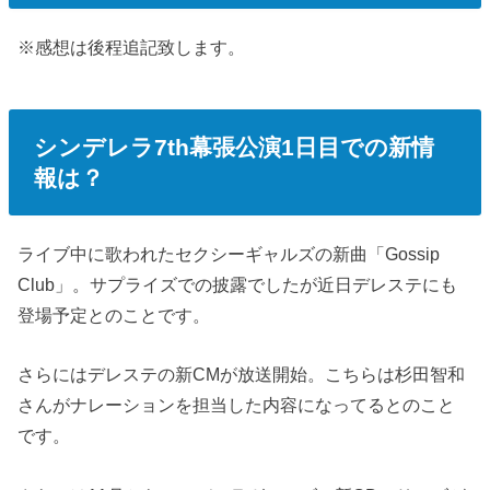
※感想は後程追記致します。
シンデレラ7th幕張公演1日目での新情
報は？
ライブ中に歌われたセクシーギャルズの新曲「Gossip
Club」。サプライズでの披露でしたが近日デレステにも
登場予定とのことです。
さらにはデレステの新CMが放送開始。こちらは杉田智和
さんがナレーションを担当した内容になってるとのこと
です。