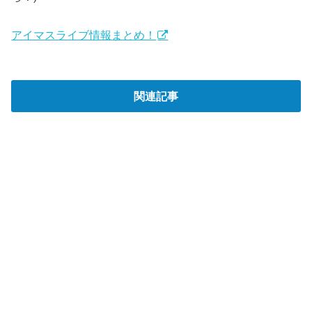
アイマスライブ情報まとめ！
関連記事