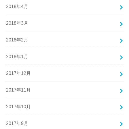
2018年4月
2018年3月
2018年2月
2018年1月
2017年12月
2017年11月
2017年10月
2017年9月