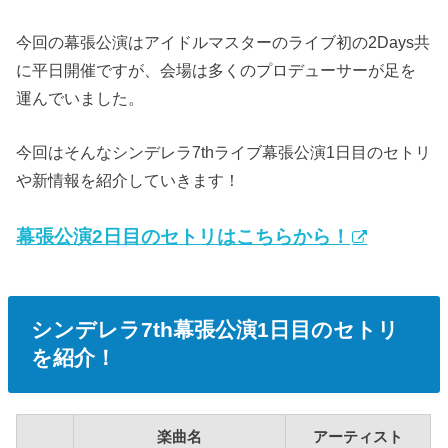
今回の幕張公演はアイドルマスターのライブ初の2Days共
に平日開催ですが、会場は多くのプロデューサーが足を
運んでいました。
今回はそんなシンデレラ7thライブ幕張公演1日目のセトリ
や新情報を紹介していきます！
幕張公演2日目のセトリはこちらから！
シンデレラ7th幕張公演1日目のセトリ
を紹介！
楽曲名
アーティスト