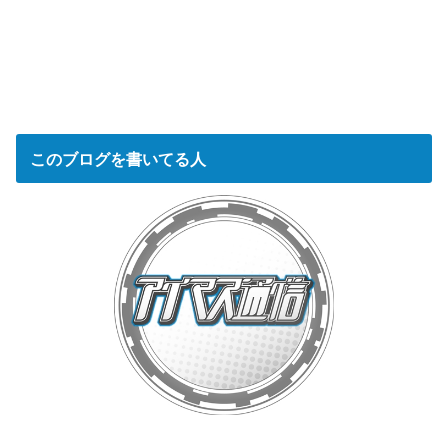
このブログを書いてる人