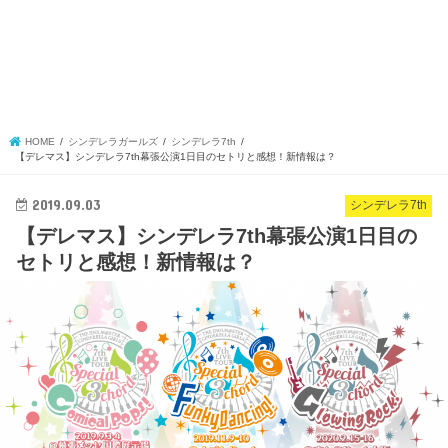
HOME
シンデレラガールズ
シンデレラ7th
【デレマス】シンデレラ7th幕張公演1日目のセトリと感想！新情報は？
2019.09.03
シンデレラ7th
【デレマス】シンデレラ7th幕張公演1日目の
セトリと感想！新情報は？