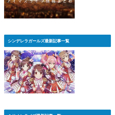
シンデレラガールズ最新記事一覧