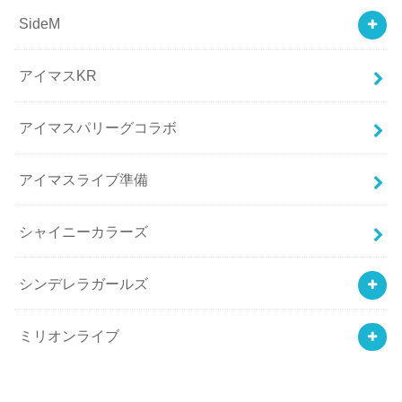
SideM
アイマスKR
アイマスパリーグコラボ
アイマスライブ準備
シャイニーカラーズ
シンデレラガールズ
ミリオンライブ