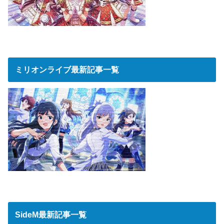
ミリオンライブ最新記事一覧
SideM最新記事一覧