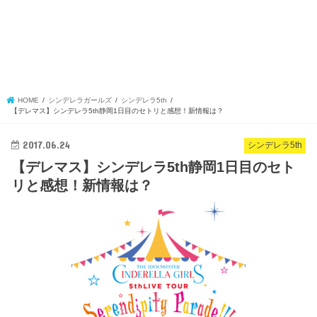
HOME
シンデレラガールズ
シンデレラ5th
【デレマス】シンデレラ5th静岡1日目のセトリと感想！新情報は？
2017.06.24
シンデレラ5th
【デレマス】シンデレラ5th静岡1日目のセト
リと感想！新情報は？