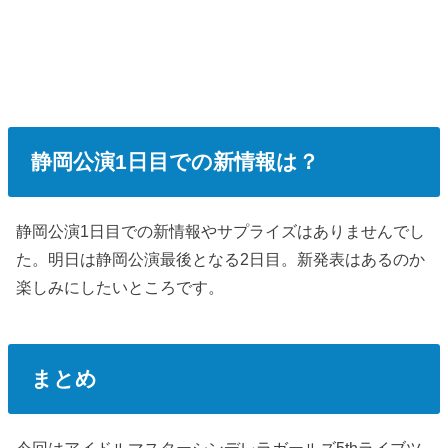
静岡公演1日目での新情報は？
静岡公演1日目での新情報やサプライズはありませんでし
た。明日は静岡公演最後となる2日目。新発表はあるのか
楽しみにしたいところです。
まとめ