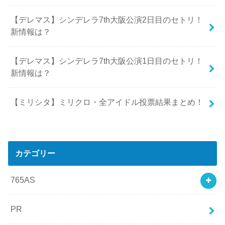
【デレマス】シンデレラ7th大阪公演2日目のセトリ！
新情報は？
【デレマス】シンデレラ7th大阪公演1日目のセトリ！
新情報は？
【ミリシタ】ミリクロ・全アイドル投票結果まとめ！
カテゴリー
765AS
PR