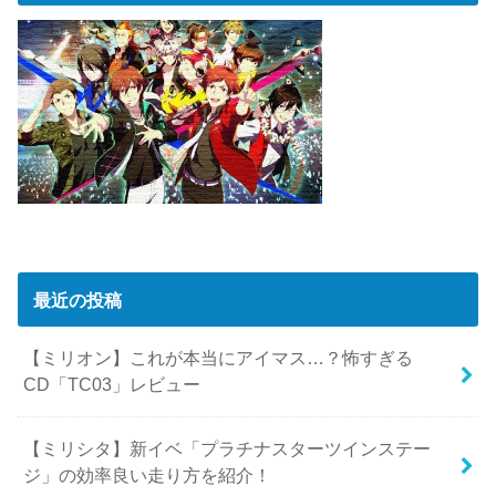
最近の投稿
【ミリオン】これが本当にアイマス…？怖すぎる
CD「TC03」レビュー
【ミリシタ】新イベ「プラチナスターツインステー
ジ」の効率良い走り方を紹介！