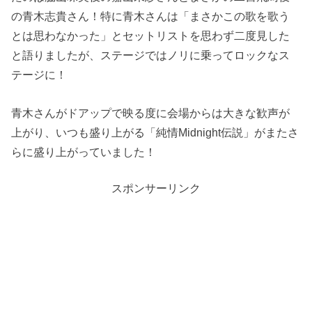
の青木志貴さん！特に青木さんは「まさかこの歌を歌う
とは思わなかった」とセットリストを思わず二度見した
と語りましたが、ステージではノリに乗ってロックなス
テージに！
青木さんがドアップで映る度に会場からは大きな歓声が
上がり、いつも盛り上がる「純情Midnight伝説」がまたさ
らに盛り上がっていました！
スポンサーリンク