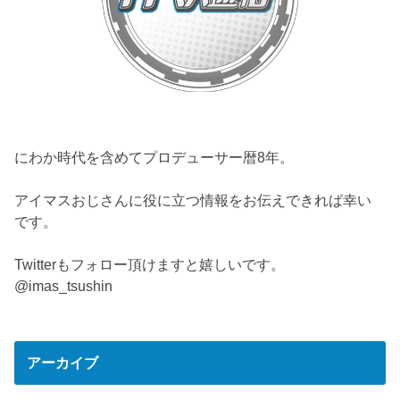
にわか時代を含めてプロデューサー暦8年。
アイマスおじさんに役に立つ情報をお伝えできれば幸い
です。
Twitterもフォロー頂けますと嬉しいです。
@imas_tsushin
アーカイブ