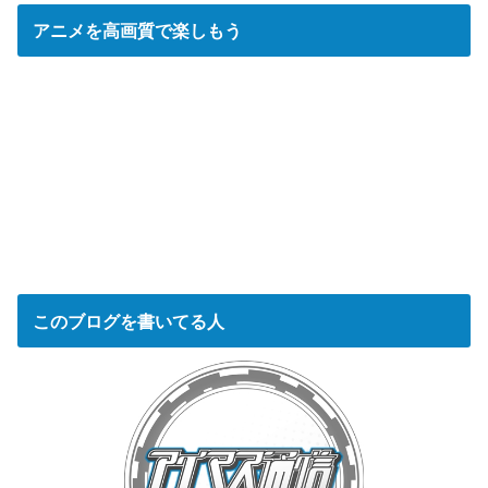
アニメを高画質で楽しもう
このブログを書いてる人