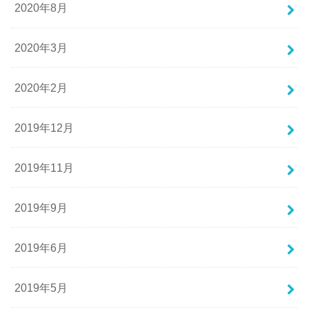
2020年8月
2020年3月
2020年2月
2019年12月
2019年11月
2019年9月
2019年6月
2019年5月