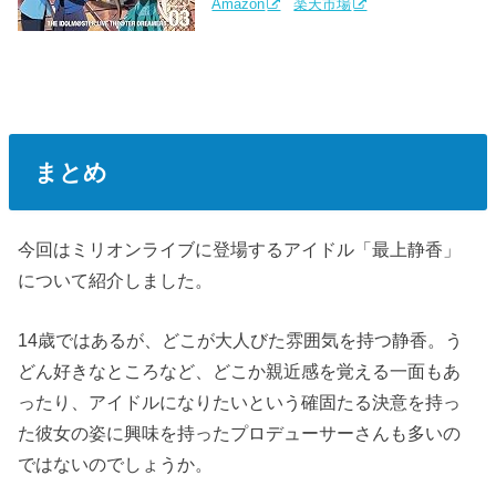
Amazon
楽天市場
まとめ
今回はミリオンライブに登場するアイドル「最上静香」
について紹介しました。
14歳ではあるが、どこが大人びた雰囲気を持つ静香。う
どん好きなところなど、どこか親近感を覚える一面もあ
ったり、アイドルになりたいという確固たる決意を持っ
た彼女の姿に興味を持ったプロデューサーさんも多いの
ではないのでしょうか。