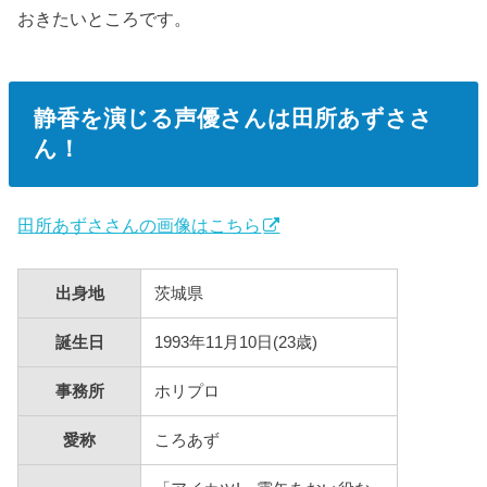
おきたいところです。
静香を演じる声優さんは田所あずささ
ん！
田所あずささんの画像はこちら
出身地
茨城県
誕生日
1993年11月10日(23歳)
事務所
ホリプロ
愛称
ころあず