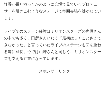
静香が乗り移ったかのように会場で見ているプロデュー
サーを引きこむようなステージで毎回会場を沸かせてい
ます。
ライブでのステージ経験はミリオンスターズの声優さん
の中でも多く、田所さんいわく「最初は歩くことさえで
きなかった」と言っていたライブのステージも回を重ね
る毎に成長。今では山崎さんと同じく、ミリオンスター
ズを支える存在になっています。
スポンサーリンク