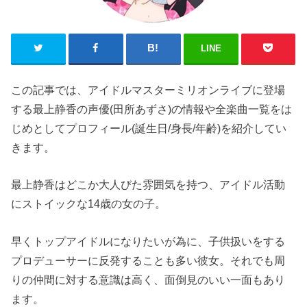
LINE
この記事では、アイドルマスターミリオンライブに登場
する最上静香の声優(田所あずさ)の情報や全楽曲一覧をは
じめとしてプロフィール(誕生日/身長/年齢)を紹介してい
きます。
最上静香はどこか大人びた雰囲気を持つ、アイドル活動
にストイックな14歳の女の子。
早くトップアイドルになりたいが為に、子供扱いをする
プロデューサーに反発することも多い彼女。それでも周
りの仲間に対する意識は高く、面倒見のいい一面もあり
ます。