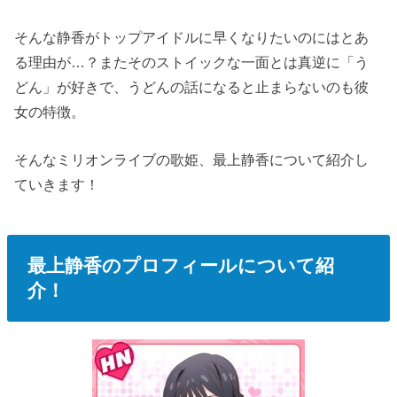
そんな静香がトップアイドルに早くなりたいのにはとあ
る理由が…？またそのストイックな一面とは真逆に「う
どん」が好きで、うどんの話になると止まらないのも彼
女の特徴。
そんなミリオンライブの歌姫、最上静香について紹介し
ていきます！
最上静香のプロフィールについて紹
介！