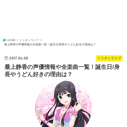
HOME
ミリオンライブ
最上静香の声優情報や全楽曲一覧！誕生日/身長やうどん好きの理由は？
2017.04.08
ミリオンライブ
最上静香の声優情報や全楽曲一覧！誕生日/身
長やうどん好きの理由は？