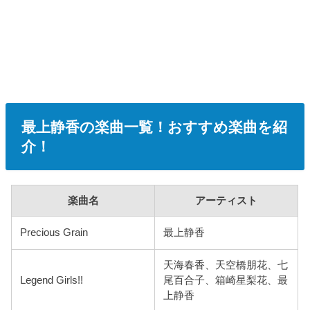
最上静香の楽曲一覧！おすすめ楽曲を紹
介！
楽曲名
アーティスト
Precious Grain
最上静香
天海春香、天空橋朋花、七
Legend Girls!!
尾百合子、箱崎星梨花、最
上静香