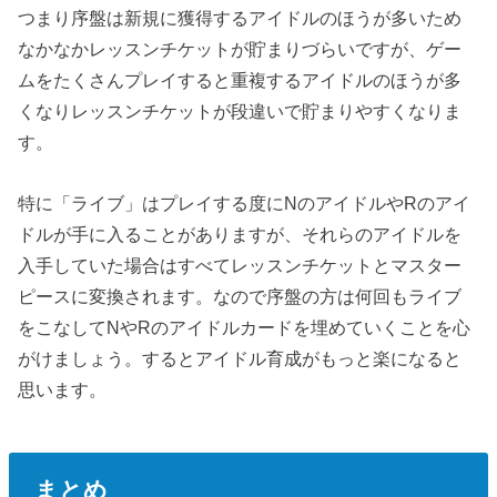
つまり序盤は新規に獲得するアイドルのほうが多いため
なかなかレッスンチケットが貯まりづらいですが、ゲー
ムをたくさんプレイすると重複するアイドルのほうが多
くなりレッスンチケットが段違いで貯まりやすくなりま
す。
特に「ライブ」はプレイする度にNのアイドルやRのアイ
ドルが手に入ることがありますが、それらのアイドルを
入手していた場合はすべてレッスンチケットとマスター
ピースに変換されます。なので序盤の方は何回もライブ
をこなしてNやRのアイドルカードを埋めていくことを心
がけましょう。するとアイドル育成がもっと楽になると
思います。
まとめ