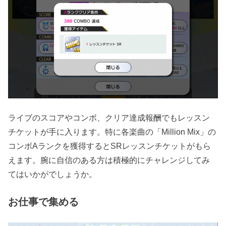
ライブのスコアやコンボ、クリア達成報酬でもレッスン
チケットが手に入ります。特に各楽曲の「Million Mix」の
コンボAランクを獲得するとSRレッスンチケットがもら
えます。腕に自信のある方は積極的にチャレンジしてみ
てはいかがでしょうか。
お仕事で集める