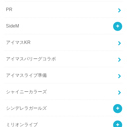
PR
SideM
アイマスKR
アイマスパリーグコラボ
アイマスライブ準備
シャイニーカラーズ
シンデレラガールズ
ミリオンライブ