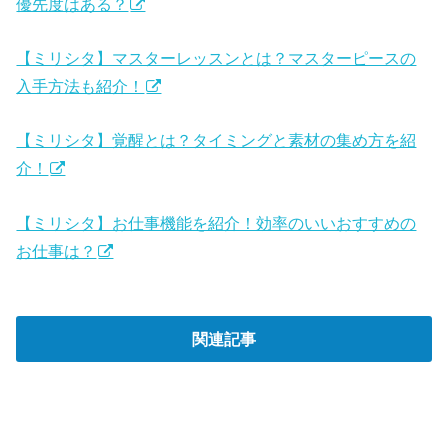
優先度はある？
【ミリシタ】マスターレッスンとは？マスターピースの
入手方法も紹介！
【ミリシタ】覚醒とは？タイミングと素材の集め方を紹
介！
【ミリシタ】お仕事機能を紹介！効率のいいおすすめの
お仕事は？
関連記事