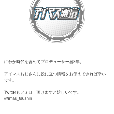
にわか時代を含めてプロデューサー暦8年。
アイマスおじさんに役に立つ情報をお伝えできれば幸い
です。
Twitterもフォロー頂けますと嬉しいです。
@imas_tsushin