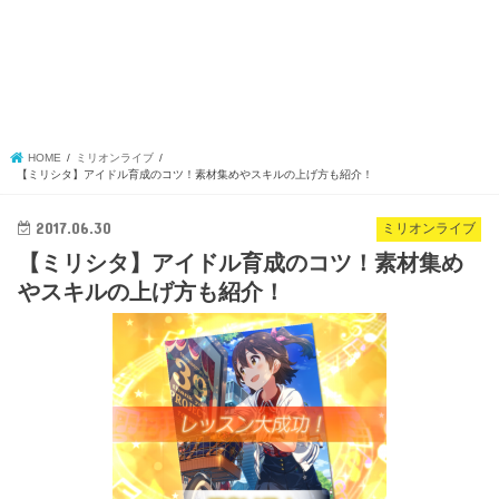
HOME
ミリオンライブ
【ミリシタ】アイドル育成のコツ！素材集めやスキルの上げ方も紹介！
2017.06.30
ミリオンライブ
【ミリシタ】アイドル育成のコツ！素材集め
やスキルの上げ方も紹介！