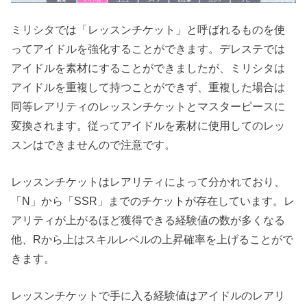
ミリシタでは「レッスンチケット」と呼ばれるものを使
ってアイドルを強化することができます。デレステでは
アイドルを素材にすることができましたが、ミリシタは
アイドルを重複して持つことができず、重複した場合は
同等レアリティのレッスンチケットとマスターピースに
変換されます。従ってアイドルを素材に使用してのレッ
スンはできませんので注意です。
レッスンチケットはレアリティによって分かれており、
「N」から「SSR」までのチケットが存在しています。レ
アリティが上がるほど獲得できる経験値の数が多くなる
他、
Rから上はスキルレベルの上昇確率を上げることがで
きます
。
レッスンチケットで手に入る経験値はアイドルのレアリ