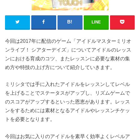
LINE
今回は2017年に配信のゲーム「アイドルマスターミリオ
ンライブ！ シアターデイズ」についてアイドルのレッス
ンにおける育成のコツ、またレッスンに必要な素材の集
め方や特技の上げ方について紹介していきます。
ミリシタでは手に入れたアイドルをレッスンしてレベル
を上げることでステータスがアップし、リズムゲームで
のスコアがアップするといった恩恵があります。レッス
ンをするためには素材となるアイドルやレッスンチケッ
トを必要となります。
今回はお気に入りのアイドルを素早く効率よくレベルア