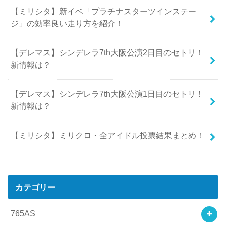
【ミリシタ】新イベ「プラチナスターツインステー
ジ」の効率良い走り方を紹介！
【デレマス】シンデレラ7th大阪公演2日目のセトリ！
新情報は？
【デレマス】シンデレラ7th大阪公演1日目のセトリ！
新情報は？
【ミリシタ】ミリクロ・全アイドル投票結果まとめ！
カテゴリー
765AS