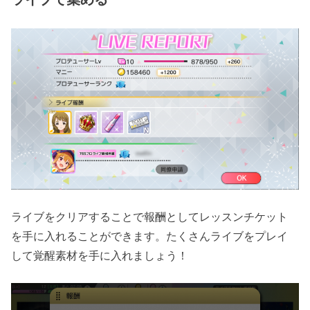
ライブをクリアすることで報酬としてレッスンチケット
を手に入れることができます。たくさんライブをプレイ
して覚醒素材を手に入れましょう！