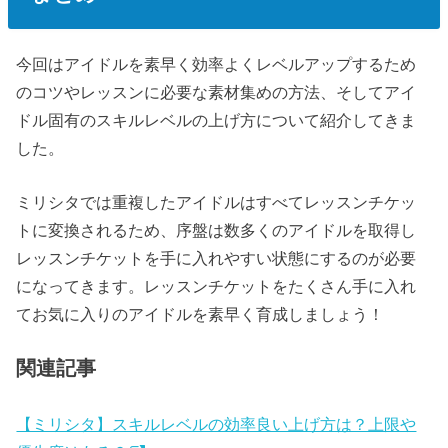
今回はアイドルを素早く効率よくレベルアップするため
のコツやレッスンに必要な素材集めの方法、そしてアイ
ドル固有のスキルレベルの上げ方について紹介してきま
した。
ミリシタでは重複したアイドルはすべてレッスンチケッ
トに変換されるため、序盤は数多くのアイドルを取得し
レッスンチケットを手に入れやすい状態にするのが必要
になってきます。レッスンチケットをたくさん手に入れ
てお気に入りのアイドルを素早く育成しましょう！
関連記事
【ミリシタ】スキルレベルの効率良い上げ方は？上限や