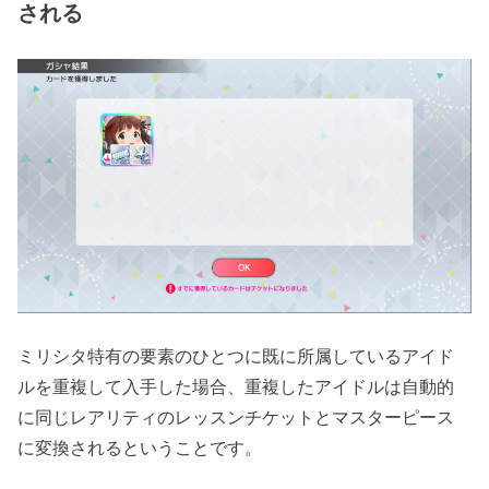
される
ミリシタ特有の要素のひとつに既に所属しているアイド
ルを重複して入手した場合、重複したアイドルは自動的
に同じレアリティのレッスンチケットとマスターピース
に変換されるということです。