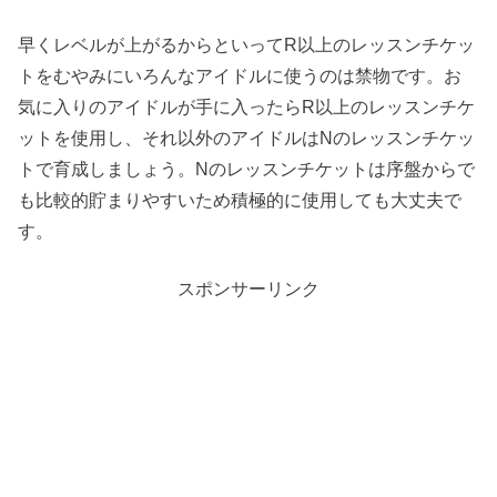
早くレベルが上がるからといってR以上のレッスンチケッ
トをむやみにいろんなアイドルに使うのは禁物です。お
気に入りのアイドルが手に入ったらR以上のレッスンチケ
ットを使用し、それ以外のアイドルはNのレッスンチケッ
トで育成しましょう。Nのレッスンチケットは序盤からで
も比較的貯まりやすいため積極的に使用しても大丈夫で
す。
スポンサーリンク