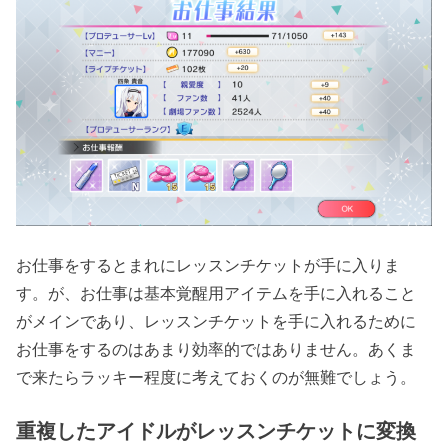
お仕事をするとまれにレッスンチケットが手に入りま
す。が、お仕事は基本覚醒用アイテムを手に入れること
がメインであり、レッスンチケットを手に入れるために
お仕事をするのはあまり効率的ではありません。あくま
で来たらラッキー程度に考えておくのが無難でしょう。
重複したアイドルがレッスンチケットに変換