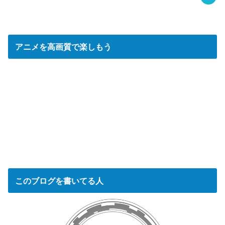
アニメを高画質で楽しもう
このブログを書いてる人