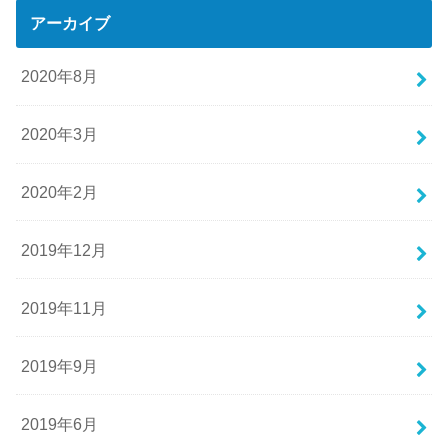
アーカイブ
2020年8月
2020年3月
2020年2月
2019年12月
2019年11月
2019年9月
2019年6月