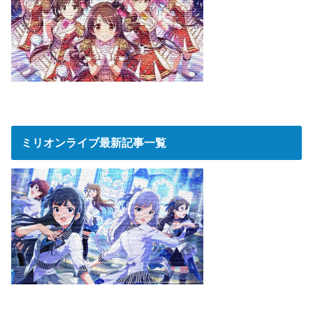
ミリオンライブ最新記事一覧