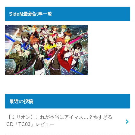
SideM最新記事一覧
最近の投稿
【ミリオン】これが本当にアイマス…？怖すぎる
CD「TC03」レビュー