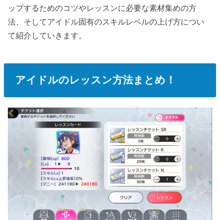
ップするためのコツやレッスンに必要な素材集めの方
法、そしてアイドル固有のスキルレベルの上げ方につい
て紹介していきます。
アイドルのレッスン方法まとめ！