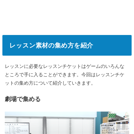
レッスン素材の集め方を紹介
レッスンに必要なレッスンチケットはゲームのいろんな
ところで手に入ることができます。今回はレッスンチケ
ットの集め方について紹介していきます。
劇場で集める