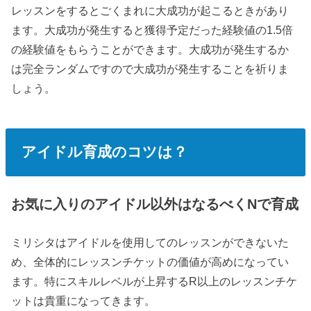
レッスンをするとごくまれに大成功が起こるときがあり
ます。大成功が発生すると獲得予定だった経験値の
1.5倍
の経験値をもらうことができます。大成功が発生するか
は完全ランダムですので大成功が発生することを祈りま
しょう。
アイドル育成のコツは？
お気に入りのアイドル以外はなるべくNで育成
ミリシタはアイドルを使用してのレッスンができないた
め、全体的にレッスンチケットの価値が高めになってい
ます。特にスキルレベルが上昇するR以上のレッスンチケ
ットは貴重になってきます。