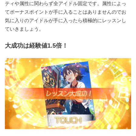
ティや属性に関わらず全アイドル固定です。属性によっ
てボーナスポイントが手に入ることはありませんのでお
気に入りのアイドルが手に入ったら積極的にレッスンし
ていきましょう。
大成功は経験値1.5倍！