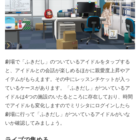
劇場で「ふきだし」のついているアイドルをタップする
と、アイドルとの会話が楽しめるほかに親愛度上昇やア
イテムがもらえます。その中にレッスンチケットが入っ
ているケースがあります。「ふきだし」がついているア
イドルは4つの施設のいたるところに存在しており、時間
でアイドルも変化しますのでミリシタにログインしたら
劇場に行って「ふきだし」がついているアイドルがいな
いか確認してみましょう。
ライブで集める