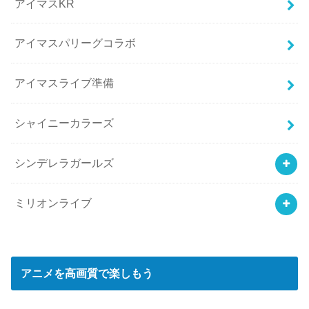
アイマスKR
アイマスパリーグコラボ
アイマスライブ準備
シャイニーカラーズ
シンデレラガールズ
ミリオンライブ
アニメを高画質で楽しもう