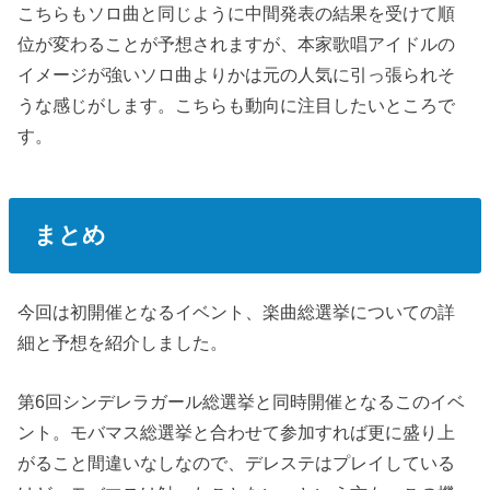
こちらもソロ曲と同じように中間発表の結果を受けて順
位が変わることが予想されますが、本家歌唱アイドルの
イメージが強いソロ曲よりかは元の人気に引っ張られそ
うな感じがします。こちらも動向に注目したいところで
す。
まとめ
今回は初開催となるイベント、楽曲総選挙についての詳
細と予想を紹介しました。
第6回シンデレラガール総選挙と同時開催となるこのイベ
ント。モバマス総選挙と合わせて参加すれば更に盛り上
がること間違いなしなので、デレステはプレイしている