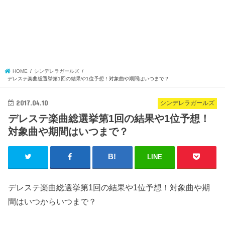
HOME
シンデレラガールズ
デレステ楽曲総選挙第1回の結果や1位予想！対象曲や期間はいつまで？
2017.04.10
シンデレラガールズ
デレステ楽曲総選挙第1回の結果や1位予想！
対象曲や期間はいつまで？
LINE
デレステ楽曲総選挙第1回の結果や1位予想！対象曲や期
間はいつからいつまで？