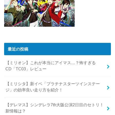
最近の投稿
【ミリオン】これが本当にアイマス…？怖すぎる
CD「TC03」レビュー
【ミリシタ】新イベ「プラチナスターツインステー
ジ」の効率良い走り方を紹介！
【デレマス】シンデレラ7th大阪公演2日目のセトリ！
新情報は？