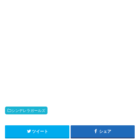
シンデレラガールズ
ツイート
シェア