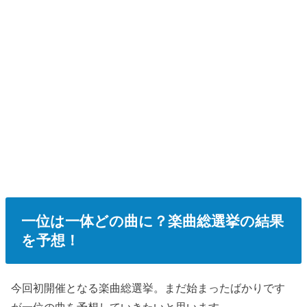
一位は一体どの曲に？楽曲総選挙の結果
を予想！
今回初開催となる楽曲総選挙。まだ始まったばかりです
が一位の曲を予想していきたいと思います。