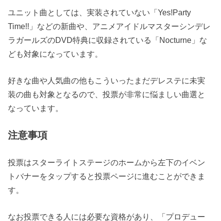
ユニット曲としては、実装されていない「Yes!Party
Time!!」などの新曲や、アニメアイドルマスターシンデレ
ラガールズのDVD特典に収録されている「Nocturne」な
ども対象になっています。
好きな曲や人気曲の他もこういったまだデレステに未実
装の曲も対象となるので、投票が非常に悩ましい曲選と
なっています。
注意事項
投票はスターライトステージのホームから左下のイベン
トバナーをタップすると投票ページに進むことができま
す。
なお投票できる人には必要な資格があり、「プロデュー