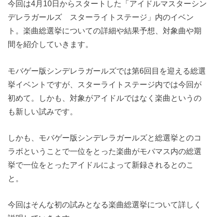
今回は4月10日からスタートした「アイドルマスターシン
デレラガールズ スターライトステージ」内のイベン
ト。楽曲総選挙についての詳細や結果予想、対象曲や期
間を紹介していきます。
モバゲー版シンデレラガールズでは第6回目を迎える総選
挙イベントですが、スターライトステージ内では今回が
初めて。しかも、対象がアイドルではなく楽曲というの
も新しい試みです。
しかも、モバゲー版シンデレラガールズと総選挙とのコ
ラボということで一位をとった楽曲がモバマス内の総選
挙で一位をとったアイドルによって新録されるとのこ
と。
今回はそんな初の試みとなる楽曲総選挙について詳しく