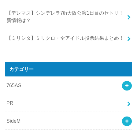
【デレマス】シンデレラ7th大阪公演1日目のセトリ！
新情報は？
【ミリシタ】ミリクロ・全アイドル投票結果まとめ！
カテゴリー
765AS
PR
SideM