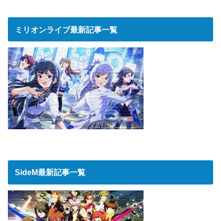
ミリオンライブ最新記事一覧
SideM最新記事一覧