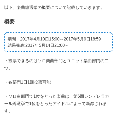
以下、楽曲総選挙の概要について記載していきます。
概要
期間
：2017年4月10日15:00～2017年5月9日18:59
結果発表
:2017年5月14日21:00～
・投票できるのはソロ楽曲部門とユニット楽曲部門の二
つ。
・各部門1日1回投票可能
・ソロ曲部門で1位をとった楽曲は、第6回シンデレラガ
ール総選挙で
1位
をとったアイドルによって新録されま
す。