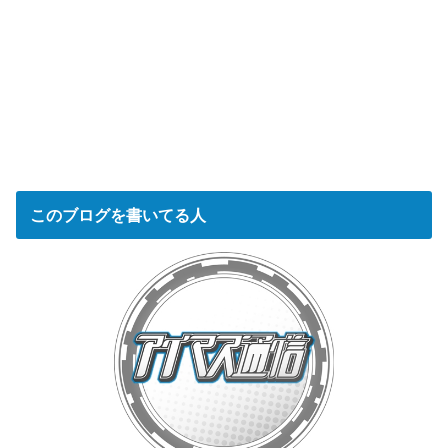
このブログを書いてる人