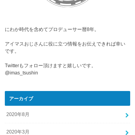
にわか時代を含めてプロデューサー暦8年。
アイマスおじさんに役に立つ情報をお伝えできれば幸い
です。
Twitterもフォロー頂けますと嬉しいです。
@imas_tsushin
アーカイブ
2020年8月
2020年3月