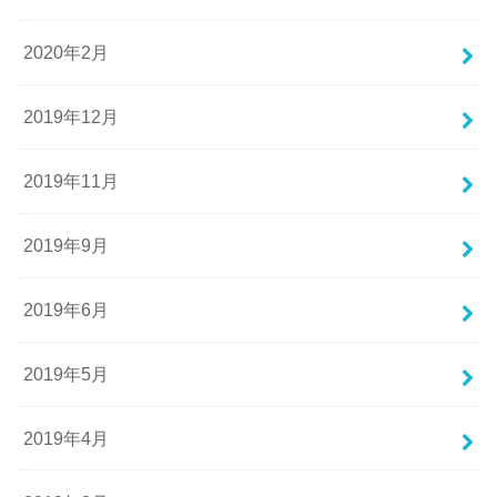
2020年2月
2019年12月
2019年11月
2019年9月
2019年6月
2019年5月
2019年4月