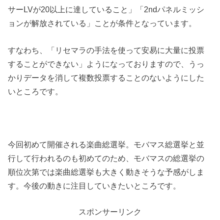
サーLVが20以上に達していること」「2ndパネルミッシ
ョンが解放されている」ことが条件となっています。
すなわち、「
リセマラの手法を使って安易に大量に投票
することができない
」ようになっておりますので、うっ
かりデータを消して複数投票することのないようにした
いところです。
今回初めて開催される楽曲総選挙。モバマス総選挙と並
行して行われるのも初めてのため、モバマスの総選挙の
順位次第では楽曲総選挙も大きく動きそうな予感がしま
す。今後の動きに注目していきたいところです。
スポンサーリンク