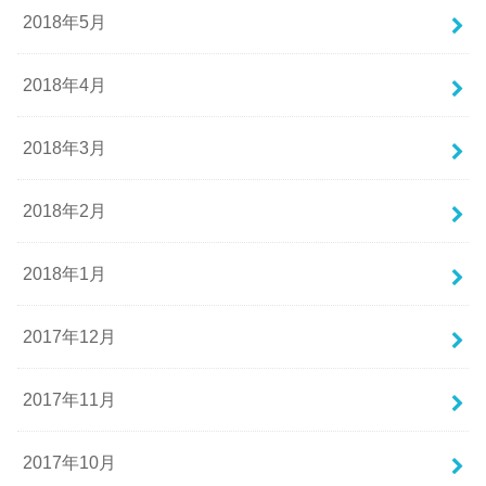
2018年5月
2018年4月
2018年3月
2018年2月
2018年1月
2017年12月
2017年11月
2017年10月