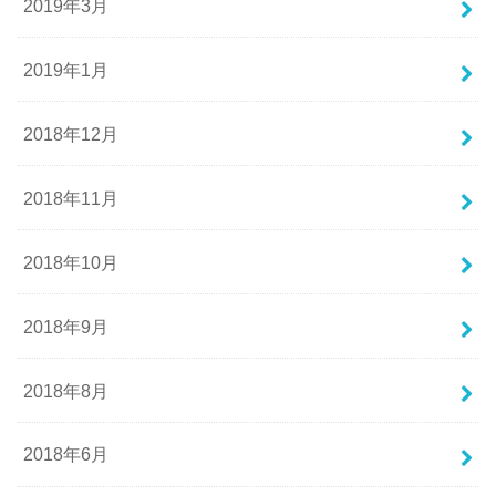
2019年3月
2019年1月
2018年12月
2018年11月
2018年10月
2018年9月
2018年8月
2018年6月