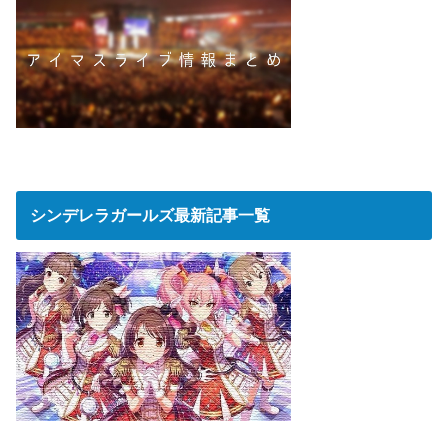
シンデレラガールズ最新記事一覧