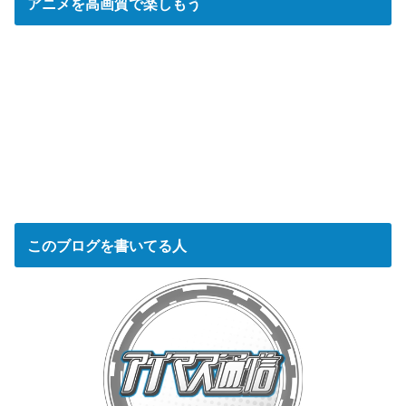
アニメを高画質で楽しもう
このブログを書いてる人