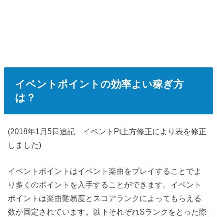
イベントポイントの効率よい稼ぎ方
は？
(
2018年1月5日追記
イベントPt上方修正により表を修正
しました)
イベントポイントはイベント楽曲をプレイすることでよ
り多くのポイントを入手することができます。イベント
ポイントは楽曲難易度とスコアランクによってもらえる
数が固定されています。以下それぞれSランクをとった際