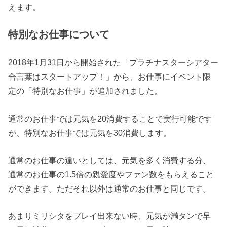
えます。
特別なお仕事について
2018年1月31日から開始された「プラチナスターシアター
合言葉はスタートアップ！」から、お仕事にイベント限
定の「特別なお仕事」が追加されました。
通常のお仕事では元気を20消費することで実行可能です
が、特別なお仕事では元気を30消費します。
通常のお仕事の違いとしては、元気を多く消費する分、
通常のお仕事の1.5倍の親愛度やファン数をもらえること
ができます。ただそれ以外は通常のお仕事と同じです。
あまりミリシタをプレイ出来ない時、元気が満タンで早