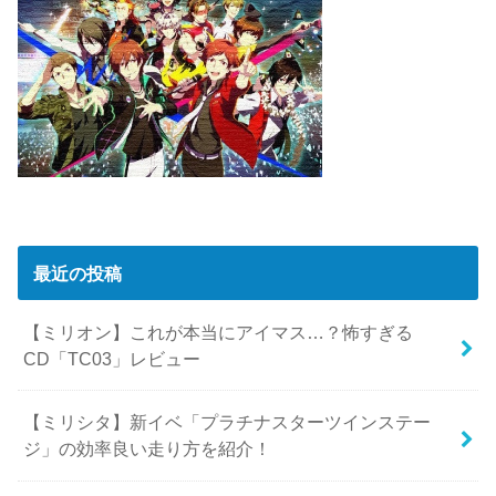
最近の投稿
【ミリオン】これが本当にアイマス…？怖すぎる
CD「TC03」レビュー
【ミリシタ】新イベ「プラチナスターツインステー
ジ」の効率良い走り方を紹介！