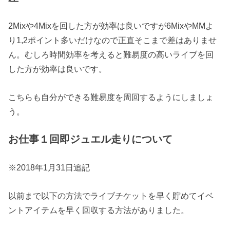
2Mixや4Mixを回した方が効率は良いですが6MixやMMよ
り1,2ポイント多いだけなので正直そこまで差はありませ
ん。むしろ時間効率を考えると難易度の高いライブを回
した方が効率は良いです。
こちらも自分ができる難易度を周回するようにしましょ
う。
お仕事１回即ジュエル走りについて
※
2018年1月31日追記
以前まで以下の方法でライブチケットを早く貯めてイベ
ントアイテムを早く回収する方法がありました。