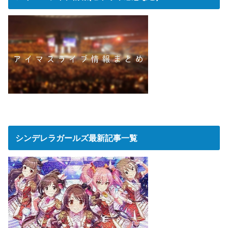
シンデレラガールズ最新記事一覧