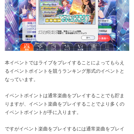
本イベントではライブをプレイすることによってもらえ
るイベントポイントを競うランキング形式のイベントと
なっています。
イベントポイントは通常楽曲をプレイすることでも貯ま
りますが、イベント楽曲をプレイすることでより多くの
イベントポイントが手に入ります。
ですがイベント楽曲をプレイするには通常楽曲をプレイ