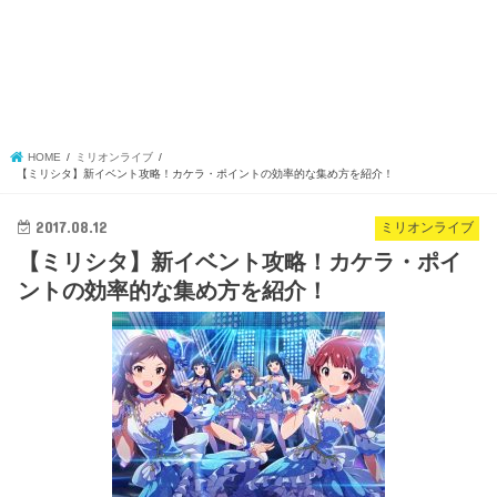
HOME
ミリオンライブ
【ミリシタ】新イベント攻略！カケラ・ポイントの効率的な集め方を紹介！
2017.08.12
ミリオンライブ
【ミリシタ】新イベント攻略！カケラ・ポイ
ントの効率的な集め方を紹介！