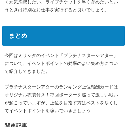
く元気消費したい、ライブチケットを早く貯めたいとい
うときは特別なお仕事を実行すると良いでしょう。
まとめ
今回はミリシタのイベント「プラチナスターシアター」
について、イベントポイントの効率のよい集め方につい
て紹介してきました。
プラチナスターシアターのランキング上位報酬カードは
オリジナル衣装付き！毎回ボーダーを巡って激しい戦い
が起こっていますが、上位を目指す方はベストを尽くし
てイベントポイントを稼いでいきましょう！
関連記事