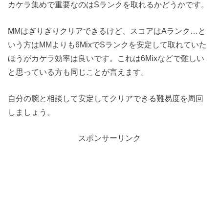
カケラ集めで重要なのはSランクを取れるかどうかです。
MMはぎりぎりクリアできるけど、スコアはAランク…と
いう方はMMよりも6MixでSランクを安定して取れていた
ほうがカケラ効率は良いです。これは6Mixなどで難しい
と思っている方も同じことが言えます。
自分の腕と相談して安定してクリアできる難易度を周回
しましょう。
スポンサーリンク