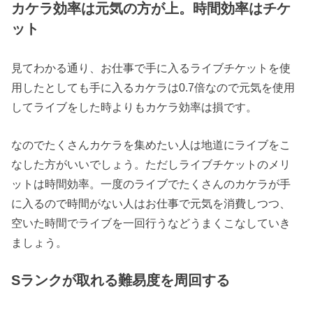
カケラ効率は元気の方が上。時間効率はチケ
ット
見てわかる通り、お仕事で手に入るライブチケットを使
用したとしても手に入るカケラは0.7倍なので元気を使用
してライブをした時よりもカケラ効率は損です。
なのでたくさんカケラを集めたい人は地道にライブをこ
なした方がいいでしょう。ただしライブチケットのメリ
ットは時間効率。一度のライブでたくさんのカケラが手
に入るので時間がない人はお仕事で元気を消費しつつ、
空いた時間でライブを一回行うなどうまくこなしていき
ましょう。
Sランクが取れる難易度を周回する