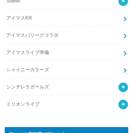
SideM
アイマスKR
アイマスパリーグコラボ
アイマスライブ準備
シャイニーカラーズ
シンデレラガールズ
ミリオンライブ