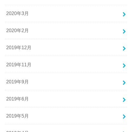
2020年3月
2020年2月
2019年12月
2019年11月
2019年9月
2019年6月
2019年5月