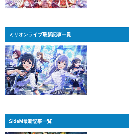
ミリオンライブ最新記事一覧
SideM最新記事一覧