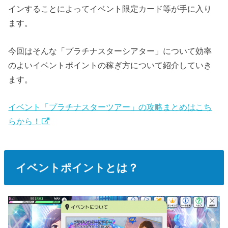
インすることによってイベント限定カード等が手に入り
ます。
今回はそんな「プラチナスターシアター」について効率
のよいイベントポイントの稼ぎ方について紹介していき
ます。
イベント「プラチナスターツアー」の攻略まとめはこち
らから！
イベントポイントとは？