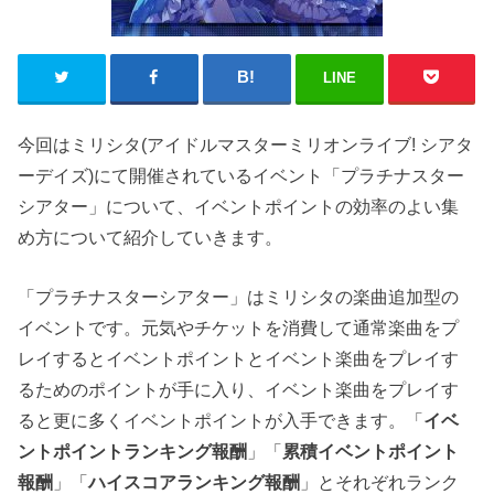
LINE
今回はミリシタ(アイドルマスターミリオンライブ! シアタ
ーデイズ)にて開催されているイベント「
プラチナスター
シアター
」について、イベントポイントの効率のよい集
め方について紹介していきます。
「プラチナスターシアター」はミリシタの楽曲追加型の
イベントです。元気やチケットを消費して通常楽曲をプ
レイするとイベントポイントとイベント楽曲をプレイす
るためのポイントが手に入り、イベント楽曲をプレイす
ると更に多くイベントポイントが入手できます。「
イベ
ントポイントランキング報酬
」「
累積イベントポイント
報酬
」「
ハイスコアランキング報酬
」とそれぞれランク