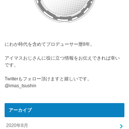
にわか時代を含めてプロデューサー暦8年。
アイマスおじさんに役に立つ情報をお伝えできれば幸い
です。
Twitterもフォロー頂けますと嬉しいです。
@imas_tsushin
アーカイブ
2020年8月