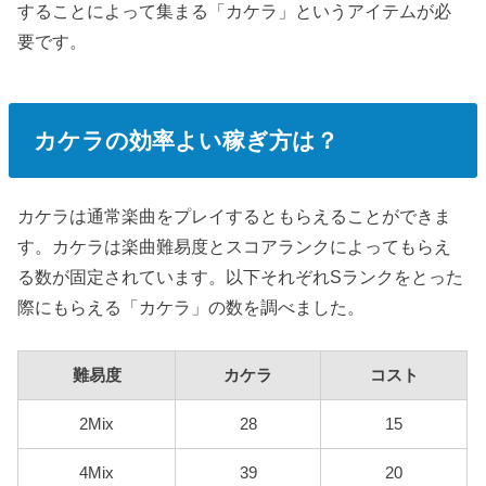
することによって集まる「カケラ」というアイテムが必
要です。
カケラの効率よい稼ぎ方は？
カケラは通常楽曲をプレイするともらえることができま
す。カケラは楽曲難易度とスコアランクによってもらえ
る数が固定されています。以下それぞれSランクをとった
際にもらえる「カケラ」の数を調べました。
難易度
カケラ
コスト
2Mix
28
15
4Mix
39
20