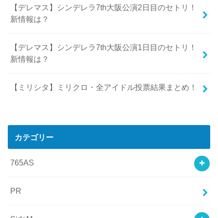
【デレマス】シンデレラ7th大阪公演2日目のセトリ！
新情報は？
【デレマス】シンデレラ7th大阪公演1日目のセトリ！
新情報は？
【ミリシタ】ミリクロ・全アイドル投票結果まとめ！
カテゴリー
765AS
PR