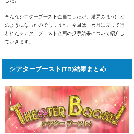
した。
そんなシアターブースト企画でしたが、結果のほうはど
のようになったのでしょうか。今回は一カ月に渡って行
われたシアターブースト企画の投票結果について紹介し
ていきます。
シアターブースト(TB)結果まとめ