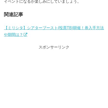
イベントになるか楽しみにしていましょう。
関連記事
【ミリシタ】シアターブースト(投票TB)開催！券入手方法
や期間は？
スポンサーリンク