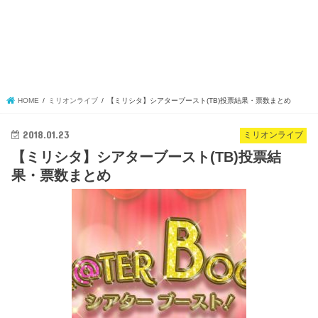
HOME
ミリオンライブ
【ミリシタ】シアターブースト(TB)投票結果・票数まとめ
2018.01.23
ミリオンライブ
【ミリシタ】シアターブースト(TB)投票結
果・票数まとめ