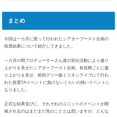
まとめ
今回は一カ月に渡って行われたシアターブースト企画の
投票結果について紹介してきました。
一カ月の間プロデューサーさん達の宣伝活動により盛り
上がりを見せたシアターブースト企画。各役柄ごとに盛
り上がりを見せ、前回グリー版ミリオンライブにて行わ
れた投票TAイベントに負けないぐらいの熱いイベントに
なりました。
正式な結果並びに、それぞれのユニットのイベントが開
催されるのはまだまだ先のこととは思いますが、どんな