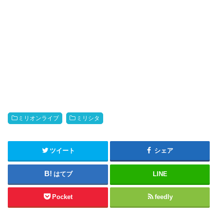
ミリオンライブ
ミリシタ
ツイート
シェア
はてブ
LINE
Pocket
feedly