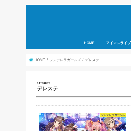
HOME
アイマスライブ
HOME
シンデレラガールズ
デレステ
デレステ
シンデレラガールズ