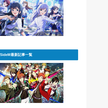
SideM最新記事一覧