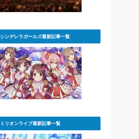
シンデレラガールズ最新記事一覧
ミリオンライブ最新記事一覧