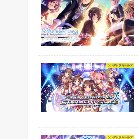
シンデレラガールズ
シンデレラガールズ