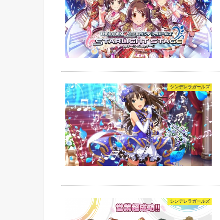
シンデレラガールズ
シンデレラガールズ