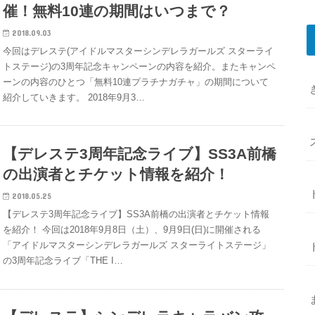
催！無料10連の期間はいつまで？
2018.09.03
今回はデレステ(アイドルマスターシンデレラガールズ スターライ
トステージ)の3周年記念キャンペーンの内容を紹介。またキャンペ
ーンの内容のひとつ「無料10連プラチナガチャ」の期間について
紹介していきます。 2018年9月3…
【デレステ3周年記念ライブ】SS3A前橋
の出演者とチケット情報を紹介！
2018.05.25
【デレステ3周年記念ライブ】SS3A前橋の出演者とチケット情報
を紹介！ 今回は2018年9月8日（土）、9月9日(日)に開催される
「アイドルマスターシンデレラガールズ スターライトステージ」
の3周年記念ライブ「THE I…