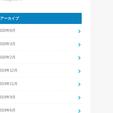
アーカイブ
2020年8月
2020年3月
2020年2月
2019年12月
2019年11月
2019年9月
2019年6月