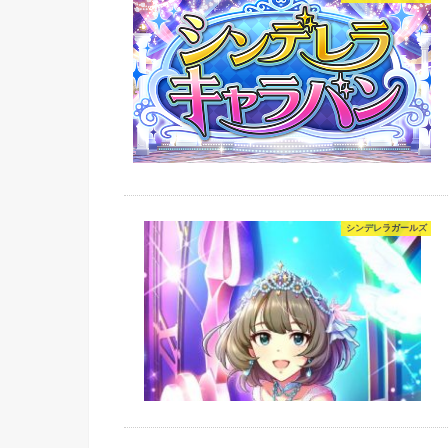
シンデレラガールズ