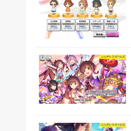
シンデレラガールズ
シンデレラガールズ