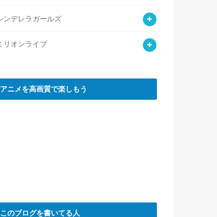
シンデレラガールズ
ミリオンライブ
アニメを高画質で楽しもう
このブログを書いてる人