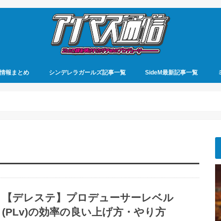
情報まとめ
シンデレラガールズ記事一覧
SideM最新記事一覧
【デレステ】プロデューサーレベル
(PLv)の効率の良い上げ方・やり方