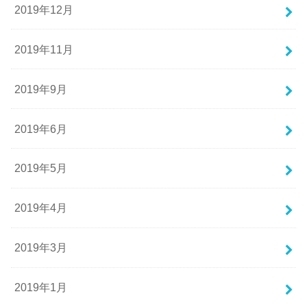
2019年12月
2019年11月
2019年9月
2019年6月
2019年5月
2019年4月
2019年3月
2019年1月