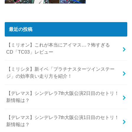
最近の投稿
【ミリオン】これが本当にアイマス…？怖すぎる
CD「TC03」レビュー
【ミリシタ】新イベ「プラチナスターツインステー
ジ」の効率良い走り方を紹介！
【デレマス】シンデレラ7th大阪公演2日目のセトリ！
新情報は？
【デレマス】シンデレラ7th大阪公演1日目のセトリ！
新情報は？