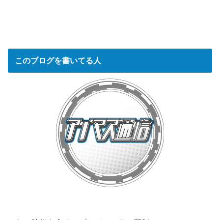
このブログを書いてる人