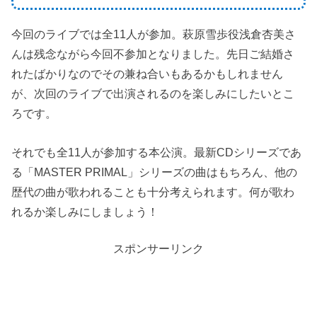
今回のライブでは全11人が参加。萩原雪歩役浅倉杏美さ
んは残念ながら今回不参加となりました。先日ご結婚さ
れたばかりなのでその兼ね合いもあるかもしれません
が、次回のライブで出演されるのを楽しみにしたいとこ
ろです。
それでも全11人が参加する本公演。最新CDシリーズであ
る「MASTER PRIMAL」シリーズの曲はもちろん、他の
歴代の曲が歌われることも十分考えられます。何が歌わ
れるか楽しみにしましょう！
スポンサーリンク