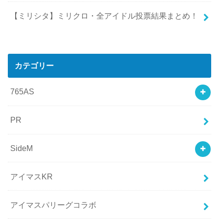
【ミリシタ】ミリクロ・全アイドル投票結果まとめ！
カテゴリー
765AS
PR
SideM
アイマスKR
アイマスパリーグコラボ