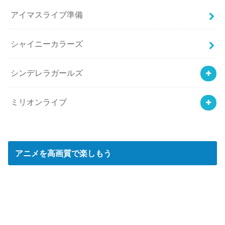
アイマスライブ準備
シャイニーカラーズ
シンデレラガールズ
ミリオンライブ
アニメを高画質で楽しもう