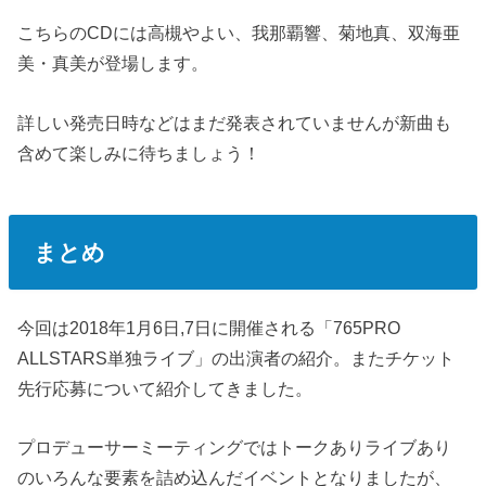
こちらのCDには高槻やよい、我那覇響、菊地真、双海亜
美・真美が登場します。
詳しい発売日時などはまだ発表されていませんが新曲も
含めて楽しみに待ちましょう！
まとめ
今回は2018年1月6日,7日に開催される「765PRO
ALLSTARS単独ライブ」の出演者の紹介。またチケット
先行応募について紹介してきました。
プロデューサーミーティングではトークありライブあり
のいろんな要素を詰め込んだイベントとなりましたが、