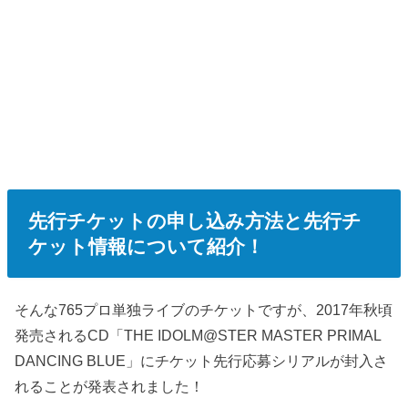
先行チケットの申し込み方法と先行チ
ケット情報について紹介！
そんな765プロ単独ライブのチケットですが、2017年秋頃
発売されるCD「THE IDOLM@STER MASTER PRIMAL
DANCING BLUE」にチケット先行応募シリアルが封入さ
れることが発表されました！