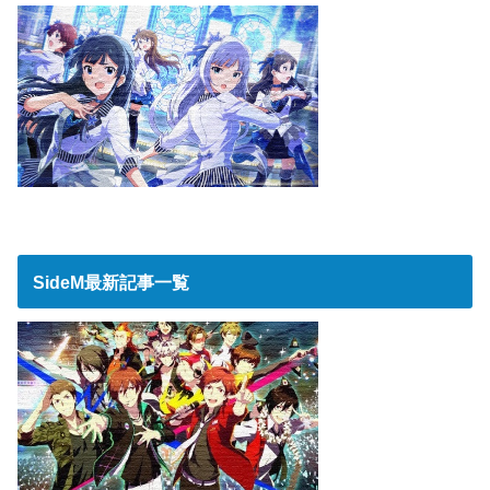
SideM最新記事一覧