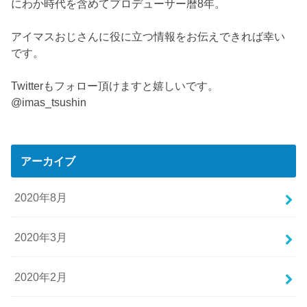
にわか時代を含めてプロデューサー暦8年。
アイマスおじさんに役に立つ情報をお伝えできれば幸い
です。
Twitterもフォロー頂けますと嬉しいです。
@imas_tsushin
アーカイブ
2020年8月
2020年3月
2020年2月