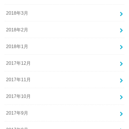
2018年3月
2018年2月
2018年1月
2017年12月
2017年11月
2017年10月
2017年9月