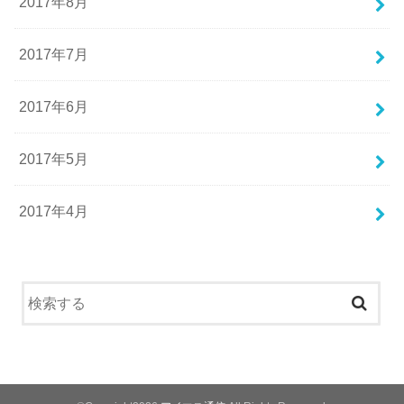
2017年8月
2017年7月
2017年6月
2017年5月
2017年4月