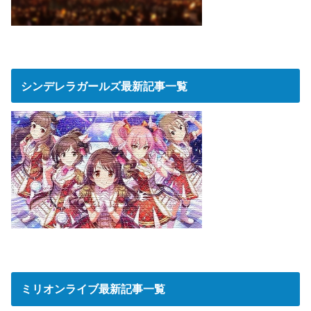
シンデレラガールズ最新記事一覧
ミリオンライブ最新記事一覧