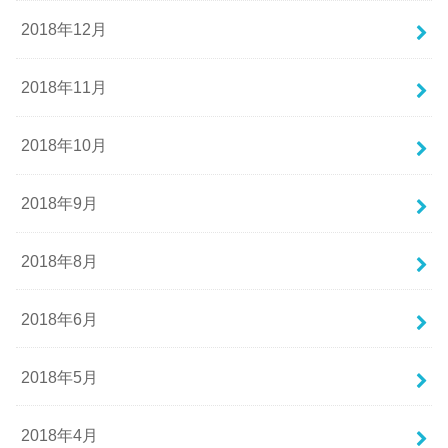
2018年12月
2018年11月
2018年10月
2018年9月
2018年8月
2018年6月
2018年5月
2018年4月