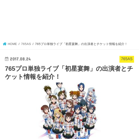
HOME
765AS
765プロ単独ライブ「初星宴舞」の出演者とチケット情報を紹介！
2017.08.24
765AS
765プロ単独ライブ「初星宴舞」の出演者とチ
ケット情報を紹介！