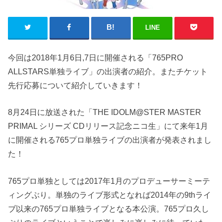
LINE
今回は2018年1月6日,7日に開催される「765PRO
ALLSTARS単独ライブ」の出演者の紹介。またチケット
先行応募について紹介していきます！
8月24日に放送された「THE IDOLM@STER MASTER
PRIMAL シリーズ CDリリース記念ニコ生」にて来年1月
に開催される765プロ単独ライブの出演者が発表されまし
た！
765プロ単独としては2017年1月のプロデューサーミーテ
ィングぶり。単独のライブ形式となれば2014年の9thライ
ブ以来の765プロ単独ライブとなる本公演。765プロ久し