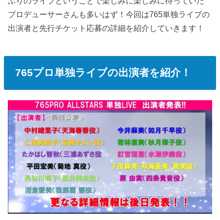
ぶりのライブということで楽しみに楽しみに待っていた
プロデューサーさんも多いはず！今回は765単独ライブの
出演者と先行チケット応募の詳細を紹介していきます！
765プロ単独ライブの出演者を紹介！