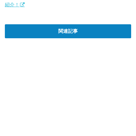
紹介！
関連記事