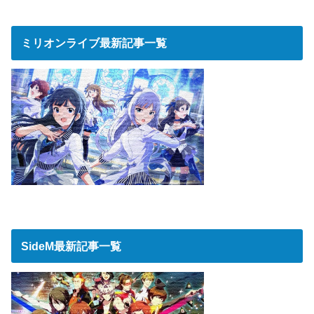
ミリオンライブ最新記事一覧
SideM最新記事一覧