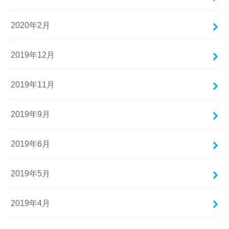
2020年2月
2019年12月
2019年11月
2019年9月
2019年6月
2019年5月
2019年4月