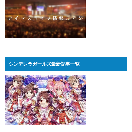
シンデレラガールズ最新記事一覧