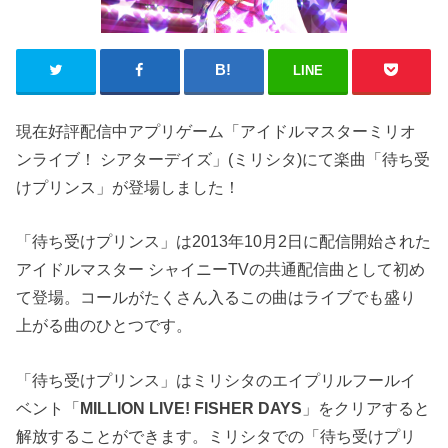
LINE
現在好評配信中アプリゲーム「アイドルマスターミリオ
ンライブ！ シアターデイズ」(ミリシタ)にて楽曲「
待ち受
けプリンス
」が登場しました！
「待ち受けプリンス」は2013年10月2日に配信開始された
アイドルマスター シャイニーTVの共通配信曲として初め
て登場。コールがたくさん入るこの曲はライブでも盛り
上がる曲のひとつです。
「待ち受けプリンス」はミリシタのエイプリルフールイ
ベント「
MILLION LIVE! FISHER DAYS
」をクリアすると
解放することができます。ミリシタでの「待ち受けプリ