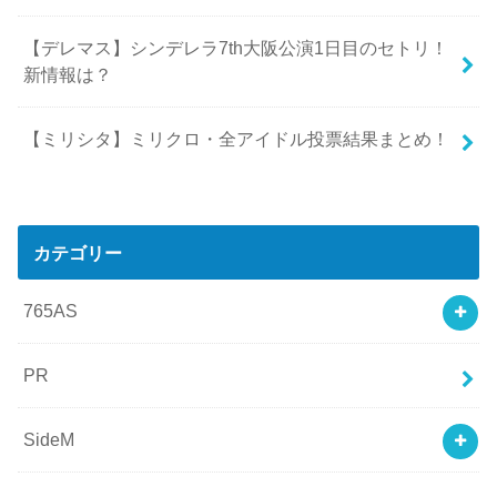
【デレマス】シンデレラ7th大阪公演1日目のセトリ！
新情報は？
【ミリシタ】ミリクロ・全アイドル投票結果まとめ！
カテゴリー
765AS
PR
SideM