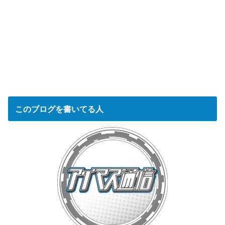
このブログを書いてる人