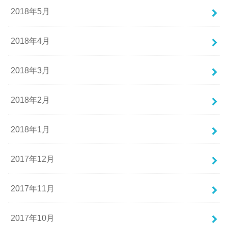
2018年5月
2018年4月
2018年3月
2018年2月
2018年1月
2017年12月
2017年11月
2017年10月