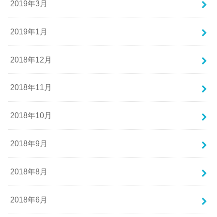
2019年3月
2019年1月
2018年12月
2018年11月
2018年10月
2018年9月
2018年8月
2018年6月