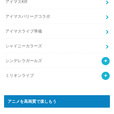
アイマスKR
アイマスパリーグコラボ
アイマスライブ準備
シャイニーカラーズ
シンデレラガールズ
ミリオンライブ
アニメを高画質で楽しもう