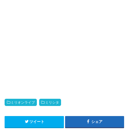
ミリオンライブ
ミリシタ
ツイート
シェア