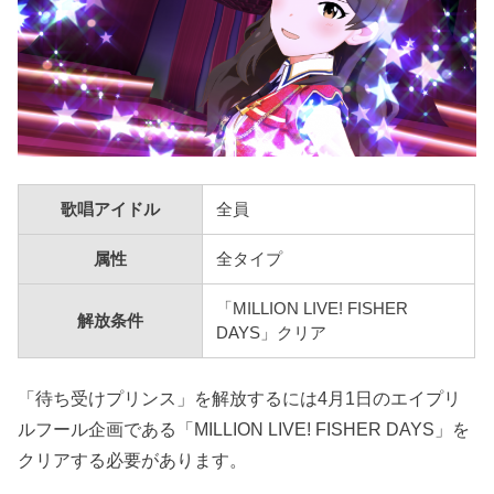
歌唱アイドル
全員
属性
全タイプ
「MILLION LIVE! FISHER
解放条件
DAYS」クリア
「待ち受けプリンス」を解放するには4月1日のエイプリ
ルフール企画である「MILLION LIVE! FISHER DAYS」を
クリアする必要があります。