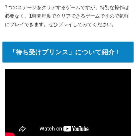
7つのステージをクリアするゲームですが、特別な操作は
必要なく、1時間程度でクリアできるゲームですので気軽
にプレイできます。ぜひプレイしてみてください。
「待ち受けプリンス」について紹介！