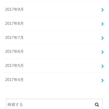
2017年9月
2017年8月
2017年7月
2017年6月
2017年5月
2017年4月