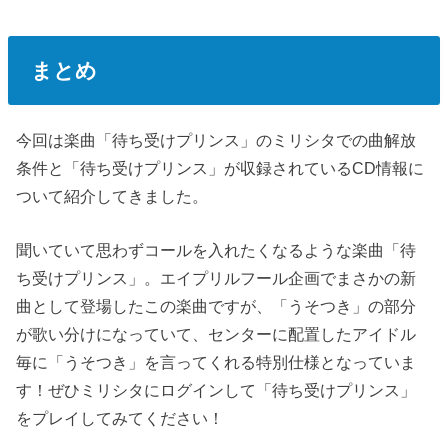
まとめ
今回は楽曲「待ち受けプリンス」のミリシタでの曲解放
条件と「待ち受けプリンス」が収録されているCD情報に
ついて紹介してきました。
聞いていて思わずコールを入れたくなるような楽曲「待
ち受けプリンス」。エイプリルフール企画でまさかの新
曲として登場したこの楽曲ですが、「うそつき」の部分
が歌い分けになっていて、センターに配置したアイドル
毎に「うそつき」を言ってくれる特別仕様となっていま
す！ぜひミリシタにログインして「待ち受けプリンス」
をプレイしてみてください！