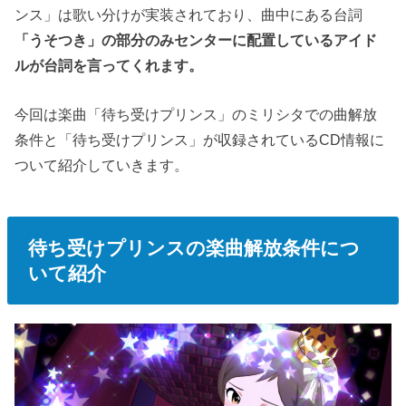
ンス」は歌い分けが実装されており、曲中にある台詞
「うそつき」の部分のみセンターに配置しているアイド
ルが台詞を言ってくれます。
今回は楽曲「待ち受けプリンス」のミリシタでの曲解放
条件と「待ち受けプリンス」が収録されているCD情報に
ついて紹介していきます。
待ち受けプリンスの楽曲解放条件につ
いて紹介