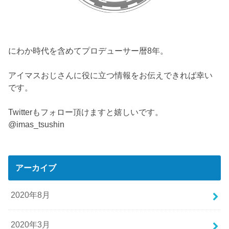
にわか時代を含めてプロデューサー暦8年。
アイマスおじさんに役に立つ情報をお伝えできれば幸い
です。
Twitterもフォロー頂けますと嬉しいです。
@imas_tsushin
アーカイブ
2020年8月
2020年3月