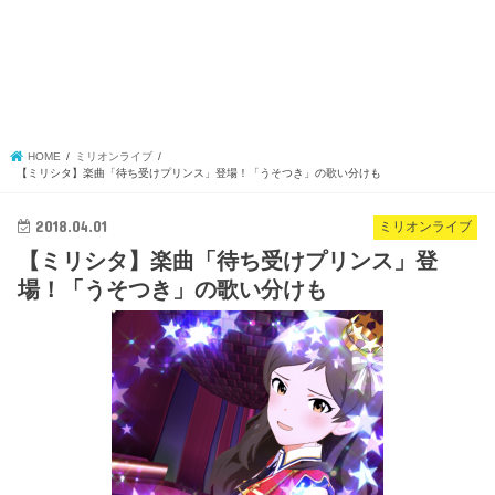
HOME
ミリオンライブ
【ミリシタ】楽曲「待ち受けプリンス」登場！「うそつき」の歌い分けも
2018.04.01
ミリオンライブ
【ミリシタ】楽曲「待ち受けプリンス」登
場！「うそつき」の歌い分けも