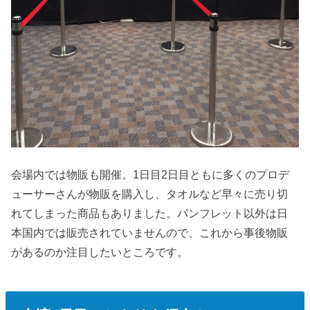
会場内では物販も開催。1日目2日目ともに多くのプロデ
ューサーさんが物販を購入し、タオルなど早々に売り切
れてしまった商品もありました。パンフレット以外は日
本国内では販売されていませんので、これから事後物販
があるのか注目したいところです。