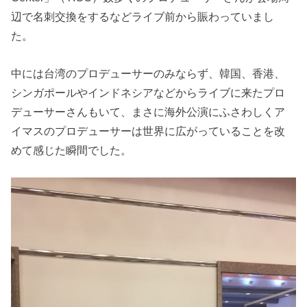
辺で名刺交換をするなどライブ前から賑わっていまし
た。
中には台湾のプロデューサーのみならず、韓国、香港、
シンガポールやインドネシアなどからライブに来たプロ
デューサーさんもいて、まさに海外公演にふさわしくア
イマスのプロデューサーは世界に広がっていることを改
めて感じた瞬間でした。