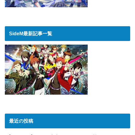
SideM最新記事一覧
最近の投稿