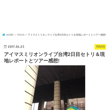
HOME
765AS
アイマスミリオンライブ台湾2日目セトリ＆現地レポートとツアー感想!
2017.04.23
765AS
アイマスミリオンライブ台湾2日目セトリ＆現
地レポートとツアー感想!