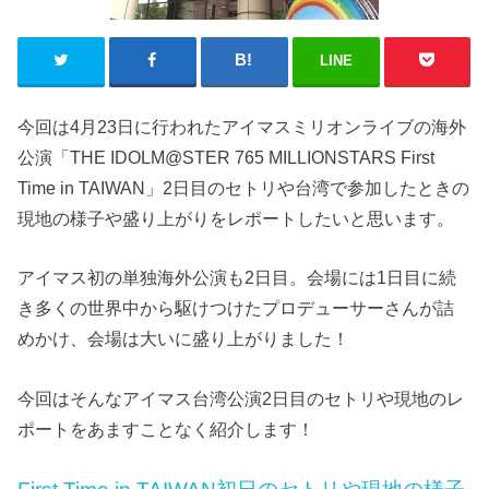
LINE
今回は4月23日に行われたアイマスミリオンライブの海外
公演「THE IDOLM@STER 765 MILLIONSTARS First
Time in TAIWAN」2日目のセトリや台湾で参加したときの
現地の様子や盛り上がりをレポートしたいと思います。
アイマス初の単独海外公演も2日目。会場には1日目に続
き多くの世界中から駆けつけたプロデューサーさんが詰
めかけ、会場は大いに盛り上がりました！
今回はそんなアイマス台湾公演2日目のセトリや現地のレ
ポートをあますことなく紹介します！