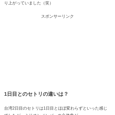
り上がっていました（笑）
スポンサーリンク
1日目とのセトリの違いは？
台湾2日目のセトリは1日目とほぼ変わらずといった感じ