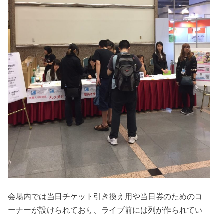
会場内では当日チケット引き換え用や当日券のためのコ
ーナーが設けられており、ライブ前には列が作られてい