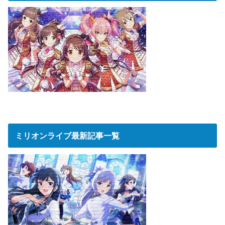
ミリオンライブ最新記事一覧