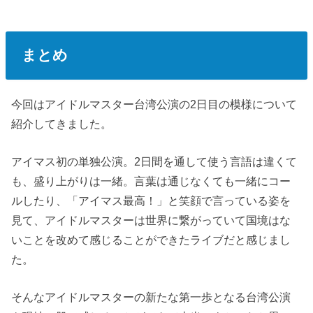
まとめ
今回はアイドルマスター台湾公演の2日目の模様について
紹介してきました。
アイマス初の単独公演。2日間を通して使う言語は違くて
も、盛り上がりは一緒。言葉は通じなくても一緒にコー
ルしたり、「アイマス最高！」と笑顔で言っている姿を
見て、アイドルマスターは世界に繋がっていて国境はな
いことを改めて感じることができたライブだと感じまし
た。
そんなアイドルマスターの新たな第一歩となる台湾公演