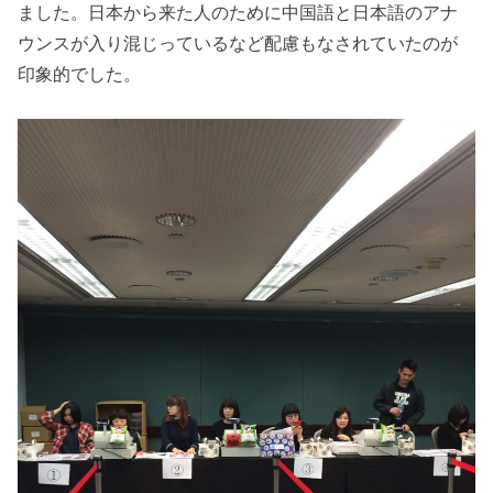
ました。日本から来た人のために中国語と日本語のアナ
ウンスが入り混じっているなど配慮もなされていたのが
印象的でした。