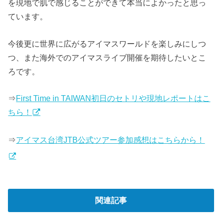
を現地で肌で感じることができて本当によかったと思っ
ています。
今後更に世界に広がるアイマスワールドを楽しみにしつ
つ、また海外でのアイマスライブ開催を期待したいとこ
ろです。
⇒
First Time in TAIWAN初日のセトリや現地レポートはこ
ちら！
⇒
アイマス台湾JTB公式ツアー参加感想はこちらから！
関連記事