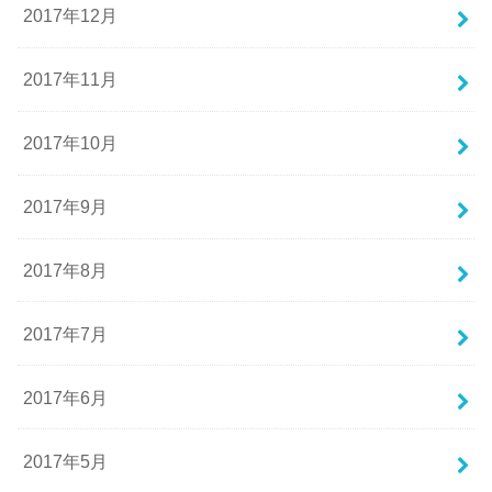
2017年12月
2017年11月
2017年10月
2017年9月
2017年8月
2017年7月
2017年6月
2017年5月