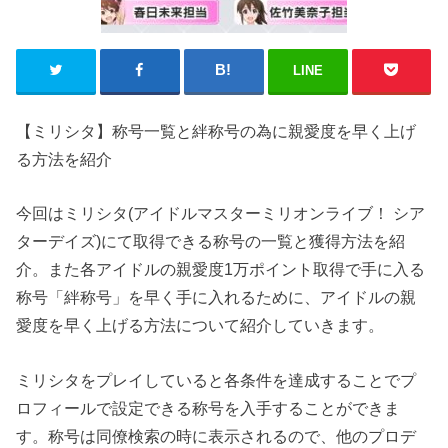
LINE
【ミリシタ】称号一覧と絆称号の為に親愛度を早く上げ
る方法を紹介
今回はミリシタ(アイドルマスターミリオンライブ！ シア
ターデイズ)にて取得できる称号の一覧と獲得方法を紹
介。また各アイドルの親愛度1万ポイント取得で手に入る
称号「絆称号」を早く手に入れるために、アイドルの親
愛度を早く上げる方法について紹介していきます。
ミリシタをプレイしていると各条件を達成することでプ
ロフィールで設定できる称号を入手することができま
す。称号は同僚検索の時に表示されるので、他のプロデ