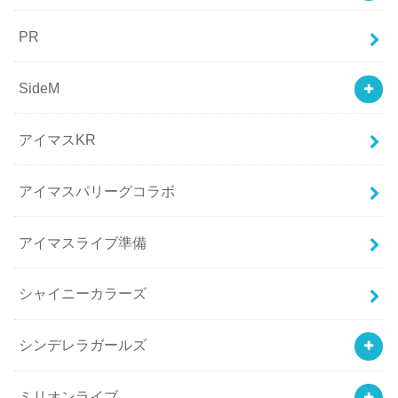
PR
SideM
アイマスKR
アイマスパリーグコラボ
アイマスライブ準備
シャイニーカラーズ
シンデレラガールズ
ミリオンライブ