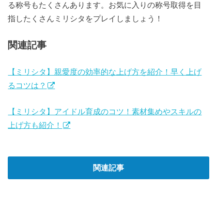
る称号もたくさんあります。お気に入りの称号取得を目
指したくさんミリシタをプレイしましょう！
関連記事
【ミリシタ】親愛度の効率的な上げ方を紹介！早く上げ
るコツは？
【ミリシタ】アイドル育成のコツ！素材集めやスキルの
上げ方も紹介！
関連記事