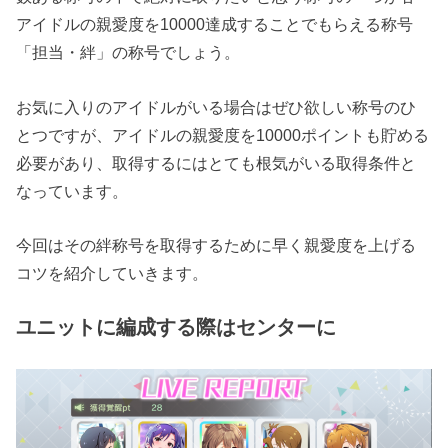
アイドルの親愛度を10000達成することでもらえる称号
「担当・絆」の称号でしょう。
お気に入りのアイドルがいる場合はぜひ欲しい称号のひ
とつですが、アイドルの親愛度を10000ポイントも貯める
必要があり、取得するにはとても根気がいる取得条件と
なっています。
今回はその絆称号を取得するために早く親愛度を上げる
コツを紹介していきます。
ユニットに編成する際はセンターに