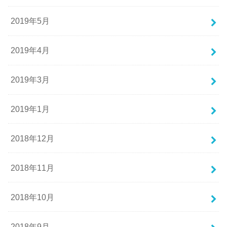
2019年5月
2019年4月
2019年3月
2019年1月
2018年12月
2018年11月
2018年10月
2018年9月