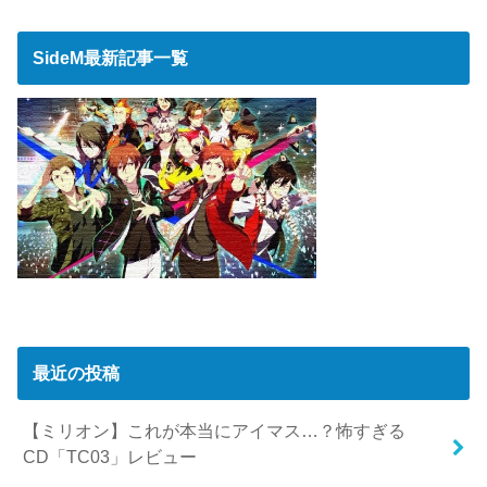
SideM最新記事一覧
最近の投稿
【ミリオン】これが本当にアイマス…？怖すぎる
CD「TC03」レビュー