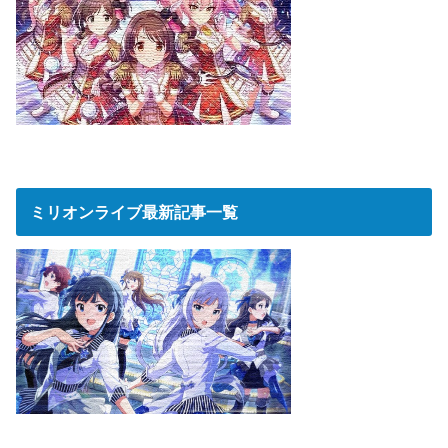
ミリオンライブ最新記事一覧