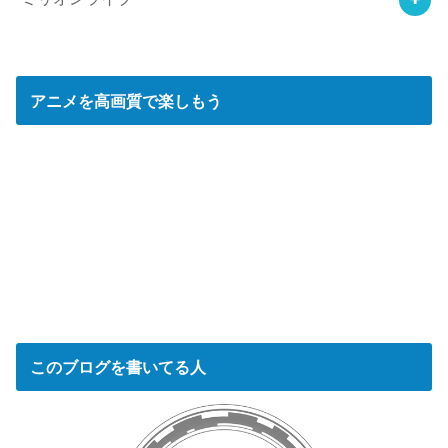
アニメを高画質で楽しもう
このブログを書いてる人