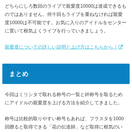
どちらにしろ数回のライブで親愛度10000は達成できるも
のではありません。何十回もライブを重ねなければ親愛
度10000は不可能です。お気に入りのアイドルをセンター
に置いて根気よくライブを行っていきましょう。
親愛度についての詳しい説明と上げ方はこちらから！
まとめ
今回はミリシタで取れる称号の一覧と絆称号を取るため
にアイドルの親愛度を上げる方法を紹介してきました。
称号は比較的取りやすい称号もあれば、フラスタを1000
回贈ると取得できる「花の伝道師」など取得に根気のい