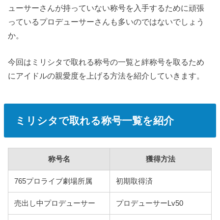
ューサーさんが持っていない称号を入手するために頑張
っているプロデューサーさんも多いのではないでしょう
か。
今回はミリシタで取れる称号の一覧と絆称号を取るため
にアイドルの親愛度を上げる方法を紹介していきます。
ミリシタで取れる称号一覧を紹介
称号名
獲得方法
765プロライブ劇場所属
初期取得済
売出し中プロデューサー
プロデューサーLv50