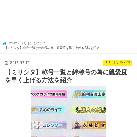
HOME
ミリオンライブ
【ミリシタ】称号一覧と絆称号の為に親愛度を早く上げる方法を紹介
2017.07.17
ミリオンライブ
【ミリシタ】称号一覧と絆称号の為に親愛度
を早く上げる方法を紹介