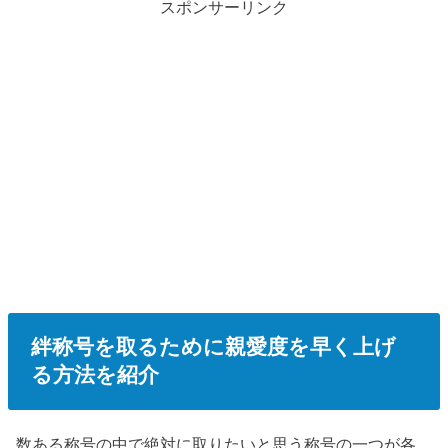
スポンサーリンク
絆称号を取るために親愛度を早く上げ
る方法を紹介
数ある称号の中で絶対に取りたいと思う称号の一つが各