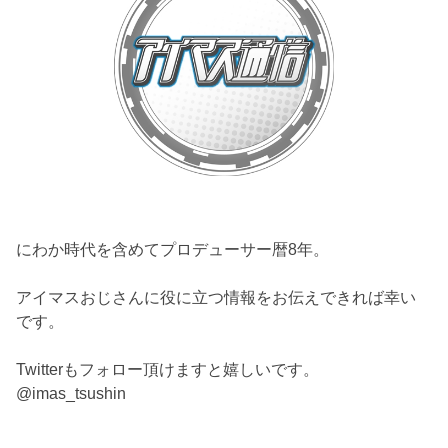
にわか時代を含めてプロデューサー暦8年。
アイマスおじさんに役に立つ情報をお伝えできれば幸い
です。
Twitterもフォロー頂けますと嬉しいです。
@imas_tsushin