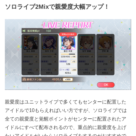
ソロライブ2Mixで親愛度大幅アップ！
親愛度はユニットライブで多くてもセンターに配置した
アイドルで10もらえればいい方ですが、ソロライブでは
全ての親愛度と覚醒ポイントがセンターに配置されたア
イドルにすべて配布されるので、重点的に親愛度を上げ
たいアイドルがいたらソロライブをするのがおすすめで