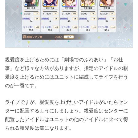
親愛度を上げるためには「劇場でのふれあい」「お仕
事」など様々な方法がありますが、指定のアイドルの親
愛度を上げるためにはユニットに編成してライブを行う
のが一番です。
ライブですが、親愛度を上げたいアイドルがいたらセン
ターに配置するようにしましょう。親愛度はセンターに
配置したアイドルはユニットの他のアイドルに比べて得
られる親愛度は倍になります。