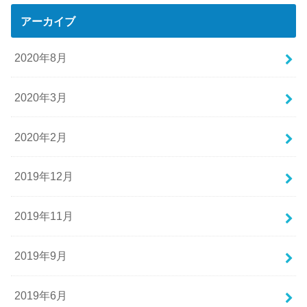
アーカイブ
2020年8月
2020年3月
2020年2月
2019年12月
2019年11月
2019年9月
2019年6月