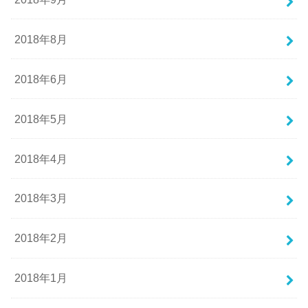
2018年8月
2018年6月
2018年5月
2018年4月
2018年3月
2018年2月
2018年1月