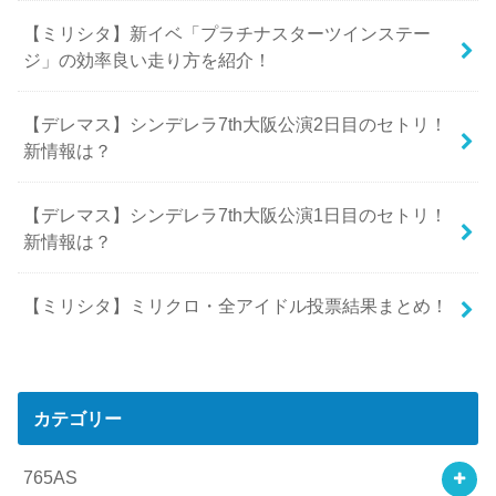
【ミリシタ】新イベ「プラチナスターツインステー
ジ」の効率良い走り方を紹介！
【デレマス】シンデレラ7th大阪公演2日目のセトリ！
新情報は？
【デレマス】シンデレラ7th大阪公演1日目のセトリ！
新情報は？
【ミリシタ】ミリクロ・全アイドル投票結果まとめ！
カテゴリー
765AS