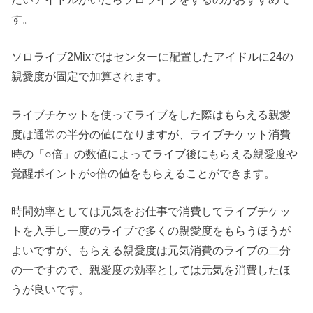
す。
ソロライブ2Mixではセンターに配置したアイドルに24の
親愛度が固定で加算されます。
ライブチケットを使ってライブをした際はもらえる親愛
度は通常の半分の値になりますが、ライブチケット消費
時の「○倍」の数値によってライブ後にもらえる親愛度や
覚醒ポイントが○倍の値をもらえることができます。
時間効率としては元気をお仕事で消費してライブチケッ
トを入手し一度のライブで多くの親愛度をもらうほうが
よいですが、もらえる親愛度は元気消費のライブの二分
の一ですので、親愛度の効率としては元気を消費したほ
うが良いです。