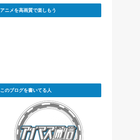
アニメを高画質で楽しもう
このブログを書いてる人