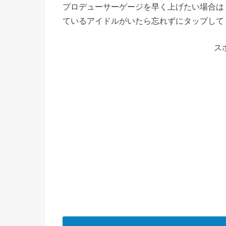
プロデューサーゲージを早く上げたい場合は
ているアイドルがいたら忘れずにタップして
ス