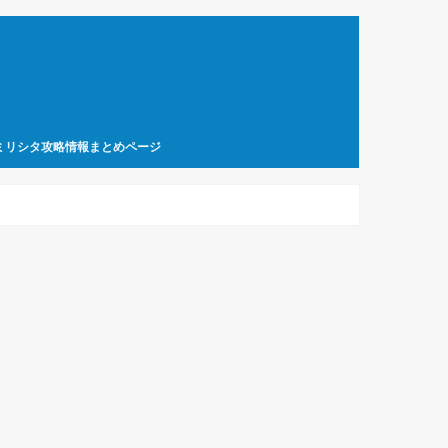
ミリシタ攻略情報まとめページ