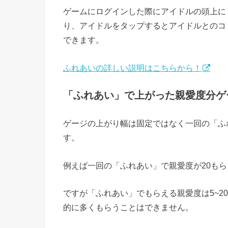
ゲームにログインした際にアイドルの頭上に
り、アイドルをタップするとアイドルとのコ
できます。
ふれあいの詳しい説明はこちらから！
「ふれあい」で上がった親愛度分ゲ
ゲージの上がり幅は固定ではなく一回の「ふ
す。
例えば一回の「ふれあい」で親愛度が20もら
ですが「ふれあい」でもらえる親愛度は5~2
的に多くもらうことはできません。