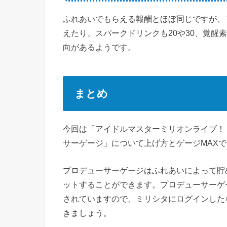
ふれあいでもらえる報酬とほぼ同じですが、
えたり、スパークドリンクも20や30、覚醒
向があるようです。
まとめ
今回は「アイドルマスターミリオンライブ！
サーゲージ」について上げ方とゲージMAX
プロデューサーゲージはふれあいによって貯
ットすることができます。プロデューサーゲー
されていますので、ミリシタにログインした
きましょう。