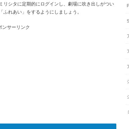
ミリシタに定期的にログインし、劇場に吹き出しがつい
「ふれあい」をするようにしましょう。
ポンサーリンク