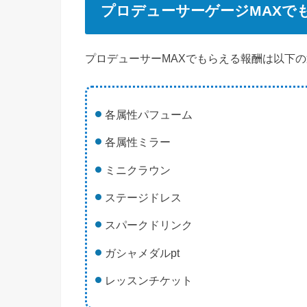
プロデューサーゲージMAXで
プロデューサーMAXでもらえる報酬は以下
各属性パフューム
各属性ミラー
ミニクラウン
ステージドレス
スパークドリンク
ガシャメダルpt
レッスンチケット