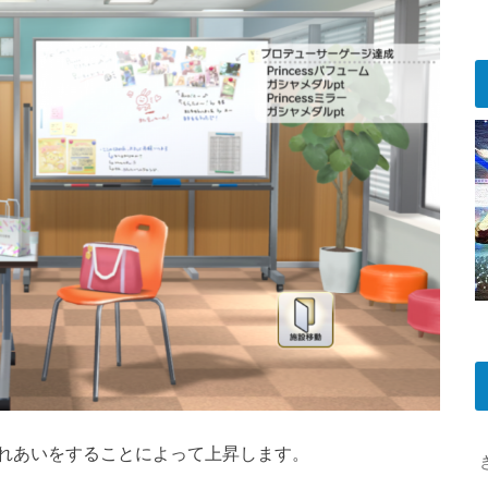
れあいをすることによって上昇します。