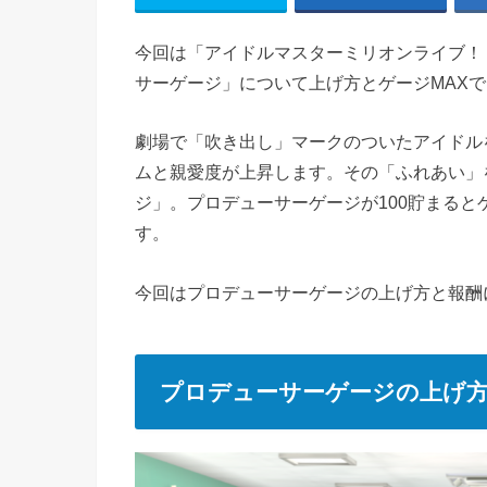
今回は「アイドルマスターミリオンライブ！
サーゲージ」について上げ方とゲージMAX
劇場で「吹き出し」マークのついたアイドル
ムと親愛度が上昇します。その「ふれあい」
ジ」。プロデューサーゲージが100貯まる
す。
今回はプロデューサーゲージの上げ方と報酬
プロデューサーゲージの上げ