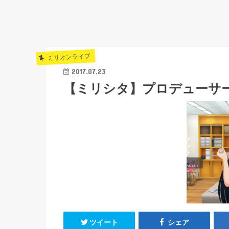
ミリオンライブ
2017.07.23
【ミリシタ】プロデューサ
ツイート
シェア