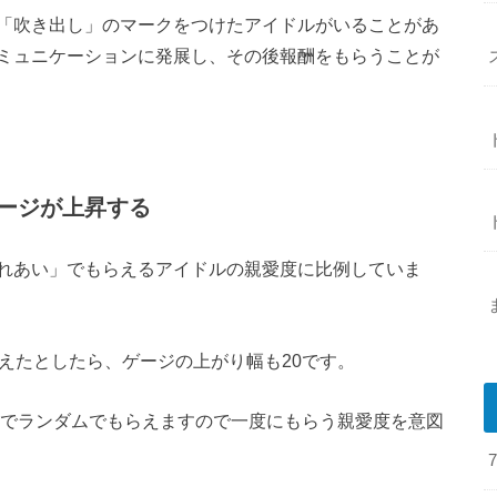
「吹き出し」のマークをつけたアイドルがいることがあ
ミュニケーションに発展し、その後報酬をもらうことが
ージが上昇する
れあい」でもらえるアイドルの親愛度に比例していま
えたとしたら、ゲージの上がり幅も20です。
0でランダムでもらえますので一度にもらう親愛度を意図