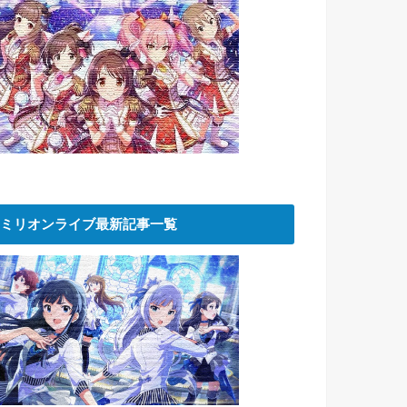
ミリオンライブ最新記事一覧