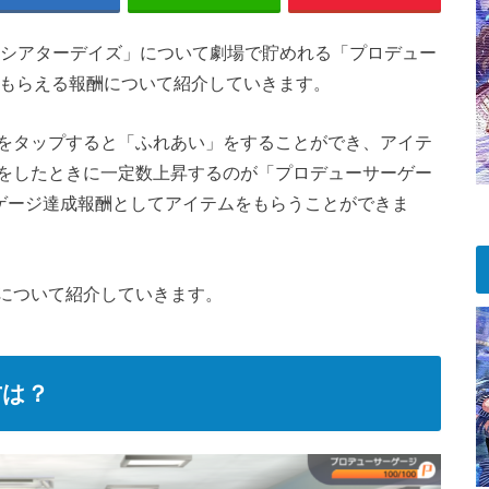
 シアターデイズ」について劇場で貯めれる「プロデュー
でもらえる報酬について紹介していきます。
をタップすると「ふれあい」をすることができ、アイテ
をしたときに一定数上昇するのが「プロデューサーゲー
とゲージ達成報酬としてアイテムをもらうことができま
について紹介していきます。
方は？