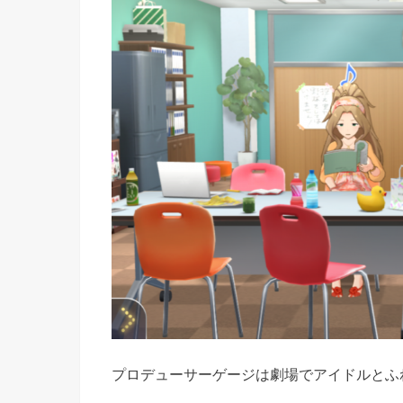
プロデューサーゲージは劇場でアイドルとふ