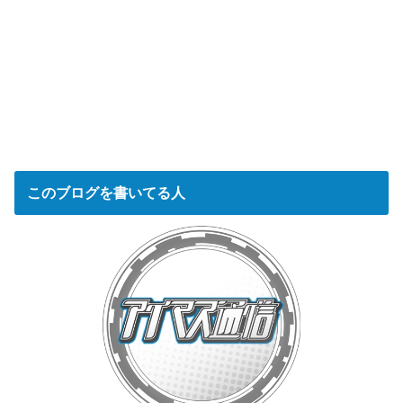
このブログを書いてる人