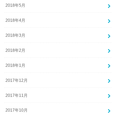
2018年5月
2018年4月
2018年3月
2018年2月
2018年1月
2017年12月
2017年11月
2017年10月