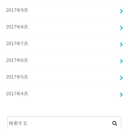
2017年9月
2017年8月
2017年7月
2017年6月
2017年5月
2017年4月