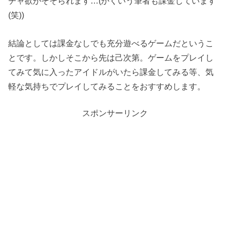
チャ欲がそそられます…(かくいう筆者も課金しています
(笑))
結論としては課金なしでも充分遊べるゲームだというこ
とです。しかしそこから先は己次第。ゲームをプレイし
てみて気に入ったアイドルがいたら課金してみる等、気
軽な気持ちでプレイしてみることをおすすめします。
スポンサーリンク