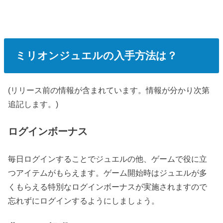
ミリオンジュエルの入手方法は？
(リリース前の情報が含まれています。情報が分かり次第
追記します。)
ログインボーナス
毎日ログインすることでジュエルの他、ゲームで役に立
つアイテムがもらえます。ゲーム開始時はジュエルが多
くもらえる特別なログインボーナスが実施されますので
忘れずにログインするようにしましょう。