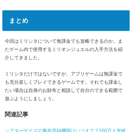
まとめ
今回はミリシタについて無課金でも攻略できるのか。ま
たゲーム内で使用するミリオンジュエルの入手方法を紹
介してきました。
ミリシタだけではないですが、アプリゲームは無課金で
も充分楽しくプレイできるゲームです。それでも課金し
たい場合は自身のお財布と相談して自分のできる範囲で
遊ぶようにしましょう。
関連記事
シアターデイズの事前登録機関はいつまで？100万人突破