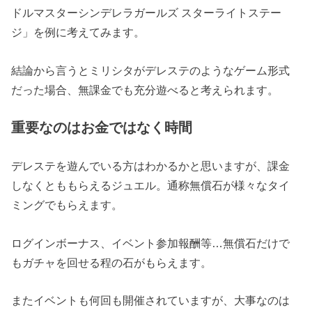
ドルマスターシンデレラガールズ スターライトステー
ジ」を例に考えてみます。
結論から言うとミリシタがデレステのようなゲーム形式
だった場合、
無課金でも充分遊べる
と考えられます。
重要なのはお金ではなく時間
デレステを遊んでいる方はわかるかと思いますが、課金
しなくとももらえるジュエル。通称無償石が様々なタイ
ミングでもらえます。
ログインボーナス、イベント参加報酬等…無償石だけで
もガチャを回せる程の石がもらえます。
またイベントも何回も開催されていますが、大事なのは