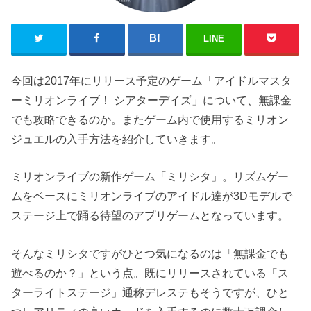
LINE
今回は2017年にリリース予定のゲーム「アイドルマスタ
ーミリオンライブ！ シアターデイズ」について、無課金
でも攻略できるのか。またゲーム内で使用するミリオン
ジュエルの入手方法を紹介していきます。
ミリオンライブの新作ゲーム「ミリシタ」。リズムゲー
ムをベースにミリオンライブのアイドル達が3Dモデルで
ステージ上で踊る待望のアプリゲームとなっています。
そんなミリシタですがひとつ気になるのは「無課金でも
遊べるのか？」という点。既にリリースされている「ス
ターライトステージ」通称デレステもそうですが、ひと