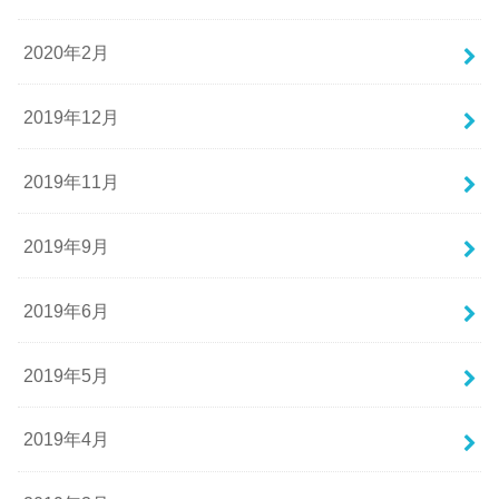
2020年2月
2019年12月
2019年11月
2019年9月
2019年6月
2019年5月
2019年4月