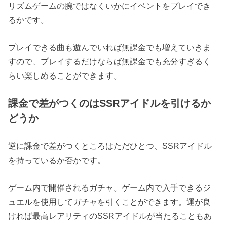
リズムゲームの腕ではなくいかにイベントをプレイでき
るかです。
プレイできる曲も遊んでいれば無課金でも増えていきま
すので、プレイするだけならば無課金でも充分すぎるく
らい楽しめることができます。
課金で差がつくのはSSRアイドルを引けるか
どうか
逆に課金で差がつくところはただひとつ、SSRアイドル
を持っているか否かです。
ゲーム内で開催されるガチャ。ゲーム内で入手できるジ
ュエルを使用してガチャを引くことができます。運が良
ければ最高レアリティのSSRアイドルが当たることもあ