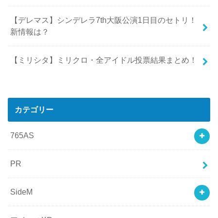
【デレマス】シンデレラ7th大阪公演1日目のセトリ！
新情報は？
【ミリシタ】ミリクロ・全アイドル投票結果まとめ！
カテゴリー
765AS
PR
SideM