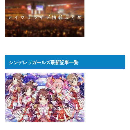
シンデレラガールズ最新記事一覧