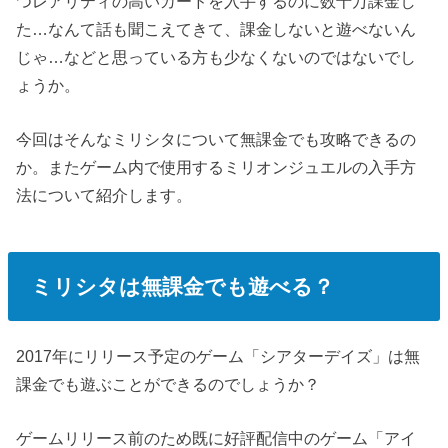
つレアリティの高いカードを入手するのに数十万課金し
た…なんて話も聞こえてきて、課金しないと遊べないん
じゃ…などと思っている方も少なくないのではないでし
ょうか。
今回はそんなミリシタについて無課金でも攻略できるの
か。またゲーム内で使用するミリオンジュエルの入手方
法について紹介します。
ミリシタは無課金でも遊べる？
2017年にリリース予定のゲーム「シアターデイズ」は無
課金でも遊ぶことができるのでしょうか？
ゲームリリース前のため既に好評配信中のゲーム「アイ