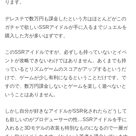
ります。
デレステで数万円も課金したという方はほとんどがこの
ガチャで欲しいSSRアイドルが手に入るまでジュエルを
購入した方が多いはずです。
このSSRアイドルですが、必ずしも持っていないとイベ
ントが攻略できないわけではありません。あくまでも持
っているとリズムゲームのスコアがアップするというだ
けで、ゲームが少し有利になるということだけです。で
すので、数万円課金しないとゲームを楽しく遊べないと
いうことはありません。
しかし自分が好きなアイドルがSSR化されたらどうして
も欲しいのがプロデューサーの性…SSRアイドルを手に
入れると3Dモデルの衣装も特別なものになるので一層ガ