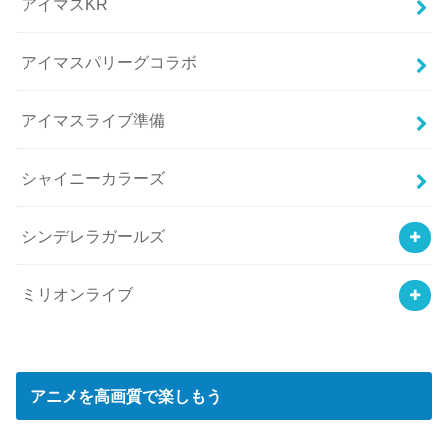
アイマスKR
アイマスパリーグコラボ
アイマスライブ準備
シャイニーカラーズ
シンデレラガールズ
ミリオンライブ
アニメを高画質で楽しもう