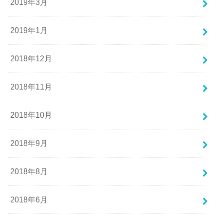
2019年3月
2019年1月
2018年12月
2018年11月
2018年10月
2018年9月
2018年8月
2018年6月