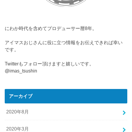
にわか時代を含めてプロデューサー暦8年。
アイマスおじさんに役に立つ情報をお伝えできれば幸い
です。
Twitterもフォロー頂けますと嬉しいです。
@imas_tsushin
アーカイブ
2020年8月
2020年3月