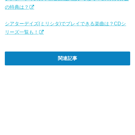
の特典は？
シアターデイズ(ミリシタ)でプレイできる楽曲は？CDシ
リーズ一覧も！
関連記事