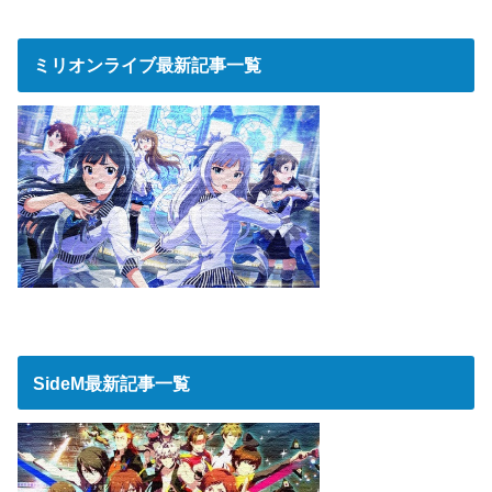
ミリオンライブ最新記事一覧
SideM最新記事一覧