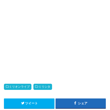
ミリオンライブ
ミリシタ
ツイート
シェア