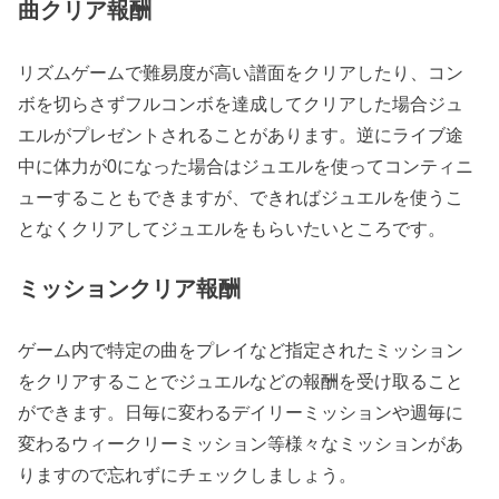
曲クリア報酬
リズムゲームで難易度が高い譜面をクリアしたり、コン
ボを切らさずフルコンボを達成してクリアした場合ジュ
エルがプレゼントされることがあります。逆にライブ途
中に体力が0になった場合はジュエルを使ってコンティニ
ューすることもできますが、できればジュエルを使うこ
となくクリアしてジュエルをもらいたいところです。
ミッションクリア報酬
ゲーム内で特定の曲をプレイなど指定されたミッション
をクリアすることでジュエルなどの報酬を受け取ること
ができます。日毎に変わるデイリーミッションや週毎に
変わるウィークリーミッション等様々なミッションがあ
りますので忘れずにチェックしましょう。