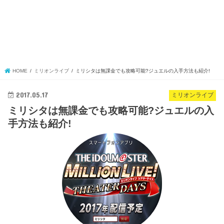
HOME
ミリオンライブ
ミリシタは無課金でも攻略可能?ジュエルの入手方法も紹介!
2017.05.17
ミリオンライブ
ミリシタは無課金でも攻略可能?ジュエルの入
手方法も紹介!