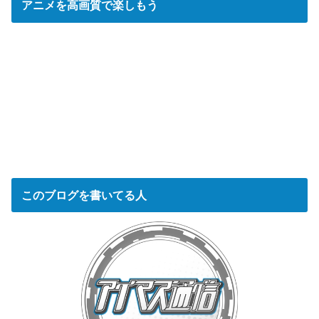
アニメを高画質で楽しもう
このブログを書いてる人