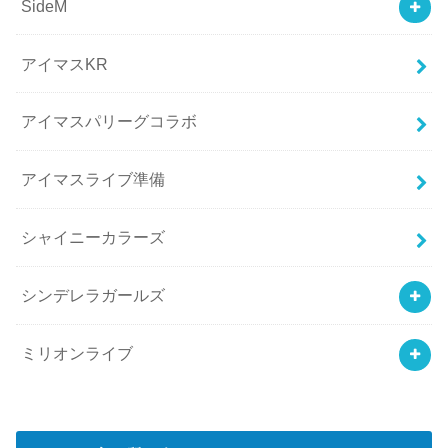
SideM
アイマスKR
アイマスパリーグコラボ
アイマスライブ準備
シャイニーカラーズ
シンデレラガールズ
ミリオンライブ