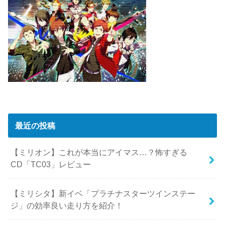
最近の投稿
【ミリオン】これが本当にアイマス…？怖すぎる
CD「TC03」レビュー
【ミリシタ】新イベ「プラチナスターツインステー
ジ」の効率良い走り方を紹介！