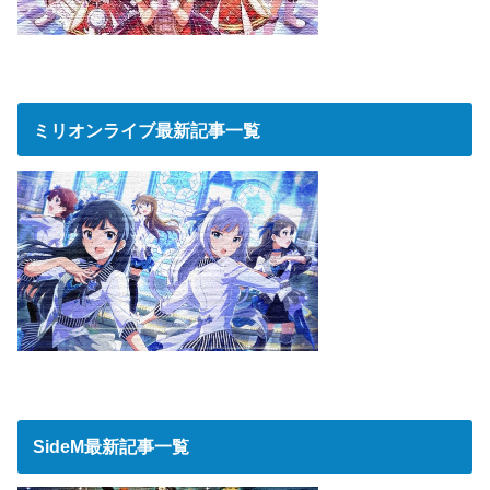
ミリオンライブ最新記事一覧
SideM最新記事一覧