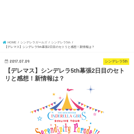
HOME
シンデレラガールズ
シンデレラ5th
【デレマス】シンデレラ5th幕張2日目のセトリと感想！新情報は？
2017.07.09
シンデレラ5th
【デレマス】シンデレラ5th幕張2日目のセト
リと感想！新情報は？