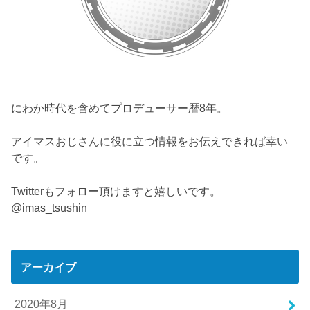
にわか時代を含めてプロデューサー暦8年。
アイマスおじさんに役に立つ情報をお伝えできれば幸い
です。
Twitterもフォロー頂けますと嬉しいです。
@imas_tsushin
アーカイブ
2020年8月