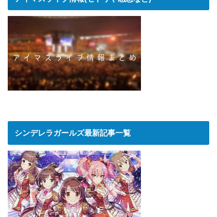
シンデレラガールズ最新記事一覧