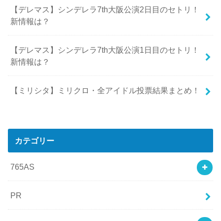
【デレマス】シンデレラ7th大阪公演2日目のセトリ！
新情報は？
【デレマス】シンデレラ7th大阪公演1日目のセトリ！
新情報は？
【ミリシタ】ミリクロ・全アイドル投票結果まとめ！
カテゴリー
765AS
PR