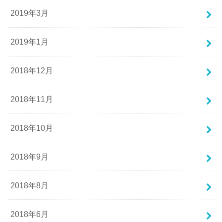
2019年3月
2019年1月
2018年12月
2018年11月
2018年10月
2018年9月
2018年8月
2018年6月