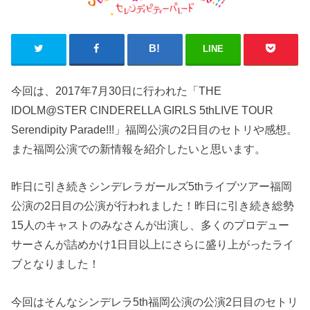
LINE
今回は、2017年7月30日に行われた「THE
IDOLM@STER CINDERELLA GIRLS 5thLIVE TOUR
Serendipity Parade!!!」福岡公演の2日目のセトリや感想。
また福岡公演での新情報を紹介したいと思います。
昨日に引き続きシンデレラガールズ5thライブツアー福岡
公演の2日目の公演が行われました！昨日に引き続き総勢
15人のキャストのみなさんが出演し、多くのプロデュー
サーさんが詰めかけ1日目以上にさらに盛り上がったライ
ブとなりました！
今回はそんなシンデレラ5th福岡公演の公演2日目のセトリ