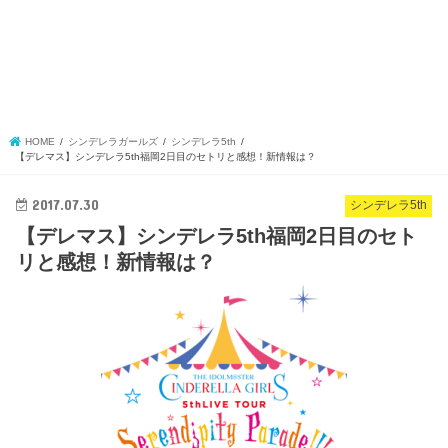
HOME
シンデレラガールズ
シンデレラ5th
【デレマス】シンデレラ5th福岡2日目のセトリと感想！新情報は？
2017.07.30
シンデレラ5th
【デレマス】シンデレラ5th福岡2日目のセト
リと感想！新情報は？