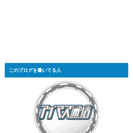
このブログを書いてる人