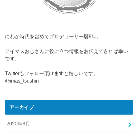
にわか時代を含めてプロデューサー暦8年。
アイマスおじさんに役に立つ情報をお伝えできれば幸い
です。
Twitterもフォロー頂けますと嬉しいです。
@imas_tsushin
アーカイブ
2020年8月