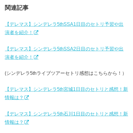
関連記事
【デレマス】シンデレラ5thSSA1日目のセトリ予習や出
演者を紹介！
【デレマス】シンデレラ5thSSA2日目のセトリ予習や出
演者を紹介！
(
シンデレラ5thライブツアーセトリ感想はこちらから！
）
【デレマス】シンデレラ5th宮城1日目のセトリと感想！新
情報は？
【デレマス】シンデレラ5th石川1日目のセトリと感想！新
情報は？