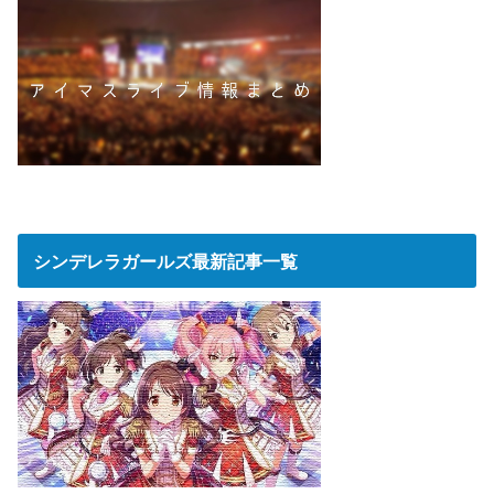
シンデレラガールズ最新記事一覧