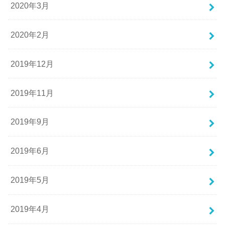
2020年3月
2020年2月
2019年12月
2019年11月
2019年9月
2019年6月
2019年5月
2019年4月