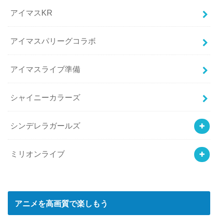
アイマスKR
アイマスパリーグコラボ
アイマスライブ準備
シャイニーカラーズ
シンデレラガールズ
ミリオンライブ
アニメを高画質で楽しもう