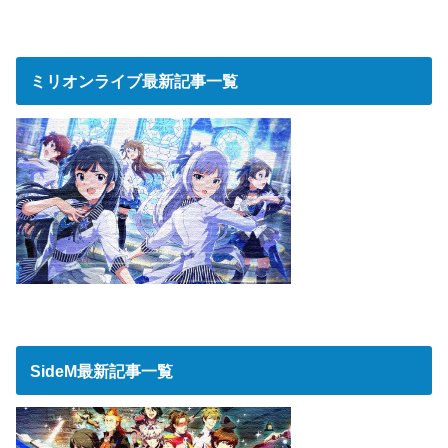
ミリオンライブ最新記事一覧
SideM最新記事一覧