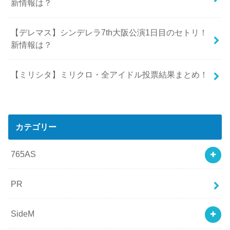
新情報は？
【デレマス】シンデレラ7th大阪公演1日目のセトリ！
新情報は？
【ミリシタ】ミリクロ・全アイドル投票結果まとめ！
カテゴリー
765AS
PR
SideM