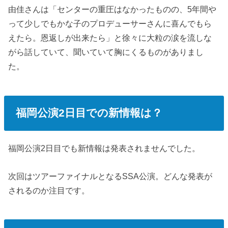
由佳さんは「センターの重圧はなかったものの、5年間や
って少しでもかな子のプロデューサーさんに喜んでもら
えたら。恩返しが出来たら」と徐々に大粒の涙を流しな
がら話していて、聞いていて胸にくるものがありまし
た。
福岡公演2日目での新情報は？
福岡公演2日目でも新情報は発表されませんでした。
次回はツアーファイナルとなるSSA公演。どんな発表が
されるのか注目です。