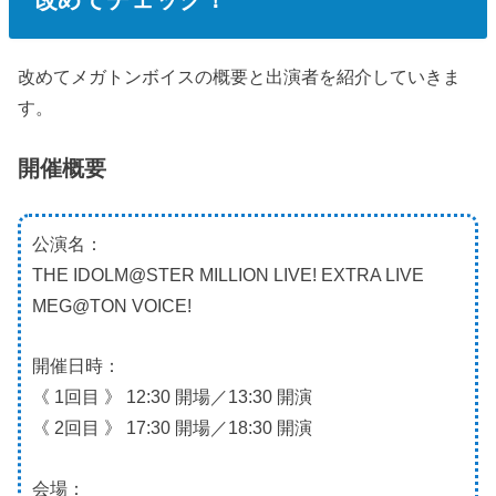
改めてメガトンボイスの概要と出演者を紹介していきま
す。
開催概要
公演名：
THE IDOLM@STER MILLION LIVE! EXTRA LIVE
MEG@TON VOICE!
開催日時：
《 1回目 》 12:30 開場／13:30 開演
《 2回目 》 17:30 開場／18:30 開演
会場：