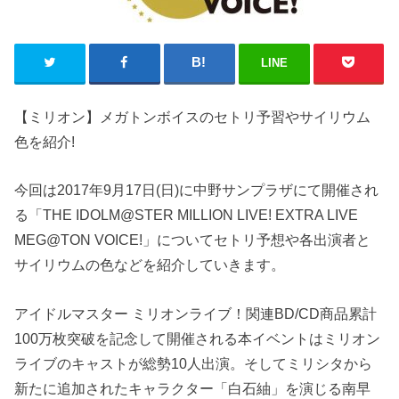
LINE
【ミリオン】メガトンボイスのセトリ予習やサイリウム
色を紹介!
今回は2017年9月17日(日)に中野サンプラザにて開催され
る「THE IDOLM@STER MILLION LIVE! EXTRA LIVE
MEG@TON VOICE!」についてセトリ予想や各出演者と
サイリウムの色などを紹介していきます。
アイドルマスター ミリオンライブ！関連BD/CD商品累計
100万枚突破を記念して開催される本イベントはミリオン
ライブのキャストが総勢10人出演。そしてミリシタから
新たに追加されたキャラクター「白石紬」を演じる南早