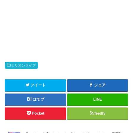
ミリオンライブ
ツイート
シェア
はてブ
LINE
Pocket
feedly