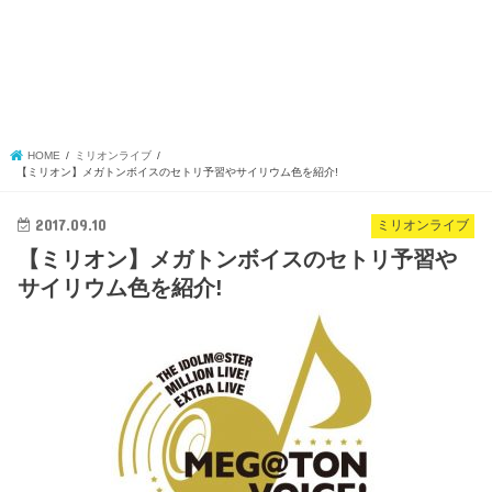
HOME
ミリオンライブ
【ミリオン】メガトンボイスのセトリ予習やサイリウム色を紹介!
2017.09.10
ミリオンライブ
【ミリオン】メガトンボイスのセトリ予習や
サイリウム色を紹介!