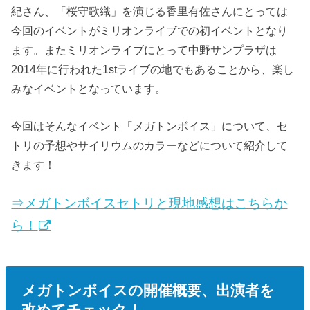
紀さん、「桜守歌織」を演じる香里有佐さんにとっては
今回のイベントがミリオンライブでの初イベントとなり
ます。またミリオンライブにとって中野サンプラザは
2014年に行われた1stライブの地でもあることから、楽し
みなイベントとなっています。
今回はそんなイベント「メガトンボイス」について、セ
トリの予想やサイリウムのカラーなどについて紹介して
きます！
⇒メガトンボイスセトリと現地感想はこちらか
ら！
メガトンボイスの開催概要、出演者を
改めてチェック！