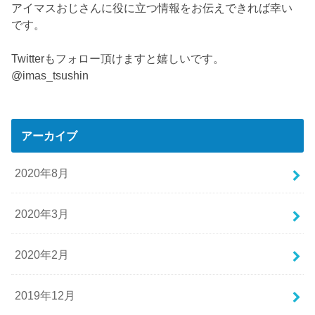
アイマスおじさんに役に立つ情報をお伝えできれば幸い
です。
Twitterもフォロー頂けますと嬉しいです。
@imas_tsushin
アーカイブ
2020年8月
2020年3月
2020年2月
2019年12月