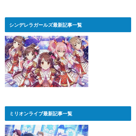
シンデレラガールズ最新記事一覧
ミリオンライブ最新記事一覧