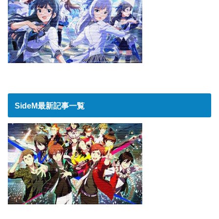
SideM最新記事一覧