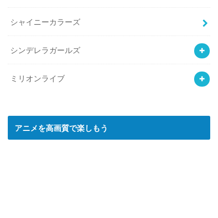
シャイニーカラーズ
シンデレラガールズ
ミリオンライブ
アニメを高画質で楽しもう