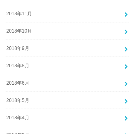
2018年11月
2018年10月
2018年9月
2018年8月
2018年6月
2018年5月
2018年4月