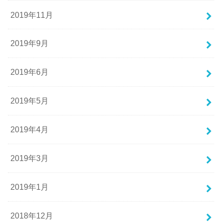
2019年11月
2019年9月
2019年6月
2019年5月
2019年4月
2019年3月
2019年1月
2018年12月