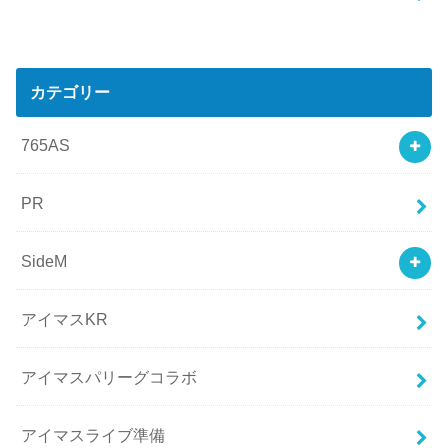
カテゴリー
765AS
PR
SideM
アイマスKR
アイマスパリーグコラボ
アイマスライブ準備