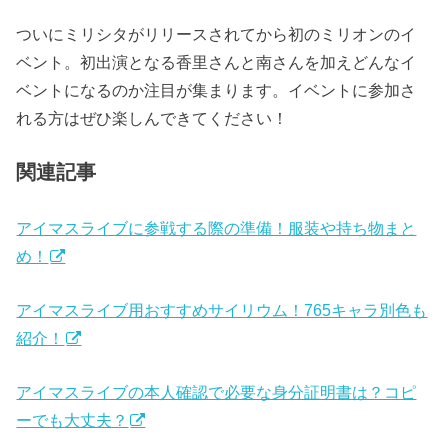
ついにミリシタがリリースされてから初のミリオンのイ
ベント。初出演となる香里さんと南さんを加えどんなイ
ベントになるのか注目が集まります。イベントに参加さ
れる方はぜひ楽しんできてください！
関連記事
アイマスライブに参戦する際の準備！服装や持ち物まと
め！
アイマスライブ用おすすめサイリウム！765キャラ別色も
紹介！
アイマスライブの本人確認で必要な身分証明書は？コピ
ーでも大丈夫？