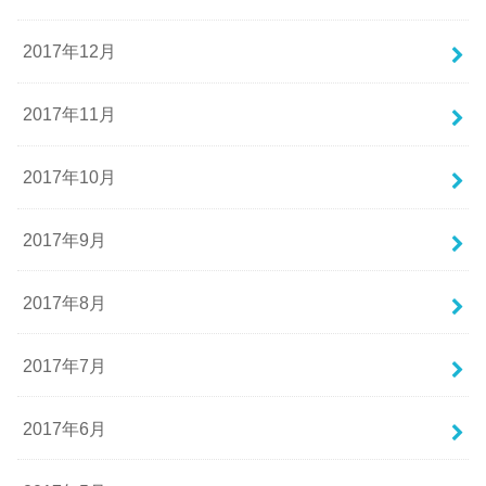
2017年12月
2017年11月
2017年10月
2017年9月
2017年8月
2017年7月
2017年6月