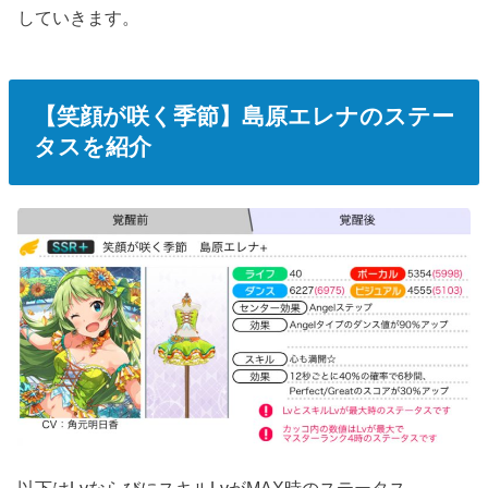
していきます。
【笑顔が咲く季節】島原エレナのステー
タスを紹介
以下はLvならびにスキルLvがMAX時のステータス