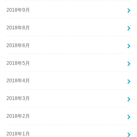
2018年9月
2018年8月
2018年6月
2018年5月
2018年4月
2018年3月
2018年2月
2018年1月