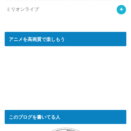
ミリオンライブ
アニメを高画質で楽しもう
このブログを書いてる人