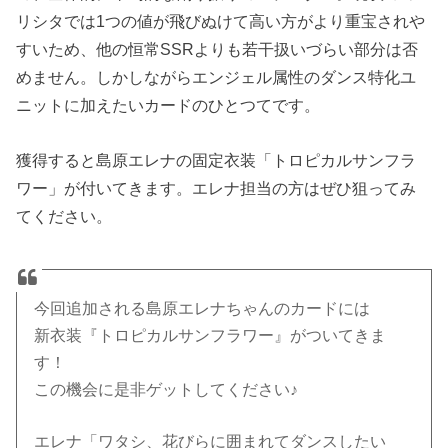
リシタでは1つの値が飛びぬけて高い方がより重宝されや
すいため、他の恒常SSRよりも若干扱いづらい部分は否
めません。しかしながらエンジェル属性のダンス特化ユ
ニットに加えたいカードのひとつてです。
獲得すると島原エレナの固定衣装「トロピカルサンフラ
ワー」が付いてきます。エレナ担当の方はぜひ狙ってみ
てください。
今回追加される島原エレナちゃんのカードには
新衣装『トロピカルサンフラワー』がついてきま
す！
この機会に是非ゲットしてください♪
エレナ「ワタシ、花びらに囲まれてダンスしたい