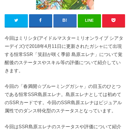
LINE
今回はミリシタ(アイドルマスターミリオンライブ シアタ
ーデイズ)で2018年4月11日に更新されたガシャにて出現
する恒常SSR「笑顔が咲く季節 島原エレナ」について覚
醒後のステータスやスキル等の評価について紹介してい
きます。
今回の「春満開☆ブルーミングガシャ」の目玉のひとつ
である恒常SSR島原エレナ。島原エレナとしては初めて
のSSRカードです。今回のSSR島原エレナはビジュアル
属性でのダンス特化型のステータスとなっています。
今回はSSR島原エレナのステータスや評価について紹介