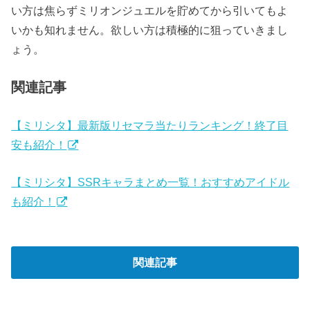
い方は焦らずミリオンジュエルを貯めてから引いてもよ
いかも知れません。欲しい方は積極的に狙っていきまし
ょう。
関連記事
【ミリシタ】最新版リセマラ当たりランキング！終了目
安も紹介！
【ミリシタ】SSRキャラまとめ一覧！おすすめアイドル
も紹介！
関連記事