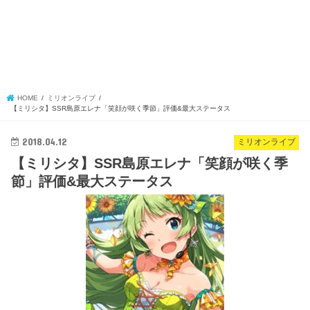
HOME
ミリオンライブ
【ミリシタ】SSR島原エレナ「笑顔が咲く季節」評価&最大ステータス
2018.04.12
ミリオンライブ
【ミリシタ】SSR島原エレナ「笑顔が咲く季
節」評価&最大ステータス