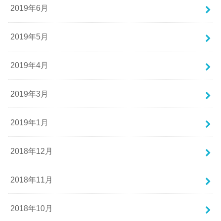
2019年6月
2019年5月
2019年4月
2019年3月
2019年1月
2018年12月
2018年11月
2018年10月