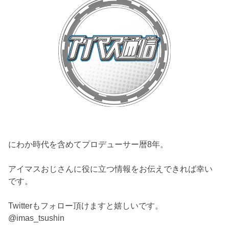
にわか時代を含めてプロデューサー暦8年。
アイマスおじさんに役に立つ情報をお伝えできれば幸い
です。
Twitterもフォロー頂けますと嬉しいです。
@imas_tsushin