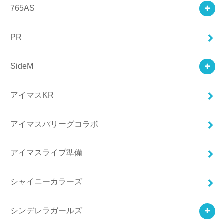
765AS
PR
SideM
アイマスKR
アイマスパリーグコラボ
アイマスライブ準備
シャイニーカラーズ
シンデレラガールズ