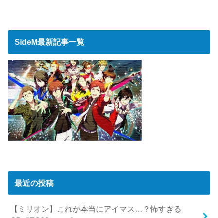
SideM最新記事一覧
最近の投稿
【ミリオン】これが本当にアイマス…？怖すぎる