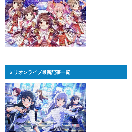
ミリオンライブ最新記事一覧