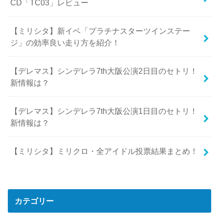
CD「TC03」レビュー
【ミリシタ】新イベ「プラチナスターツインステー
ジ」の効率良い走り方を紹介！
【デレマス】シンデレラ7th大阪公演2日目のセトリ！
新情報は？
【デレマス】シンデレラ7th大阪公演1日目のセトリ！
新情報は？
【ミリシタ】ミリクロ・全アイドル投票結果まとめ！
カテゴリー