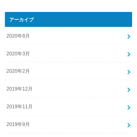
アーカイブ
2020年8月
2020年3月
2020年2月
2019年12月
2019年11月
2019年9月