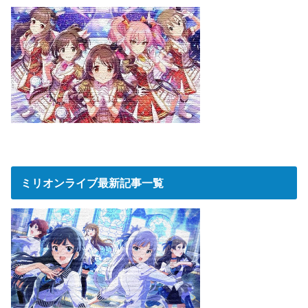
ミリオンライブ最新記事一覧