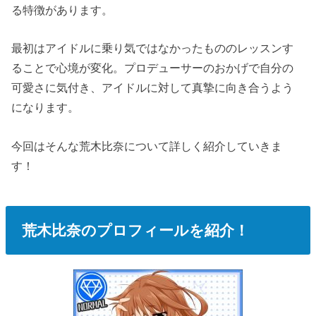
る特徴があります。
最初はアイドルに乗り気ではなかったもののレッスンす
ることで心境が変化。プロデューサーのおかげで自分の
可愛さに気付き、アイドルに対して真摯に向き合うよう
になります。
今回はそんな荒木比奈について詳しく紹介していきま
す！
荒木比奈のプロフィールを紹介！