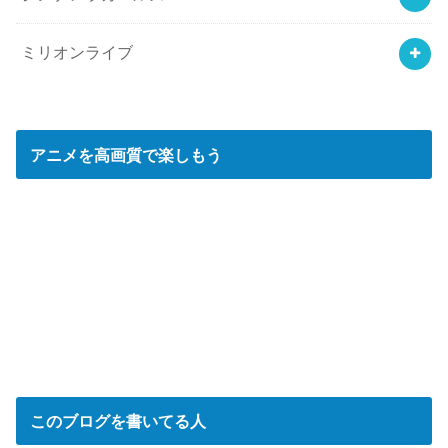
ミリオンライブ
アニメを高画質で楽しもう
このブログを書いてる人