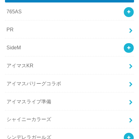
765AS
PR
SideM
アイマスKR
アイマスパリーグコラボ
アイマスライブ準備
シャイニーカラーズ
シンデレラガールズ