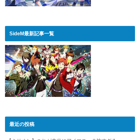
SideM最新記事一覧
最近の投稿