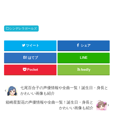
シンデレラガールズ
ツイート
シェア
はてブ
LINE
Pocket
feedly
七尾百合子の声優情報や全曲一覧！誕生日・身長と
かわいい画像も紹介
箱崎星梨花の声優情報や全曲一覧！誕生日・身長と
かわいい画像も紹介