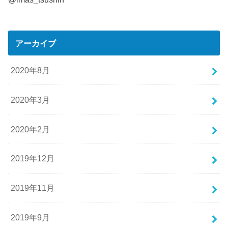
アーカイブ
2020年8月
2020年3月
2020年2月
2019年12月
2019年11月
2019年9月