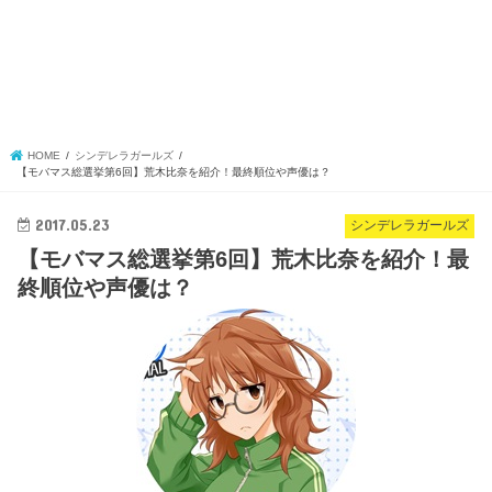
HOME
シンデレラガールズ
【モバマス総選挙第6回】荒木比奈を紹介！最終順位や声優は？
2017.05.23
シンデレラガールズ
【モバマス総選挙第6回】荒木比奈を紹介！最
終順位や声優は？