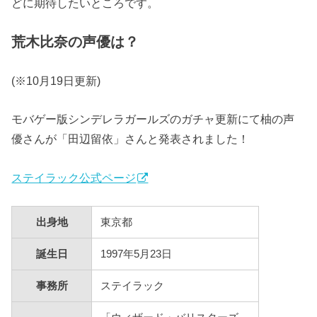
どに期待したいところです。
荒木比奈の声優は？
(
※10月19日更新
)
モバゲー版シンデレラガールズのガチャ更新にて柚の声
優さんが「田辺留依」さんと発表されました！
ステイラック公式ページ
出身地
東京都
誕生日
1997年5月23日
事務所
ステイラック