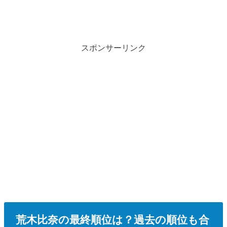
スポンサーリンク
荒木比奈の最終順位は？過去の順位も合