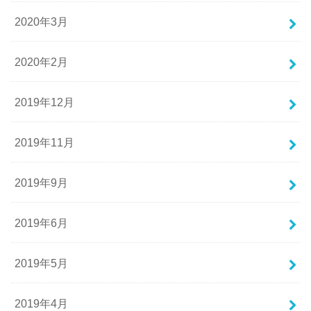
2020年3月
2020年2月
2019年12月
2019年11月
2019年9月
2019年6月
2019年5月
2019年4月