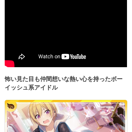
怖い見た目も仲間想いな熱い心を持ったボー
イッシュ系アイドル