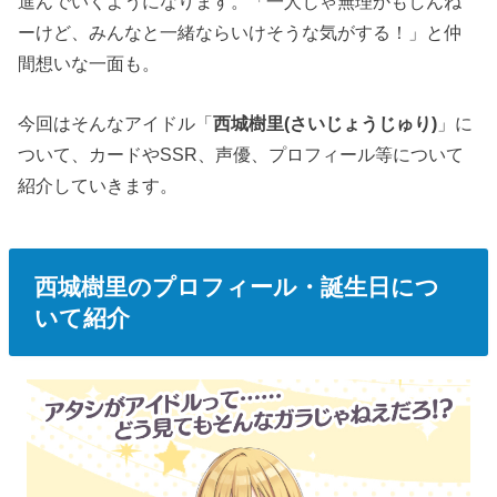
進んでいくようになります。「一人じゃ無理かもしんね
ーけど、みんなと一緒ならいけそうな気がする！」と仲
間想いな一面も。
今回はそんなアイドル「
西城樹里(さいじょうじゅり)
」に
ついて、カードやSSR、声優、プロフィール等について
紹介していきます。
西城樹里のプロフィール・誕生日につ
いて紹介