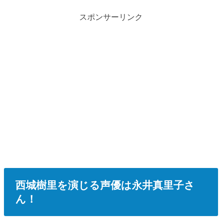
スポンサーリンク
西城樹里を演じる声優は永井真里子さ
ん！