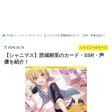
HOME
シャイニーカラーズ
【シャニマス】西城樹里のカード・SSR・声優を紹介！
2018.04.19
シャイニーカラーズ
【シャニマス】西城樹里のカード・SSR・声
優を紹介！