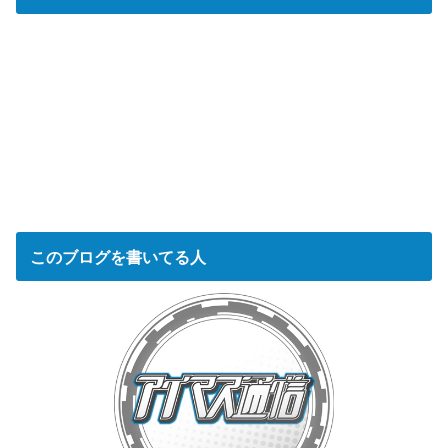
このブログを書いてる人