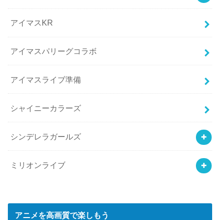
アイマスKR
アイマスパリーグコラボ
アイマスライブ準備
シャイニーカラーズ
シンデレラガールズ
ミリオンライブ
アニメを高画質で楽しもう