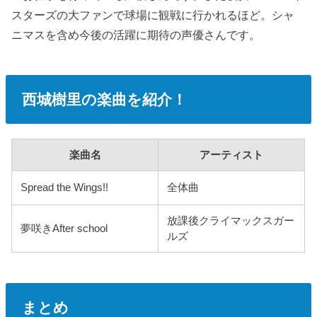
スターズの大ファンで球場に観戦に行かれるほど。
シャ
ニマスを含め今後の活躍に期待の声優さんです。
西城樹里の楽曲を紹介！
楽曲名
アーティスト
Spread the Wings!!
全体曲
放課後クライマックスガー
夢咲きAfter school
ルズ
まとめ