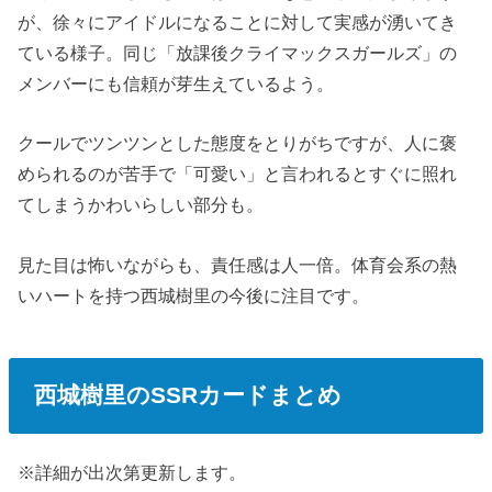
が、徐々にアイドルになることに対して実感が湧いてき
ている様子。同じ「放課後クライマックスガールズ」の
メンバーにも信頼が芽生えているよう。
クールでツンツンとした態度をとりがちですが、人に褒
められるのが苦手で「可愛い」と言われるとすぐに照れ
てしまうかわいらしい部分も。
見た目は怖いながらも、責任感は人一倍。体育会系の熱
いハートを持つ西城樹里の今後に注目です。
西城樹里のSSRカードまとめ
※詳細が出次第更新します。