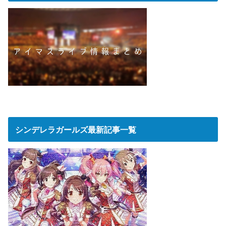
シンデレラガールズ最新記事一覧