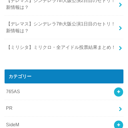
【デレマス】シンデレラ7th大阪公演2日目のセトリ！
新情報は？
【デレマス】シンデレラ7th大阪公演1日目のセトリ！
新情報は？
【ミリシタ】ミリクロ・全アイドル投票結果まとめ！
カテゴリー
765AS
PR
SideM