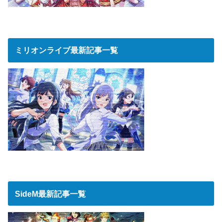
ミリオンライブ最新記事一覧
SideM最新記事一覧