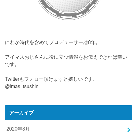
にわか時代を含めてプロデューサー暦8年。
アイマスおじさんに役に立つ情報をお伝えできれば幸い
です。
Twitterもフォロー頂けますと嬉しいです。
@imas_tsushin
アーカイブ
2020年8月