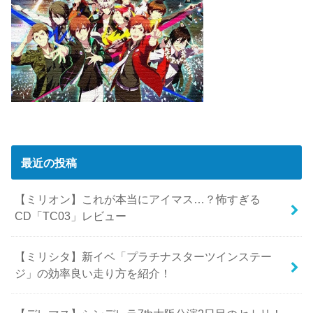
最近の投稿
【ミリオン】これが本当にアイマス…？怖すぎる
CD「TC03」レビュー
【ミリシタ】新イベ「プラチナスターツインステー
ジ」の効率良い走り方を紹介！