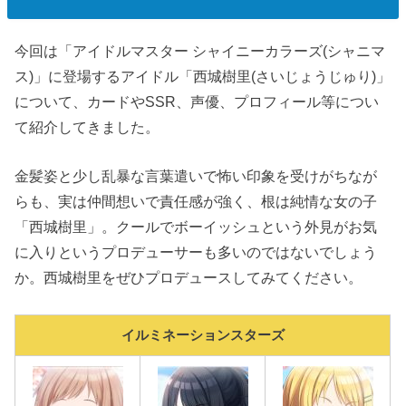
今回は「アイドルマスター シャイニーカラーズ(シャニマ
ス)」に登場するアイドル「西城樹里(さいじょうじゅり)」
について、カードやSSR、声優、プロフィール等につい
て紹介してきました。
金髪姿と少し乱暴な言葉遣いで怖い印象を受けがちなが
らも、実は仲間想いで責任感が強く、根は純情な女の子
「西城樹里」。クールでボーイッシュという外見がお気
に入りというプロデューサーも多いのではないでしょう
か。西城樹里をぜひプロデュースしてみてください。
イルミネーションスターズ